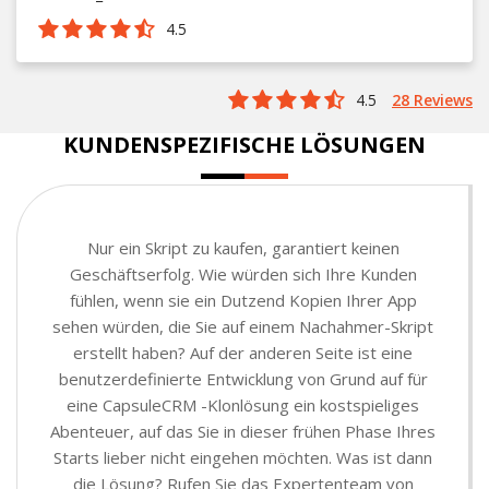
4.5
4.5
28 Reviews
KUNDENSPEZIFISCHE LÖSUNGEN
Nur ein Skript zu kaufen, garantiert keinen
Geschäftserfolg. Wie würden sich Ihre Kunden
fühlen, wenn sie ein Dutzend Kopien Ihrer App
sehen würden, die Sie auf einem Nachahmer-Skript
erstellt haben? Auf der anderen Seite ist eine
benutzerdefinierte Entwicklung von Grund auf für
eine CapsuleCRM -Klonlösung ein kostspieliges
Abenteuer, auf das Sie in dieser frühen Phase Ihres
Starts lieber nicht eingehen möchten. Was ist dann
die Lösung? Rufen Sie das Expertenteam von