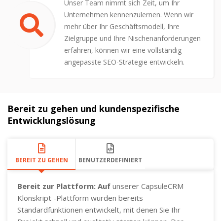
Unser Team nimmt sich Zeit, um Ihr
Unternehmen kennenzulernen. Wenn wir
mehr über Ihr Geschäftsmodell, Ihre
Zielgruppe und Ihre Nischenanforderungen
erfahren, können wir eine vollständig
angepasste SEO-Strategie entwickeln.
Bereit zu gehen und kundenspezifische
Entwicklungslösung
BEREIT ZU GEHEN
BENUTZERDEFINIERT
Bereit zur Plattform: Auf
unserer CapsuleCRM
Klonskript -Plattform wurden bereits
Standardfunktionen entwickelt, mit denen Sie Ihr