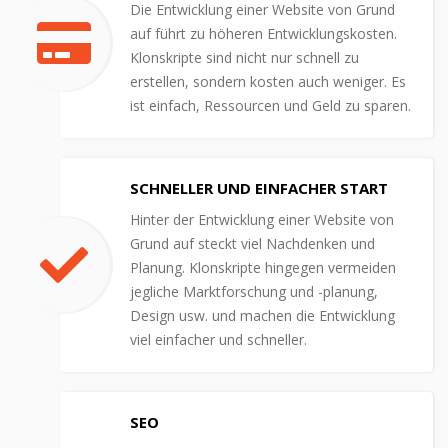
Die Entwicklung einer Website von Grund
auf führt zu höheren Entwicklungskosten.
Klonskripte sind nicht nur schnell zu
erstellen, sondern kosten auch weniger. Es
ist einfach, Ressourcen und Geld zu sparen.
SCHNELLER UND EINFACHER START
Hinter der Entwicklung einer Website von
Grund auf steckt viel Nachdenken und
Planung. Klonskripte hingegen vermeiden
jegliche Marktforschung und -planung,
Design usw. und machen die Entwicklung
viel einfacher und schneller.
SEO