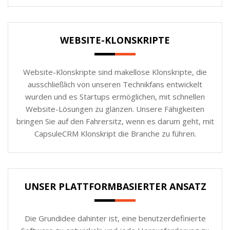
WEBSITE-KLONSKRIPTE
Website-Klonskripte sind makellose Klonskripte, die
ausschließlich von unseren Technikfans entwickelt
wurden und es Startups ermöglichen, mit schnellen
Website-Lösungen zu glänzen. Unsere Fähigkeiten
bringen Sie auf den Fahrersitz, wenn es darum geht, mit
CapsuleCRM Klonskript die Branche zu führen.
UNSER PLATTFORMBASIERTER ANSATZ
Die Grundidee dahinter ist, eine benutzerdefinierte