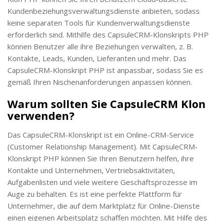
Kundenbeziehungsverwaltungsdienste anbieten, sodass
keine separaten Tools für Kundenverwaltungsdienste
erforderlich sind. Mithilfe des CapsuleCRM-Klonskripts PHP
können Benutzer alle ihre Beziehungen verwalten, z. B.
Kontakte, Leads, Kunden, Lieferanten und mehr. Das
CapsuleCRM-Klonskript PHP ist anpassbar, sodass Sie es
gemäß Ihren Nischenanforderungen anpassen können.
Warum sollten Sie CapsuleCRM Klon
verwenden?
Das CapsuleCRM-Klonskript ist ein Online-CRM-Service
(Customer Relationship Management). Mit CapsuleCRM-
Klonskript PHP können Sie Ihren Benutzern helfen, ihre
Kontakte und Unternehmen, Vertriebsaktivitäten,
Aufgabenlisten und viele weitere Geschäftsprozesse im
Auge zu behalten. Es ist eine perfekte Plattform für
Unternehmer, die auf dem Marktplatz für Online-Dienste
einen eigenen Arbeitsplatz schaffen möchten. Mit Hilfe des