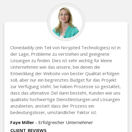
Clonedaddy (ein Teil von Ncrypted Technologies) ist in
der Lage, Probleme zu verstehen und geeignete
Lösungen zu finden. Dies ist sehr wichtig für kleine
Unternehmen wie das unsere, bei denen die
Entwicklung der Website von bester Qualität erfolgen
soll, aber nur ein begrenztes Budget für das Projekt
zur Verfügung steht. Sie haben Prozesse so gestaltet,
dass das ultimative Ziel darin besteht, Kunden wie uns
qualitativ hochwertige Dienstleistungen und Lösungen
anzubieten, anstatt dass der Prozess ein
bedeutungsloser, umständlicher Faktor ist.
Faye Miller
- Erfolgreicher Unternehmer
CLIENT_REVIEWS