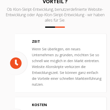
VORTEIL ?
Ob Klon-Skript-Entwicklung, benutzerdefinierte Website-
Entwicklung oder App-Klon-Skript-Entwicklung - wir haben
alles für Sie.
ZEIT
Wenn Sie überlegen, ein neues
Unternehmen zu gründen, möchten Sie so
schnell wie möglich in den Markt eintreten.
Website-Klonskripte verkürzen die
Entwicklungszeit. Sie können ganz einfach
die Vorteile einer schnellen Markteinführung
nutzen.
KOSTEN