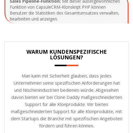
Sales Pipeline-Funktion:
Mit dieser außergewöhnlichen
Funktion von CapsuleCRM-Klonskript PHP können
Benutzer die Statistiken des Gesamtumsatzes verwalten,
bearbeiten und anzeigen.
WARUM KUNDENSPEZIFISCHE
LÖSUNGEN?
Man kann mit Sicherheit glauben, dass jedes
Unternehmen seine spezifischen Anforderungen hat
und Nischenindustrien bedienen würde. Abgesehen
davon bieten wir bei Clone Daddy maßgeschneiderten
Support für alle Klonprodukte. Wir bieten
maßgeschneiderten Support für alle Klonprodukte, mit
dem Startups die Branche mit spezifischen Angeboten
fördern und führen können.