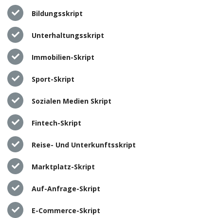
Bildungsskript
Unterhaltungsskript
Immobilien-Skript
Sport-Skript
Sozialen Medien Skript
Fintech-Skript
Reise- Und Unterkunftsskript
Marktplatz-Skript
Auf-Anfrage-Skript
E-Commerce-Skript