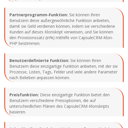
Partnerprogramm-Funktion:
Sie können Ihren
Benutzern diese außergewöhnliche Funktion anbieten,
damit sie Geld verdienen können, indem sie verschiedene
Kunden auf dieses Klonskript verweisen, und Sie können
den Provisionssatz (in%) mithilfe von CapsuleCRM-Klon-
PHP bestimmen.
Benutzerdefinierte Funktion:
Sie können Ihren
Benutzern diese einzigartige Funktion anbieten, mit der sie
Prozesse, Listen, Tags, Felder und viele andere Parameter
nach Belieben anpassen können.
Preisfunktion:
Diese einzigartige Funktion bietet den
Benutzern verschiedene Preisoptionen, die auf
unterschiedlichen Plänen des CapsuleCRM-Klonskripts
basieren.