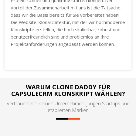
Projekt schnell und qualitativ starten können. Der
Vorteil der Zusammenarbeit mit uns ist die Tatsache,
dass wir die Basis bereits für Sie vorbereitet haben!
Die Website-Klonarchitektur, mit der wir hochmoderne
Klonskripte erstellen, die hoch skalierbar, robust und
benutzerfreundlich sind und problemlos an Ihre
Projektanforderungen angepasst werden können.
WARUM CLONE DADDY FÜR
CAPSULECRM KLONSKRIPT WÄHLEN?
Vertrauen von kleinen Unternehmen, jungen Startups und
etablierten Marken