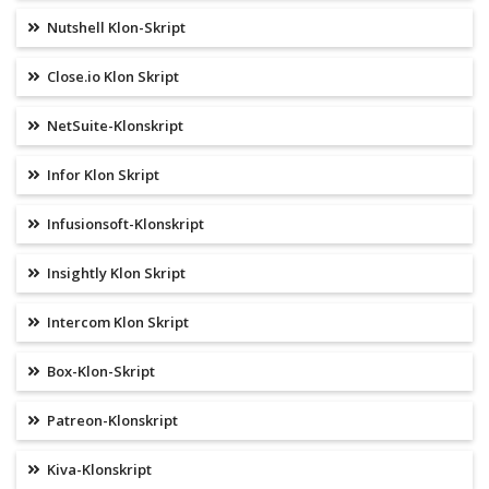
Nutshell Klon-Skript
Close.io Klon Skript
NetSuite-Klonskript
Infor Klon Skript
Infusionsoft-Klonskript
Insightly Klon Skript
Intercom Klon Skript
Box-Klon-Skript
Patreon-Klonskript
Kiva-Klonskript