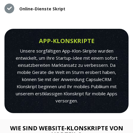
Online-Dienste Skript
APP-KLONSKRIPTE
Unsere sorgfältigen App-Klon-Skripte wurden
entwickelt, um Ihre Startup-Idee mit einem sofort
einsatzbereiten Marktansatz zu verbessern. Da
mobile Geräte die Welt im Sturm erobert haben,
können Sie mit der Anwendung CapsuleCRM
Klonskript beginnen und Ihr mobiles Publikum mit
unserem erstklassigen Klonskript für mobile Apps
versorgen.
WIE SIND WEBSITE-KLONSKRIPTE VON