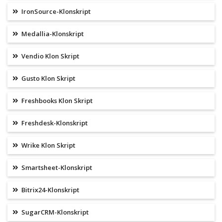
IronSource-Klonskript
Medallia-Klonskript
Vendio Klon Skript
Gusto Klon Skript
Freshbooks Klon Skript
Freshdesk-Klonskript
Wrike Klon Skript
Smartsheet-Klonskript
Bitrix24-Klonskript
SugarCRM-Klonskript