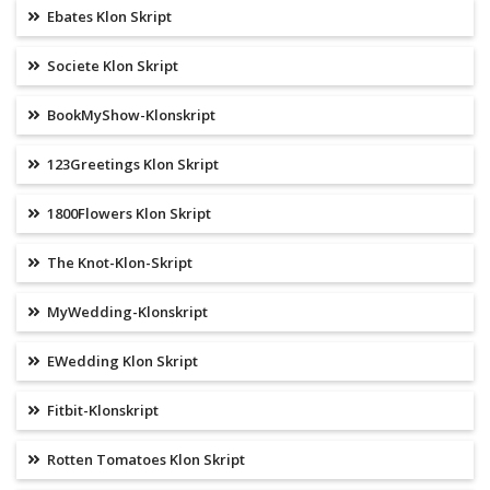
Ebates Klon Skript
Societe Klon Skript
BookMyShow-Klonskript
123Greetings Klon Skript
1800Flowers Klon Skript
The Knot-Klon-Skript
MyWedding-Klonskript
EWedding Klon Skript
Fitbit-Klonskript
Rotten Tomatoes Klon Skript