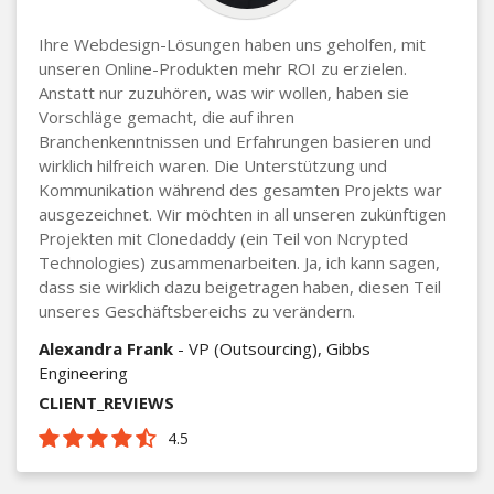
Ihre Webdesign-Lösungen haben uns geholfen, mit
unseren Online-Produkten mehr ROI zu erzielen.
Anstatt nur zuzuhören, was wir wollen, haben sie
Vorschläge gemacht, die auf ihren
Branchenkenntnissen und Erfahrungen basieren und
wirklich hilfreich waren. Die Unterstützung und
Kommunikation während des gesamten Projekts war
ausgezeichnet. Wir möchten in all unseren zukünftigen
Projekten mit Clonedaddy (ein Teil von Ncrypted
Technologies) zusammenarbeiten. Ja, ich kann sagen,
dass sie wirklich dazu beigetragen haben, diesen Teil
unseres Geschäftsbereichs zu verändern.
Alexandra Frank
- VP (Outsourcing), Gibbs
Engineering
CLIENT_REVIEWS
4.5