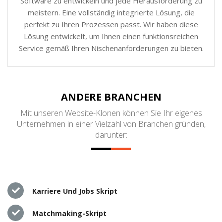
Software zu entwickeln und jede Herausforderung zu
meistern. Eine vollständig integrierte Lösung, die
perfekt zu Ihren Prozessen passt. Wir haben diese
Lösung entwickelt, um Ihnen einen funktionsreichen
Service gemäß Ihren Nischenanforderungen zu bieten.
ANDERE BRANCHEN
Mit unseren Website-Klonen können Sie Ihr eigenes
Unternehmen in einer Vielzahl von Branchen gründen,
darunter:
Karriere Und Jobs Skript
Matchmaking-Skript