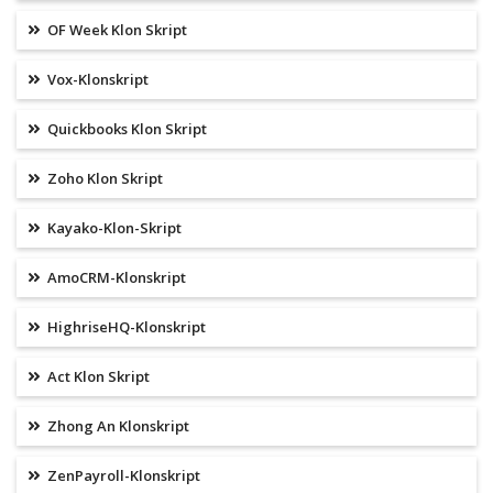
OF Week Klon Skript
Vox-Klonskript
Quickbooks Klon Skript
Zoho Klon Skript
Kayako-Klon-Skript
AmoCRM-Klonskript
HighriseHQ-Klonskript
Act Klon Skript
Zhong An Klonskript
ZenPayroll-Klonskript