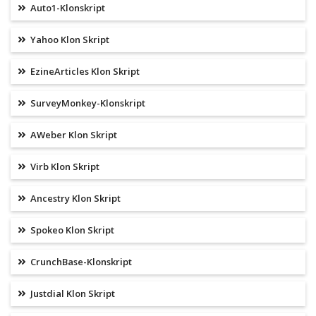
Auto1-Klonskript
Yahoo Klon Skript
EzineArticles Klon Skript
SurveyMonkey-Klonskript
AWeber Klon Skript
Virb Klon Skript
Ancestry Klon Skript
Spokeo Klon Skript
CrunchBase-Klonskript
Justdial Klon Skript