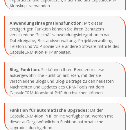
Klonskript verwenden.
Anwendungsintegrationsfunktion:
Mit dieser
einzigartigen Funktion können Sie Ihren Benutzern
verschiedene Geschäftsanwendungsintegrationen wie
Dateifreigabe, Bestandsverwaltung, Projektverwaltung,
Telefon und VoIP sowie viele andere Software mithilfe des
CapsuleCRM-Klon-PHP anbieten.
Blog-Funktion:
Sie können Ihren Benutzern diese
außergewöhnliche Funktion anbieten, mit der sie
verschiedene Blogs und Blog-Beiträge zu den neuesten
Nachrichten und Updates des CRM-Tools mit dem
CapsuleCRM-Klonskript PHP durchsuchen können.
Funktion für automatische Upgrades:
Da der
CapsuleCRM-Klon PHP online verfügbar ist, werden mit
dieser außergewöhnlichen Funktion automatische
Upgrades durchgeführt.