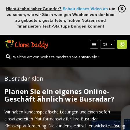
Nicht-technischer Gründer?
Schau dieses Video an
um
zu sehen, wie wir Sie in wenigen Wochen von der Idee
zu gebauten, gestarteten, frühen Nutzern und
finanzierten Tech-Startups bringen können!
DE
Busradar Klon
Planen Sie ein eigenes Online-
Geschäft ähnlich wie Busradar?
Wir haben kundenspezifische Lösungen und einen sofort
einsatzbereiten Plattformansatz für Ihre Busradar
Klonskriptanforderung. Die kundenspezifisch entwickelte Lösung