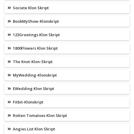
Societe Klon Skript
BookMyShow-Klonskript
123Greetings Klon Skript
1800Flowers Klon Skript
The Knot-Klon-Skript
MyWedding-Klonskript
EWedding Klon Skript
Fitbit-Klonskript
Rotten Tomatoes Klon Skript
Angies List Klon Skript