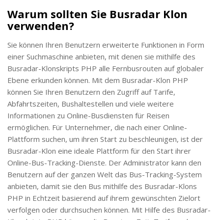
Warum sollten Sie Busradar Klon
verwenden?
Sie können Ihren Benutzern erweiterte Funktionen in Form
einer Suchmaschine anbieten, mit denen sie mithilfe des
Busradar-Klonskripts PHP alle Fernbusrouten auf globaler
Ebene erkunden können. Mit dem Busradar-Klon PHP
können Sie Ihren Benutzern den Zugriff auf Tarife,
Abfahrtszeiten, Bushaltestellen und viele weitere
Informationen zu Online-Busdiensten für Reisen
ermöglichen. Für Unternehmer, die nach einer Online-
Plattform suchen, um ihren Start zu beschleunigen, ist der
Busradar-Klon eine ideale Plattform für den Start ihrer
Online-Bus-Tracking-Dienste. Der Administrator kann den
Benutzern auf der ganzen Welt das Bus-Tracking-System
anbieten, damit sie den Bus mithilfe des Busradar-Klons
PHP in Echtzeit basierend auf ihrem gewünschten Zielort
verfolgen oder durchsuchen können. Mit Hilfe des Busradar-