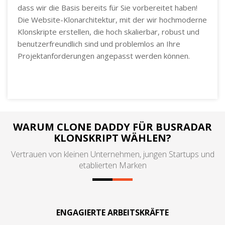
dass wir die Basis bereits für Sie vorbereitet haben!
Die Website-Klonarchitektur, mit der wir hochmoderne
Klonskripte erstellen, die hoch skalierbar, robust und
benutzerfreundlich sind und problemlos an Ihre
Projektanforderungen angepasst werden können.
WARUM CLONE DADDY FÜR BUSRADAR
KLONSKRIPT WÄHLEN?
Vertrauen von kleinen Unternehmen, jungen Startups und
etablierten Marken
ENGAGIERTE ARBEITSKRÄFTE