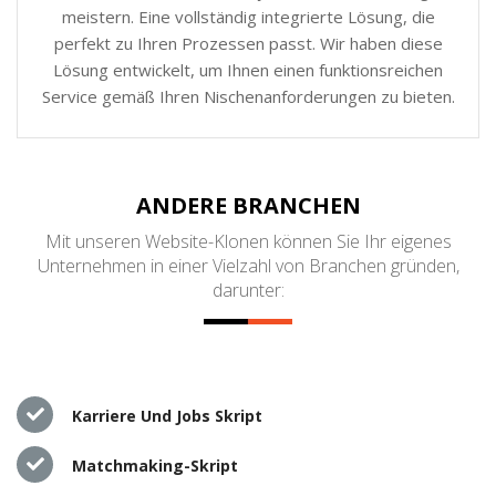
meistern. Eine vollständig integrierte Lösung, die
perfekt zu Ihren Prozessen passt. Wir haben diese
Lösung entwickelt, um Ihnen einen funktionsreichen
Service gemäß Ihren Nischenanforderungen zu bieten.
ANDERE BRANCHEN
Mit unseren Website-Klonen können Sie Ihr eigenes
Unternehmen in einer Vielzahl von Branchen gründen,
darunter:
Karriere Und Jobs Skript
Matchmaking-Skript