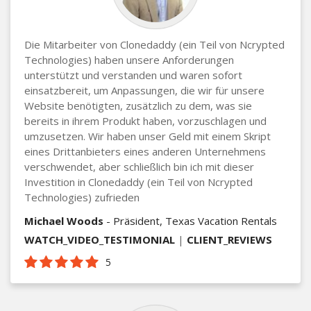
Die Mitarbeiter von Clonedaddy (ein Teil von Ncrypted
Technologies) haben unsere Anforderungen
unterstützt und verstanden und waren sofort
einsatzbereit, um Anpassungen, die wir für unsere
Website benötigten, zusätzlich zu dem, was sie
bereits in ihrem Produkt haben, vorzuschlagen und
umzusetzen. Wir haben unser Geld mit einem Skript
eines Drittanbieters eines anderen Unternehmens
verschwendet, aber schließlich bin ich mit dieser
Investition in Clonedaddy (ein Teil von Ncrypted
Technologies) zufrieden
Michael Woods
- Präsident, Texas Vacation Rentals
WATCH_VIDEO_TESTIMONIAL
|
CLIENT_REVIEWS
5