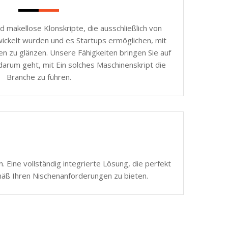
d makellose Klonskripte, die ausschließlich von
ickelt wurden und es Startups ermöglichen, mit
n zu glänzen. Unsere Fähigkeiten bringen Sie auf
darum geht, mit Ein solches Maschinenskript die
Branche zu führen.
 Eine vollständig integrierte Lösung, die perfekt
mäß Ihren Nischenanforderungen zu bieten.