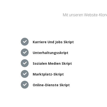
Mit unseren Website-Klone
Karriere Und Jobs Skript
Unterhaltungsskript
Sozialen Medien Skript
Marktplatz-Skript
Online-Dienste Skript