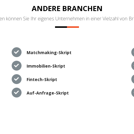
ANDERE BRANCHEN
n können Sie Ihr eigenes Unternehmen in einer Vielzahl von B
Matchmaking-Skript
Immobilien-Skript
Fintech-Skript
Auf-Anfrage-Skript