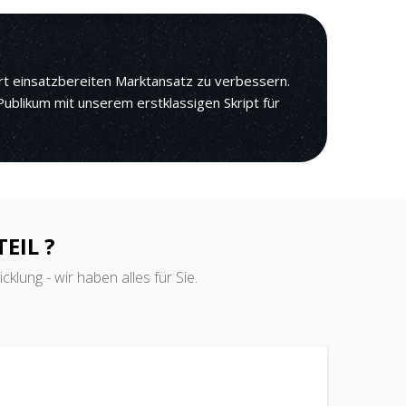
rt einsatzbereiten Marktansatz zu verbessern.
ublikum mit unserem erstklassigen Skript für
EIL ?
klung - wir haben alles für Sie.