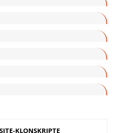
SITE-KLONSKRIPTE