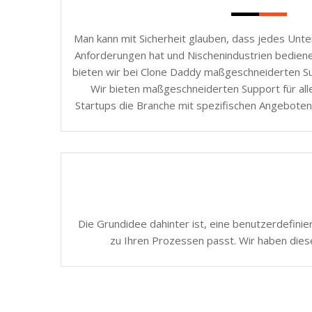
Man kann mit Sicherheit glauben, dass jedes Unt
Anforderungen hat und Nischenindustrien bedie
bieten wir bei Clone Daddy maßgeschneiderten Sup
Wir bieten maßgeschneiderten Support für all
Startups die Branche mit spezifischen Angeboten
Die Grundidee dahinter ist, eine benutzerdefinie
zu Ihren Prozessen passt. Wir haben dies