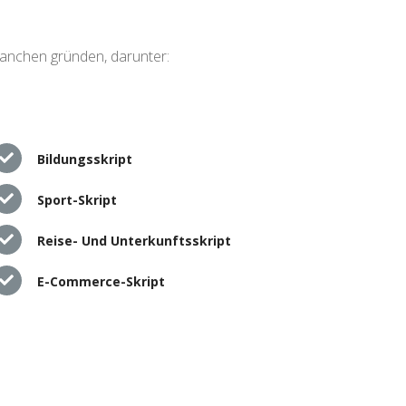
ranchen gründen, darunter:
Bildungsskript
Sport-Skript
Reise- Und Unterkunftsskript
E-Commerce-Skript