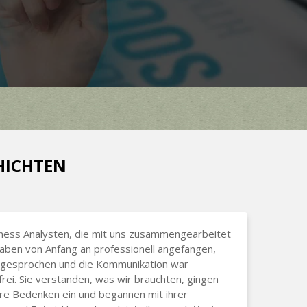
CHICHTEN
ness Analysten, die mit uns zusammengearbeitet
aben von Anfang an professionell angefangen,
h gesprochen und die Kommunikation war
rei. Sie verstanden, was wir brauchten, gingen
re Bedenken ein und begannen mit ihrer