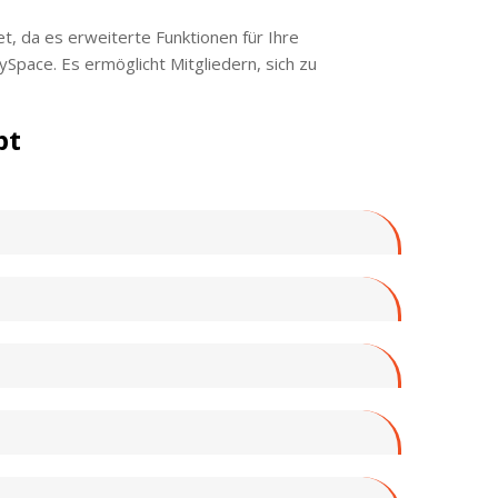
t, da es erweiterte Funktionen für Ihre
Space. Es ermöglicht Mitgliedern, sich zu
pt