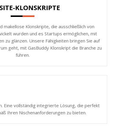
SITE-KLONSKRIPTE
d makellose Klonskripte, die ausschließlich von
ickelt wurden und es Startups ermöglichen, mit
n zu glänzen. Unsere Fähigkeiten bringen Sie auf
rum geht, mit GasBuddy Klonskript die Branche zu
führen.
 Eine vollständig integrierte Lösung, die perfekt
mäß Ihren Nischenanforderungen zu bieten.