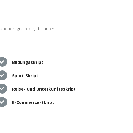
ranchen gründen, darunter:
Bildungsskript
Sport-Skript
Reise- Und Unterkunftsskript
E-Commerce-Skript