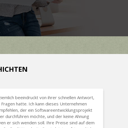
CHICHTEN
ziemlich beeindruckt von ihrer schnellen Antwort,
 Fragen hatte. Ich kann dieses Unternehmen
pfehlen, der ein Softwareentwicklungsprojekt
 er durchführen möchte, und der keine Ahnung
wen er sich wenden soll. Ihre Preise sind auf dem