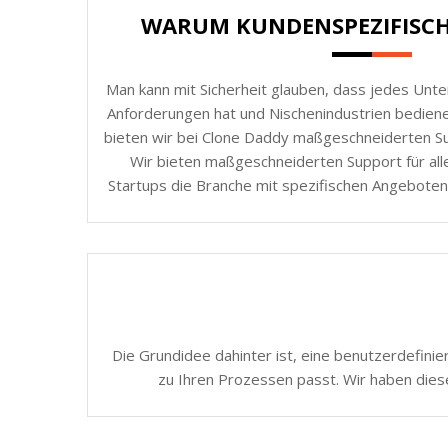
WARUM KUNDENSPEZIFISC
Man kann mit Sicherheit glauben, dass jedes Unt
Anforderungen hat und Nischenindustrien bedie
bieten wir bei Clone Daddy maßgeschneiderten Sup
Wir bieten maßgeschneiderten Support für all
Startups die Branche mit spezifischen Angeboten
Die Grundidee dahinter ist, eine benutzerdefinie
zu Ihren Prozessen passt. Wir haben dies