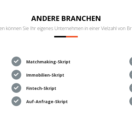
ANDERE BRANCHEN
n können Sie Ihr eigenes Unternehmen in einer Vielzahl von B
Matchmaking-Skript
Immobilien-Skript
Fintech-Skript
Auf-Anfrage-Skript