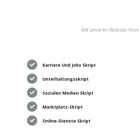
Mit unseren Website-Klone
Karriere Und Jobs Skript
Unterhaltungsskript
Sozialen Medien Skript
Marktplatz-Skript
Online-Dienste Skript