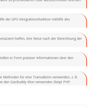
ilfe der GPS-Integrationsfunktion mithilfe des
Benutzern helfen, ihre Reise nach der Berechnung der
kstellen in Form präziser Informationen über den
e Methoden für eine Transaktion verwenden, z. B.
Sie den GasBuddy-Klon verwenden Skript PHP.