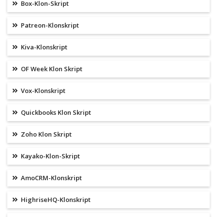
Box-Klon-Skript
Patreon-Klonskript
Kiva-Klonskript
OF Week Klon Skript
Vox-Klonskript
Quickbooks Klon Skript
Zoho Klon Skript
Kayako-Klon-Skript
AmoCRM-Klonskript
HighriseHQ-Klonskript