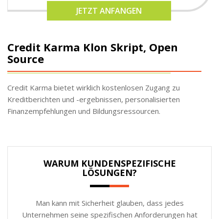
JETZT ANFANGEN
Credit Karma Klon Skript, Open
Source
Credit Karma bietet wirklich kostenlosen Zugang zu
Kreditberichten und -ergebnissen, personalisierten
Finanzempfehlungen und Bildungsressourcen.
WARUM KUNDENSPEZIFISCHE
LÖSUNGEN?
Man kann mit Sicherheit glauben, dass jedes
Unternehmen seine spezifischen Anforderungen hat