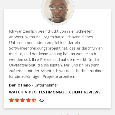
Ich war ziemlich beeindruckt von ihrer schnellen
Antwort, wenn ich Fragen hatte. Ich kann dieses
Unternehmen jedem empfehlen, der ein
Softwareentwicklungsprojekt hat, das er durchführen
möchte, und der keine Ahnung hat, an wen er sich
wenden soll. Ihre Preise sind auf dem Markt für die
Qualitätsarbeit, die sie leisten, fair, und ich bin sehr
zufrieden mit der Arbeit. Ich würde sicherlich mit ihnen
für die zukünftigen Projekte arbeiten.
Dan Otieno
- Unternehmer
WATCH_VIDEO_TESTIMONIAL
|
CLIENT_REVIEWS
4.5