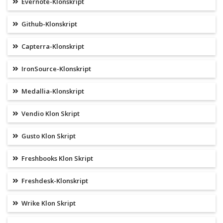
Evernote-Klonskript
Github-Klonskript
Capterra-Klonskript
IronSource-Klonskript
Medallia-Klonskript
Vendio Klon Skript
Gusto Klon Skript
Freshbooks Klon Skript
Freshdesk-Klonskript
Wrike Klon Skript