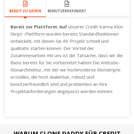
BEREIT ZU GEHEN
BENUTZERDEFINIERT
Bereit zur Plattform: Auf
unserer Credit Karma Klon
Skript -Plattform wurden bereits Standardfunktionen
entwickelt, mit denen Sie Ihr Projekt schnell und
qualitativ starten können. Der Vorteil der
Zusammenarbeit mit uns ist die Tatsache, dass wir die
Basis bereits für Sie vorbereitet haben! Die Website-
Klonarchitektur, mit der wir hochmoderne Klonskripte
erstellen, die hoch skalierbar, robust und
benutzerfreundlich sind und problemlos an Ihre
Projektanforderungen angepasst werden können.
WARUM CLONE DADDY FÜR CREDIT