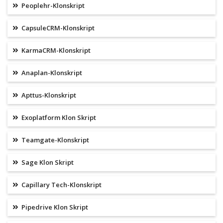
Peoplehr-Klonskript
CapsuleCRM-Klonskript
KarmaCRM-Klonskript
Anaplan-Klonskript
Apttus-Klonskript
Exoplatform Klon Skript
Teamgate-Klonskript
Sage Klon Skript
Capillary Tech-Klonskript
Pipedrive Klon Skript