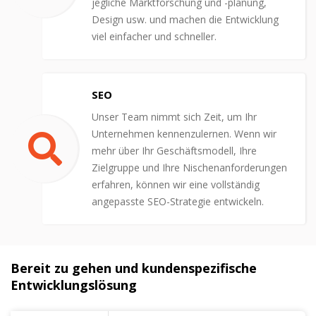
jegliche Marktforschung und -planung,
Design usw. und machen die Entwicklung
viel einfacher und schneller.
SEO
Unser Team nimmt sich Zeit, um Ihr
Unternehmen kennenzulernen. Wenn wir
mehr über Ihr Geschäftsmodell, Ihre
Zielgruppe und Ihre Nischenanforderungen
erfahren, können wir eine vollständig
angepasste SEO-Strategie entwickeln.
Bereit zu gehen und kundenspezifische
Entwicklungslösung