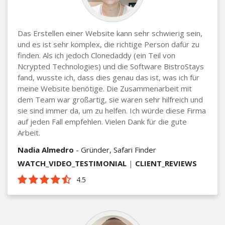
Das Erstellen einer Website kann sehr schwierig sein,
und es ist sehr komplex, die richtige Person dafür zu
finden. Als ich jedoch Clonedaddy (ein Teil von
Ncrypted Technologies) und die Software BistroStays
fand, wusste ich, dass dies genau das ist, was ich für
meine Website benötige. Die Zusammenarbeit mit
dem Team war großartig, sie waren sehr hilfreich und
sie sind immer da, um zu helfen. Ich würde diese Firma
auf jeden Fall empfehlen. Vielen Dank für die gute
Arbeit.
Nadia Almedro
- Gründer, Safari Finder
WATCH_VIDEO_TESTIMONIAL
|
CLIENT_REVIEWS
4.5