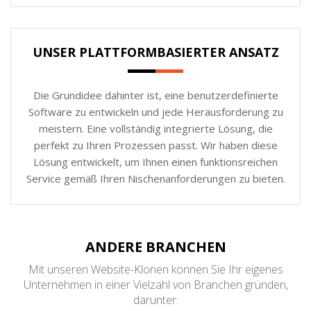
UNSER PLATTFORMBASIERTER ANSATZ
Die Grundidee dahinter ist, eine benutzerdefinierte
Software zu entwickeln und jede Herausforderung zu
meistern. Eine vollständig integrierte Lösung, die
perfekt zu Ihren Prozessen passt. Wir haben diese
Lösung entwickelt, um Ihnen einen funktionsreichen
Service gemäß Ihren Nischenanforderungen zu bieten.
ANDERE BRANCHEN
Mit unseren Website-Klonen können Sie Ihr eigenes
Unternehmen in einer Vielzahl von Branchen gründen,
darunter: