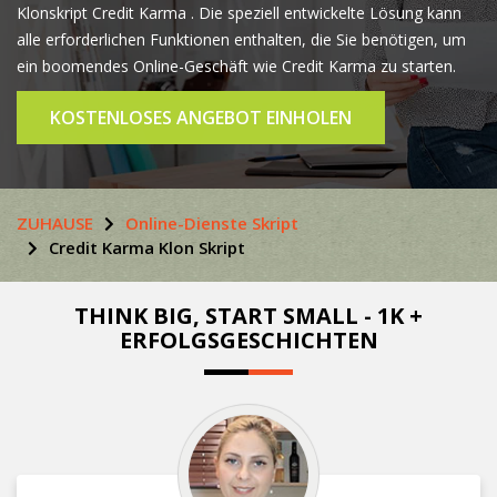
Klonskript Credit Karma . Die speziell entwickelte Lösung kann
alle erforderlichen Funktionen enthalten, die Sie benötigen, um
ein boomendes Online-Geschäft wie Credit Karma zu starten.
KOSTENLOSES ANGEBOT EINHOLEN
ZUHAUSE
Online-Dienste Skript
Credit Karma Klon Skript
THINK BIG, START SMALL - 1K +
ERFOLGSGESCHICHTEN