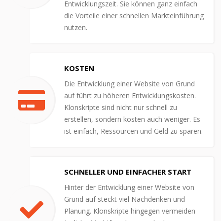
Entwicklungszeit. Sie können ganz einfach
die Vorteile einer schnellen Markteinführung
nutzen.
KOSTEN
Die Entwicklung einer Website von Grund
auf führt zu höheren Entwicklungskosten.
Klonskripte sind nicht nur schnell zu
erstellen, sondern kosten auch weniger. Es
ist einfach, Ressourcen und Geld zu sparen.
SCHNELLER UND EINFACHER START
Hinter der Entwicklung einer Website von
Grund auf steckt viel Nachdenken und
Planung. Klonskripte hingegen vermeiden