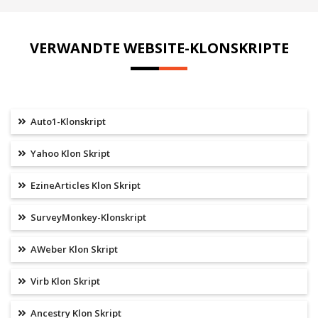
VERWANDTE WEBSITE-KLONSKRIPTE
Auto1-Klonskript
Yahoo Klon Skript
EzineArticles Klon Skript
SurveyMonkey-Klonskript
AWeber Klon Skript
Virb Klon Skript
Ancestry Klon Skript