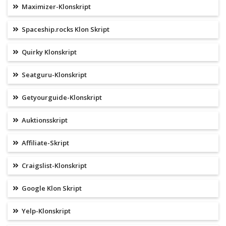
Maximizer-Klonskript
Spaceship.rocks Klon Skript
Quirky Klonskript
Seatguru-Klonskript
Getyourguide-Klonskript
Auktionsskript
Affiliate-Skript
Craigslist-Klonskript
Google Klon Skript
Yelp-Klonskript