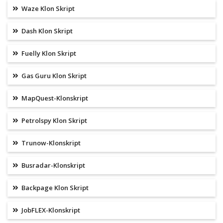
Waze Klon Skript
Dash Klon Skript
Fuelly Klon Skript
Gas Guru Klon Skript
MapQuest-Klonskript
Petrolspy Klon Skript
Trunow-Klonskript
Busradar-Klonskript
Backpage Klon Skript
JobFLEX-Klonskript