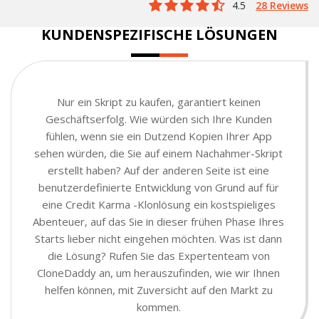
4.5
28 Reviews
KUNDENSPEZIFISCHE LÖSUNGEN
Nur ein Skript zu kaufen, garantiert keinen
Geschäftserfolg. Wie würden sich Ihre Kunden
fühlen, wenn sie ein Dutzend Kopien Ihrer App
sehen würden, die Sie auf einem Nachahmer-Skript
erstellt haben? Auf der anderen Seite ist eine
benutzerdefinierte Entwicklung von Grund auf für
eine Credit Karma -Klonlösung ein kostspieliges
Abenteuer, auf das Sie in dieser frühen Phase Ihres
Starts lieber nicht eingehen möchten. Was ist dann
die Lösung? Rufen Sie das Expertenteam von
CloneDaddy an, um herauszufinden, wie wir Ihnen
helfen können, mit Zuversicht auf den Markt zu
kommen.