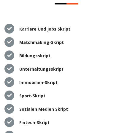
Karriere Und Jobs Skript
Matchmaking-Skript
Bildungsskript
Unterhaltungsskript
Immobilien-Skript
Sport-Skript
Sozialen Medien Skript
Fintech-Skript