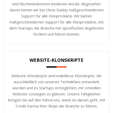
und Nischenindustrien bedienen würde. Abgesehen
davon bieten wir bei Clone Daddy maßgeschneiderten
Support für alle Klonprodukte. Wir bieten
maßgeschneiderten Support für alle Klonprodukte, mit
dem Startups die Branche mit spezifischen Angeboten
fördern und führen können.
WEBSITE-KLONSKRIPTE
Website-Klonskripte sind makellose Klonskripte, die
ausschließlich von unseren Technikfans entwickelt
wurden und es Startups ermöglichen, mit schnellen
Website-Lösungen zu glänzen. Unsere Fähigkeiten
bringen Sie auf den Fahrersitz, wenn es darum geht, mit
Credit Karma Klon Skript die Branche zu führen.