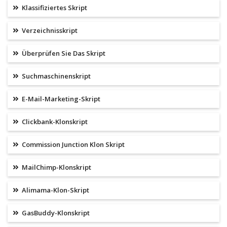
Klassifiziertes Skript
Verzeichnisskript
Überprüfen Sie Das Skript
Suchmaschinenskript
E-Mail-Marketing-Skript
Clickbank-Klonskript
Commission Junction Klon Skript
MailChimp-Klonskript
Alimama-Klon-Skript
GasBuddy-Klonskript