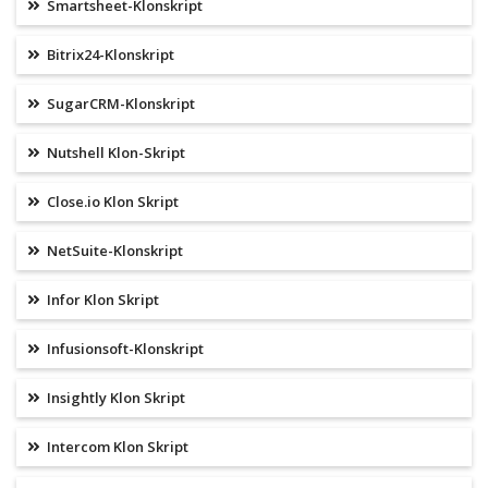
Smartsheet-Klonskript
Bitrix24-Klonskript
SugarCRM-Klonskript
Nutshell Klon-Skript
Close.io Klon Skript
NetSuite-Klonskript
Infor Klon Skript
Infusionsoft-Klonskript
Insightly Klon Skript
Intercom Klon Skript