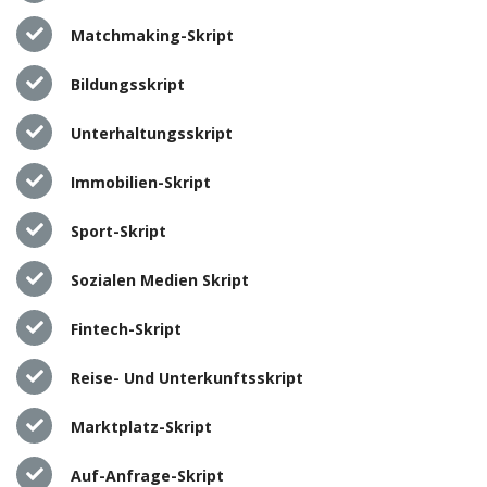
Matchmaking-Skript
Bildungsskript
Unterhaltungsskript
Immobilien-Skript
Sport-Skript
Sozialen Medien Skript
Fintech-Skript
Reise- Und Unterkunftsskript
Marktplatz-Skript
Auf-Anfrage-Skript