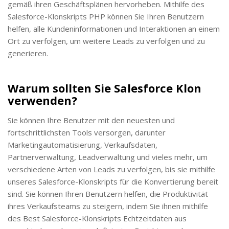
gemäß ihren Geschäftsplänen hervorheben. Mithilfe des
Salesforce-Klonskripts PHP können Sie Ihren Benutzern
helfen, alle Kundeninformationen und Interaktionen an einem
Ort zu verfolgen, um weitere Leads zu verfolgen und zu
generieren.
Warum sollten Sie Salesforce Klon
verwenden?
Sie können Ihre Benutzer mit den neuesten und
fortschrittlichsten Tools versorgen, darunter
Marketingautomatisierung, Verkaufsdaten,
Partnerverwaltung, Leadverwaltung und vieles mehr, um
verschiedene Arten von Leads zu verfolgen, bis sie mithilfe
unseres Salesforce-Klonskripts für die Konvertierung bereit
sind. Sie können Ihren Benutzern helfen, die Produktivität
ihres Verkaufsteams zu steigern, indem Sie ihnen mithilfe
des Best Salesforce-Klonskripts Echtzeitdaten aus