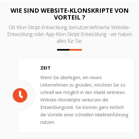
WIE SIND WEBSITE-KLONSKRIPTE VON
VORTEIL ?
Ob Klon-Skript-Entwicklung, benutzerdefinierte Website-
Entwicklung oder App-Klon-Skript-Entwicklung - wir haben
alles für Sie.
ZEIT
Wenn Sie überlegen, ein neues
Unternehmen zu gründen, möchten Sie so
schnell wie möglich in den Markt eintreten.
Website-Klonskripte verkürzen die
Entwicklungszeit. Sie können ganz einfach
die Vorteile einer schnellen Markteinführung
nutzen.