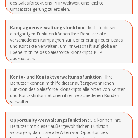
des Salesforce-Klons PHP weltweit eine leichte
Umsatzsteigerung zu erzielen.
Kampagnenverwaltungsfunktion
: Mithilfe dieser
einzigartigen Funktion können Ihre Benutzer alle
verschiedenen Kampagnen zur Generierung neuer Leads
und Kontakte verwalten, um ihr Geschäft auf globaler
Ebene mithilfe des Salesforce-Klonskripts PHP
auszubauen.
Konto- und Kontaktverwaltungsfunktion
: Ihre
Benutzer können mithilfe dieser außergewöhnlichen
Funktion des Salesforce-Klonskripts alle Arten von Konten
und Kontaktinformationen ihrer verschiedenen Kunden
verwalten.
Opportunity-Verwaltungsfunktion
: Sie können Ihre
Benutzer mit dieser außergewöhnlichen Funktion
versorgen, damit sie alle Arten von Opportunities