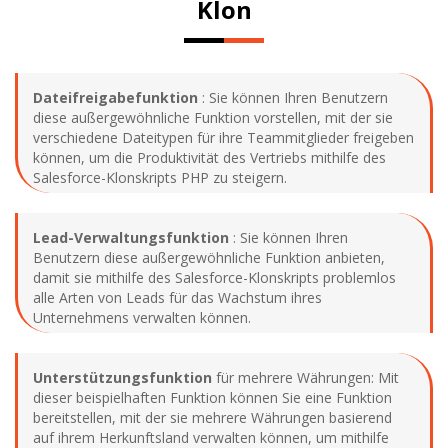
Klon
Dateifreigabefunktion
: Sie können Ihren Benutzern
diese außergewöhnliche Funktion vorstellen, mit der sie
verschiedene Dateitypen für ihre Teammitglieder freigeben
können, um die Produktivität des Vertriebs mithilfe des
Salesforce-Klonskripts PHP zu steigern.
Lead-Verwaltungsfunktion
: Sie können Ihren
Benutzern diese außergewöhnliche Funktion anbieten,
damit sie mithilfe des Salesforce-Klonskripts problemlos
alle Arten von Leads für das Wachstum ihres
Unternehmens verwalten können.
Unterstützungsfunktion
für mehrere Währungen: Mit
dieser beispielhaften Funktion können Sie eine Funktion
bereitstellen, mit der sie mehrere Währungen basierend
auf ihrem Herkunftsland verwalten können, um mithilfe