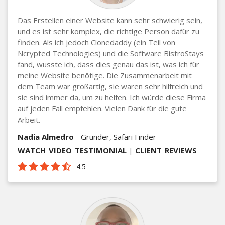
Das Erstellen einer Website kann sehr schwierig sein,
und es ist sehr komplex, die richtige Person dafür zu
finden. Als ich jedoch Clonedaddy (ein Teil von
Ncrypted Technologies) und die Software BistroStays
fand, wusste ich, dass dies genau das ist, was ich für
meine Website benötige. Die Zusammenarbeit mit
dem Team war großartig, sie waren sehr hilfreich und
sie sind immer da, um zu helfen. Ich würde diese Firma
auf jeden Fall empfehlen. Vielen Dank für die gute
Arbeit.
Nadia Almedro
- Gründer, Safari Finder
WATCH_VIDEO_TESTIMONIAL
|
CLIENT_REVIEWS
4.5