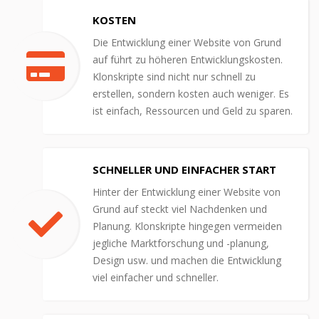
KOSTEN
Die Entwicklung einer Website von Grund
auf führt zu höheren Entwicklungskosten.
Klonskripte sind nicht nur schnell zu
erstellen, sondern kosten auch weniger. Es
ist einfach, Ressourcen und Geld zu sparen.
SCHNELLER UND EINFACHER START
Hinter der Entwicklung einer Website von
Grund auf steckt viel Nachdenken und
Planung. Klonskripte hingegen vermeiden
jegliche Marktforschung und -planung,
Design usw. und machen die Entwicklung
viel einfacher und schneller.