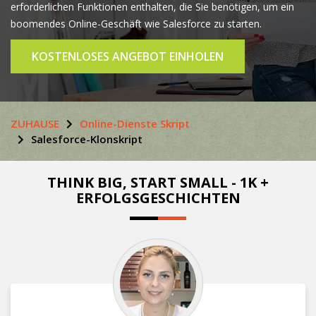
erforderlichen Funktionen enthalten, die Sie benötigen, um ein
boomendes Online-Geschäft wie Salesforce zu starten.
KOSTENLOSES ANGEBOT EINHOLEN
ZUHAUSE
Online-Dienste Skript
Salesforce-Klonskript
THINK BIG, START SMALL - 1K +
ERFOLGSGESCHICHTEN