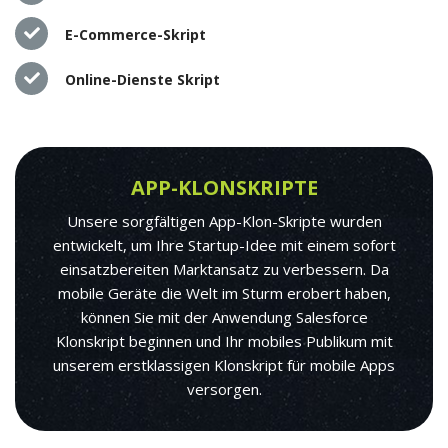
E-Commerce-Skript
Online-Dienste Skript
APP-KLONSKRIPTE
Unsere sorgfältigen App-Klon-Skripte wurden
entwickelt, um Ihre Startup-Idee mit einem sofort
einsatzbereiten Marktansatz zu verbessern. Da
mobile Geräte die Welt im Sturm erobert haben,
können Sie mit der Anwendung Salesforce
Klonskript beginnen und Ihr mobiles Publikum mit
unserem erstklassigen Klonskript für mobile Apps
versorgen.