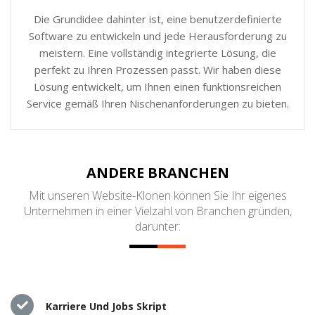
Die Grundidee dahinter ist, eine benutzerdefinierte
Software zu entwickeln und jede Herausforderung zu
meistern. Eine vollständig integrierte Lösung, die
perfekt zu Ihren Prozessen passt. Wir haben diese
Lösung entwickelt, um Ihnen einen funktionsreichen
Service gemäß Ihren Nischenanforderungen zu bieten.
ANDERE BRANCHEN
Mit unseren Website-Klonen können Sie Ihr eigenes
Unternehmen in einer Vielzahl von Branchen gründen,
darunter:
Karriere Und Jobs Skript