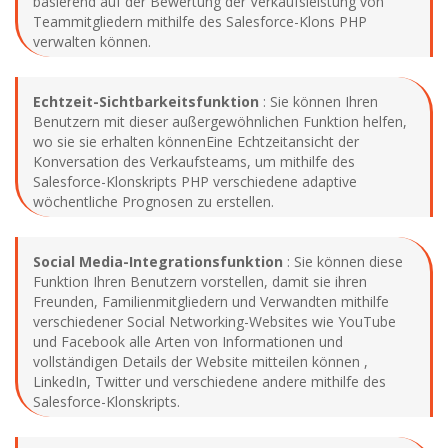
basierend auf der Bewertung der Verkaufsleistung von
Teammitgliedern mithilfe des Salesforce-Klons PHP
verwalten können.
Echtzeit-Sichtbarkeitsfunktion
: Sie können Ihren
Benutzern mit dieser außergewöhnlichen Funktion helfen,
wo sie sie erhalten könnenEine Echtzeitansicht der
Konversation des Verkaufsteams, um mithilfe des
Salesforce-Klonskripts PHP verschiedene adaptive
wöchentliche Prognosen zu erstellen.
Social Media-Integrationsfunktion
: Sie können diese
Funktion Ihren Benutzern vorstellen, damit sie ihren
Freunden, Familienmitgliedern und Verwandten mithilfe
verschiedener Social Networking-Websites wie YouTube
und Facebook alle Arten von Informationen und
vollständigen Details der Website mitteilen können ,
LinkedIn, Twitter und verschiedene andere mithilfe des
Salesforce-Klonskripts.