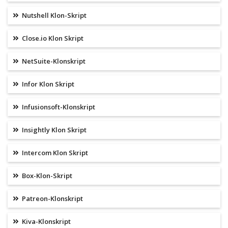
Nutshell Klon-Skript
Close.io Klon Skript
NetSuite-Klonskript
Infor Klon Skript
Infusionsoft-Klonskript
Insightly Klon Skript
Intercom Klon Skript
Box-Klon-Skript
Patreon-Klonskript
Kiva-Klonskript