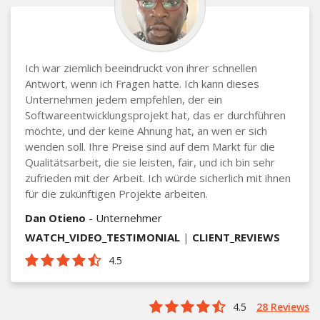
Ich war ziemlich beeindruckt von ihrer schnellen
Antwort, wenn ich Fragen hatte. Ich kann dieses
Unternehmen jedem empfehlen, der ein
Softwareentwicklungsprojekt hat, das er durchführen
möchte, und der keine Ahnung hat, an wen er sich
wenden soll. Ihre Preise sind auf dem Markt für die
Qualitätsarbeit, die sie leisten, fair, und ich bin sehr
zufrieden mit der Arbeit. Ich würde sicherlich mit ihnen
für die zukünftigen Projekte arbeiten.
Dan Otieno
- Unternehmer
WATCH_VIDEO_TESTIMONIAL
|
CLIENT_REVIEWS
4.5
4.5
28 Reviews