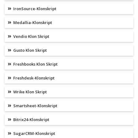
IronSource-Klonskript
Medallia-Klonskript
Vendio Klon Skript
Gusto Klon Skript
Freshbooks Klon Skript
Freshdesk-Klonskript
Wrike Klon Skript
Smartsheet-Klonskript
Bitrix24-Klonskript
SugarCRM-Klonskript