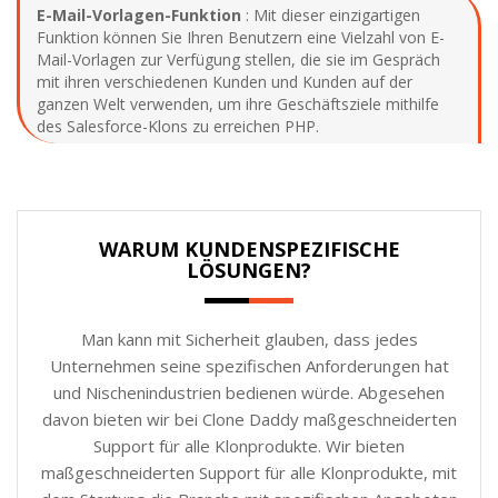
E-Mail-Vorlagen-Funktion
: Mit dieser einzigartigen
Funktion können Sie Ihren Benutzern eine Vielzahl von E-
Mail-Vorlagen zur Verfügung stellen, die sie im Gespräch
mit ihren verschiedenen Kunden und Kunden auf der
ganzen Welt verwenden, um ihre Geschäftsziele mithilfe
des Salesforce-Klons zu erreichen PHP.
WARUM KUNDENSPEZIFISCHE
LÖSUNGEN?
Man kann mit Sicherheit glauben, dass jedes
Unternehmen seine spezifischen Anforderungen hat
und Nischenindustrien bedienen würde. Abgesehen
davon bieten wir bei Clone Daddy maßgeschneiderten
Support für alle Klonprodukte. Wir bieten
maßgeschneiderten Support für alle Klonprodukte, mit