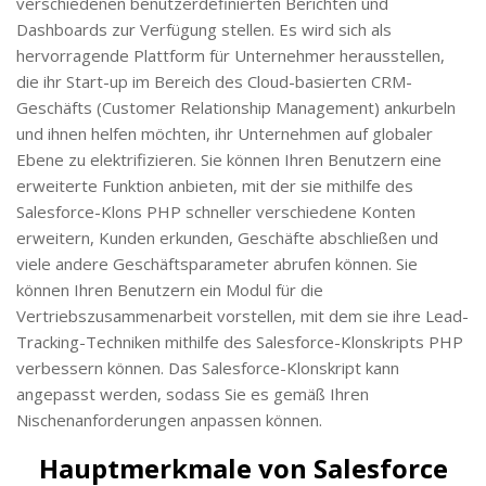
verschiedenen benutzerdefinierten Berichten und
Dashboards zur Verfügung stellen. Es wird sich als
hervorragende Plattform für Unternehmer herausstellen,
die ihr Start-up im Bereich des Cloud-basierten CRM-
Geschäfts (Customer Relationship Management) ankurbeln
und ihnen helfen möchten, ihr Unternehmen auf globaler
Ebene zu elektrifizieren. Sie können Ihren Benutzern eine
erweiterte Funktion anbieten, mit der sie mithilfe des
Salesforce-Klons PHP schneller verschiedene Konten
erweitern, Kunden erkunden, Geschäfte abschließen und
viele andere Geschäftsparameter abrufen können. Sie
können Ihren Benutzern ein Modul für die
Vertriebszusammenarbeit vorstellen, mit dem sie ihre Lead-
Tracking-Techniken mithilfe des Salesforce-Klonskripts PHP
verbessern können. Das Salesforce-Klonskript kann
angepasst werden, sodass Sie es gemäß Ihren
Nischenanforderungen anpassen können.
Hauptmerkmale von Salesforce