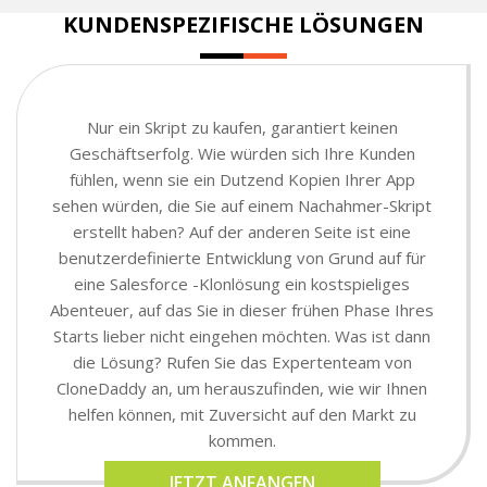
KUNDENSPEZIFISCHE LÖSUNGEN
Nur ein Skript zu kaufen, garantiert keinen
Geschäftserfolg. Wie würden sich Ihre Kunden
fühlen, wenn sie ein Dutzend Kopien Ihrer App
sehen würden, die Sie auf einem Nachahmer-Skript
erstellt haben? Auf der anderen Seite ist eine
benutzerdefinierte Entwicklung von Grund auf für
eine Salesforce -Klonlösung ein kostspieliges
Abenteuer, auf das Sie in dieser frühen Phase Ihres
Starts lieber nicht eingehen möchten. Was ist dann
die Lösung? Rufen Sie das Expertenteam von
CloneDaddy an, um herauszufinden, wie wir Ihnen
helfen können, mit Zuversicht auf den Markt zu
kommen.
JETZT ANFANGEN