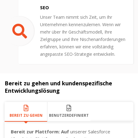
SEO
Unser Team nimmt sich Zeit, um Ihr
Unternehmen kennenzulernen. Wenn wir
mehr über Ihr Geschäftsmodell, Ihre
Zielgruppe und Ihre Nischenanforderungen
erfahren, können wir eine vollständig
angepasste SEO-Strategie entwickeln.
Bereit zu gehen und kundenspezifische
Entwicklungslösung
BEREIT ZU GEHEN
BENUTZERDEFINIERT
Bereit zur Plattform: Auf
unserer Salesforce