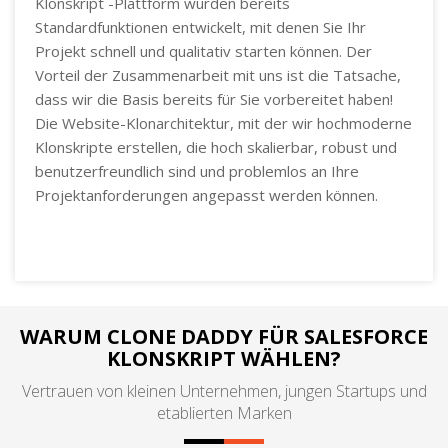
Klonskript -Plattform wurden bereits
Standardfunktionen entwickelt, mit denen Sie Ihr
Projekt schnell und qualitativ starten können. Der
Vorteil der Zusammenarbeit mit uns ist die Tatsache,
dass wir die Basis bereits für Sie vorbereitet haben!
Die Website-Klonarchitektur, mit der wir hochmoderne
Klonskripte erstellen, die hoch skalierbar, robust und
benutzerfreundlich sind und problemlos an Ihre
Projektanforderungen angepasst werden können.
WARUM CLONE DADDY FÜR SALESFORCE
KLONSKRIPT WÄHLEN?
Vertrauen von kleinen Unternehmen, jungen Startups und
etablierten Marken