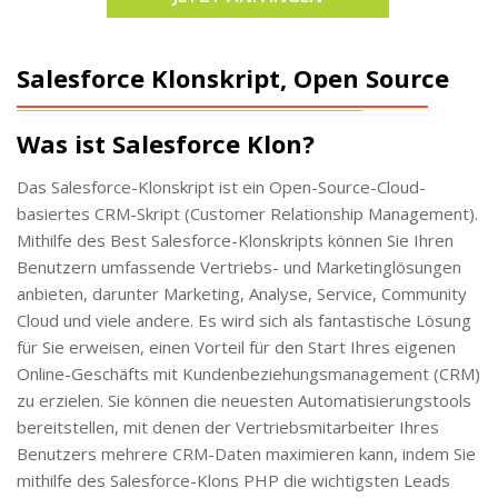
Salesforce Klonskript, Open Source
Was ist Salesforce Klon?
Das Salesforce-Klonskript ist ein Open-Source-Cloud-
basiertes CRM-Skript (Customer Relationship Management).
Mithilfe des Best Salesforce-Klonskripts können Sie Ihren
Benutzern umfassende Vertriebs- und Marketinglösungen
anbieten, darunter Marketing, Analyse, Service, Community
Cloud und viele andere. Es wird sich als fantastische Lösung
für Sie erweisen, einen Vorteil für den Start Ihres eigenen
Online-Geschäfts mit Kundenbeziehungsmanagement (CRM)
zu erzielen. Sie können die neuesten Automatisierungstools
bereitstellen, mit denen der Vertriebsmitarbeiter Ihres
Benutzers mehrere CRM-Daten maximieren kann, indem Sie
mithilfe des Salesforce-Klons PHP die wichtigsten Leads