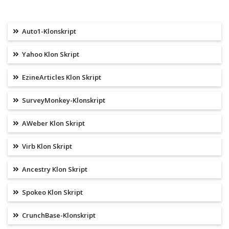
Auto1-Klonskript
Yahoo Klon Skript
EzineArticles Klon Skript
SurveyMonkey-Klonskript
AWeber Klon Skript
Virb Klon Skript
Ancestry Klon Skript
Spokeo Klon Skript
CrunchBase-Klonskript