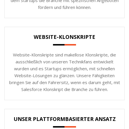
dem Startups die Branche mit spezifischen Angeboten
fördern und führen können.
WEBSITE-KLONSKRIPTE
Website-Klonskripte sind makellose Klonskripte, die
ausschließlich von unseren Technikfans entwickelt
wurden und es Startups ermöglichen, mit schnellen
Website-Lösungen zu glänzen. Unsere Fähigkeiten
bringen Sie auf den Fahrersitz, wenn es darum geht, mit
Salesforce Klonskript die Branche zu führen.
UNSER PLATTFORMBASIERTER ANSATZ