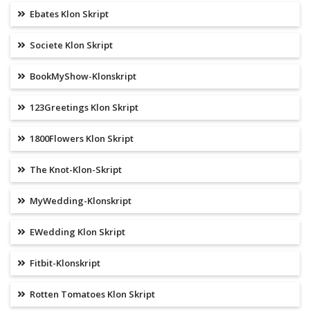
Ebates Klon Skript
Societe Klon Skript
BookMyShow-Klonskript
123Greetings Klon Skript
1800Flowers Klon Skript
The Knot-Klon-Skript
MyWedding-Klonskript
EWedding Klon Skript
Fitbit-Klonskript
Rotten Tomatoes Klon Skript