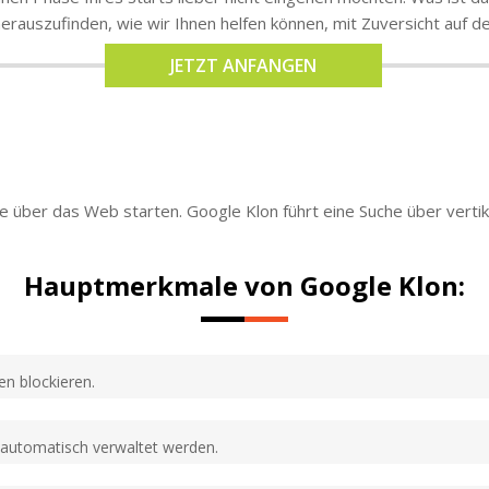
erauszufinden, wie wir Ihnen helfen können, mit Zuversicht auf 
JETZT ANFANGEN
 über das Web starten. Google Klon führt eine Suche über vertik
Hauptmerkmale von Google Klon:
n blockieren.
automatisch verwaltet werden.