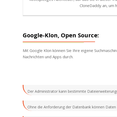
CloneDaddy an, um h
Google-Klon, Open Source:
Mit Google Klon können Sie Ihre eigene Suchmaschine
Nachrichten und Apps durch.
Der Administrator kann bestimmte Dateierweiterunge
Ohne die Anforderung der Datenbank können Daten 