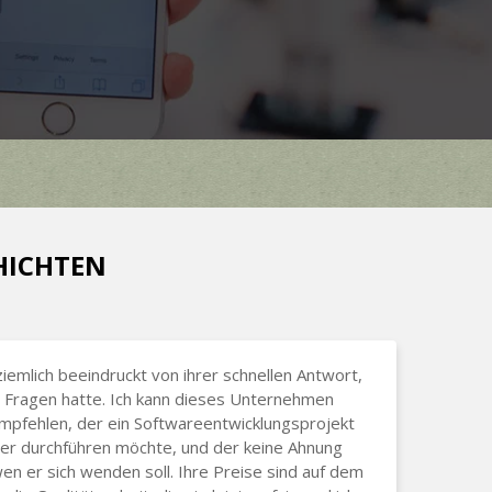
CHICHTEN
ziemlich beeindruckt von ihrer schnellen Antwort,
 Fragen hatte. Ich kann dieses Unternehmen
pfehlen, der ein Softwareentwicklungsprojekt
 er durchführen möchte, und der keine Ahnung
wen er sich wenden soll. Ihre Preise sind auf dem