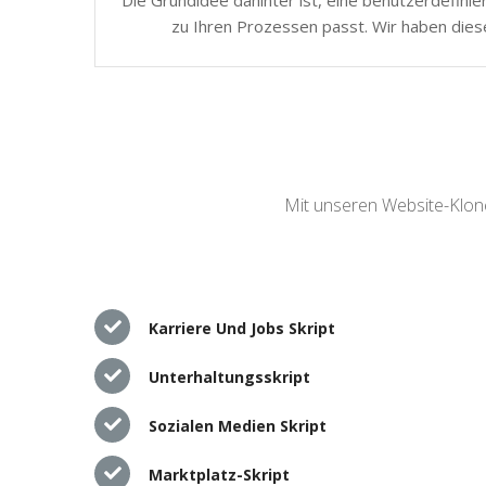
zu Ihren Prozessen passt. Wir haben dies
Mit unseren Website-Klone
Karriere Und Jobs Skript
Unterhaltungsskript
Sozialen Medien Skript
Marktplatz-Skript