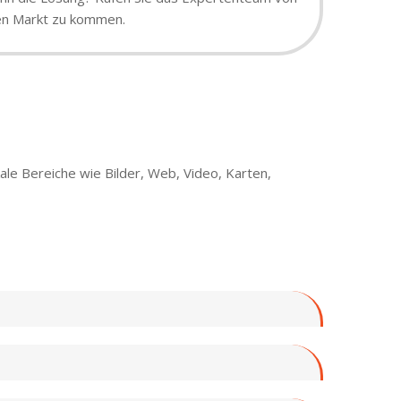
den Markt zu kommen.
ale Bereiche wie Bilder, Web, Video, Karten,