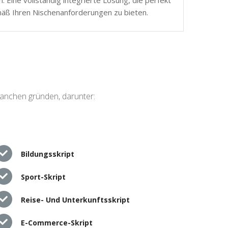
mäß Ihren Nischenanforderungen zu bieten.
ranchen gründen, darunter:
Bildungsskript
Sport-Skript
Reise- Und Unterkunftsskript
E-Commerce-Skript