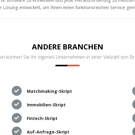
e Lösung entwickelt, um Ihnen einen funktionsreichen Service ge
ANDERE BRANCHEN
n können Sie Ihr eigenes Unternehmen in einer Vielzahl von B
Matchmaking-Skript
Immobilien-Skript
Fintech-Skript
Auf-Anfrage-Skript