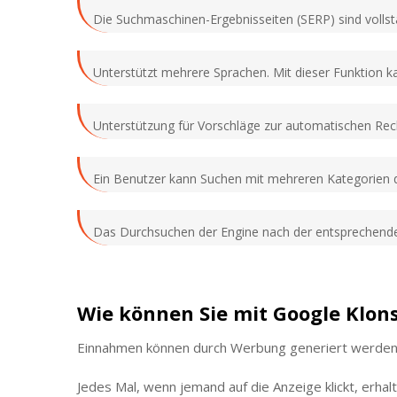
Die Suchmaschinen-Ergebnisseiten (SERP) sind vollst
Unterstützt mehrere Sprachen. Mit dieser Funktion k
Unterstützung für Vorschläge zur automatischen Re
Ein Benutzer kann Suchen mit mehreren Kategorien 
Das Durchsuchen der Engine nach der entsprechenden
Wie können Sie mit Google Klons
Einnahmen können durch Werbung generiert werden. 
Jedes Mal, wenn jemand auf die Anzeige klickt, erh