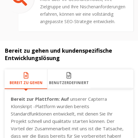
Zielgruppe und Ihre Nischenanforderungen
erfahren, können wir eine vollständig
angepasste SEO-Strategie entwickeln.
Bereit zu gehen und kundenspezifische
Entwicklungslösung
BEREIT ZU GEHEN
BENUTZERDEFINIERT
Bereit zur Plattform: Auf
unserer Capterra
Klonskript -Plattform wurden bereits
Standardfunktionen entwickelt, mit denen Sie Ihr
Projekt schnell und qualitativ starten können. Der
Vorteil der Zusammenarbeit mit uns ist die Tatsache,
dass wir die Basis bereits für Sie vorbereitet haben!