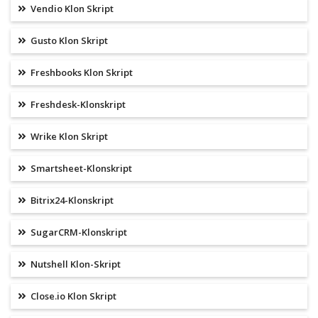
Vendio Klon Skript
Gusto Klon Skript
Freshbooks Klon Skript
Freshdesk-Klonskript
Wrike Klon Skript
Smartsheet-Klonskript
Bitrix24-Klonskript
SugarCRM-Klonskript
Nutshell Klon-Skript
Close.io Klon Skript