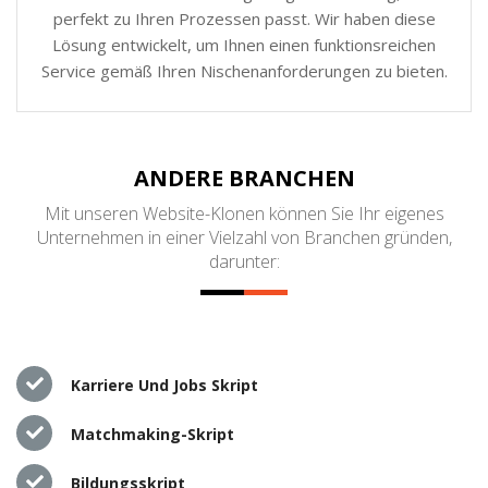
perfekt zu Ihren Prozessen passt. Wir haben diese
Lösung entwickelt, um Ihnen einen funktionsreichen
Service gemäß Ihren Nischenanforderungen zu bieten.
ANDERE BRANCHEN
Mit unseren Website-Klonen können Sie Ihr eigenes
Unternehmen in einer Vielzahl von Branchen gründen,
darunter:
Karriere Und Jobs Skript
Matchmaking-Skript
Bildungsskript