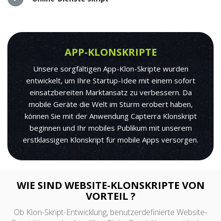
APP-KLONSKRIPTE
Unsere sorgfältigen App-Klon-Skripte wurden
entwickelt, um Ihre Startup-Idee mit einem sofort
einsatzbereiten Marktansatz zu verbessern. Da
mobile Geräte die Welt im Sturm erobert haben,
können Sie mit der Anwendung Capterra Klonskript
beginnen und Ihr mobiles Publikum mit unserem
erstklassigen Klonskript für mobile Apps versorgen.
WIE SIND WEBSITE-KLONSKRIPTE VON
VORTEIL ?
Ob Klon-Skript-Entwicklung, benutzerdefinierte Website-