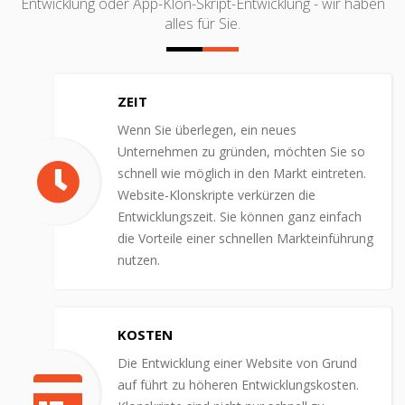
Entwicklung oder App-Klon-Skript-Entwicklung - wir haben
alles für Sie.
ZEIT
Wenn Sie überlegen, ein neues
Unternehmen zu gründen, möchten Sie so
schnell wie möglich in den Markt eintreten.
Website-Klonskripte verkürzen die
Entwicklungszeit. Sie können ganz einfach
die Vorteile einer schnellen Markteinführung
nutzen.
KOSTEN
Die Entwicklung einer Website von Grund
auf führt zu höheren Entwicklungskosten.