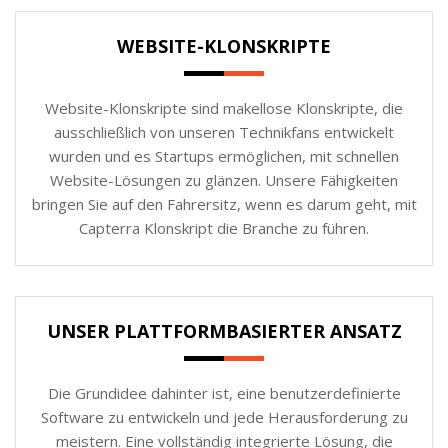
WEBSITE-KLONSKRIPTE
Website-Klonskripte sind makellose Klonskripte, die
ausschließlich von unseren Technikfans entwickelt
wurden und es Startups ermöglichen, mit schnellen
Website-Lösungen zu glänzen. Unsere Fähigkeiten
bringen Sie auf den Fahrersitz, wenn es darum geht, mit
Capterra Klonskript die Branche zu führen.
UNSER PLATTFORMBASIERTER ANSATZ
Die Grundidee dahinter ist, eine benutzerdefinierte
Software zu entwickeln und jede Herausforderung zu
meistern. Eine vollständig integrierte Lösung, die