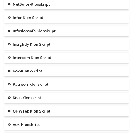
NetSuite-Klonskript
Infor Klon Skript
Infusionsoft-Klonskript
Insightly Klon Skript
Intercom Klon Skript
Box-Klon-Skript
Patreon-Klonskript
Kiva-Klonskript
OF Week Klon Skript
Vox-Klonskript