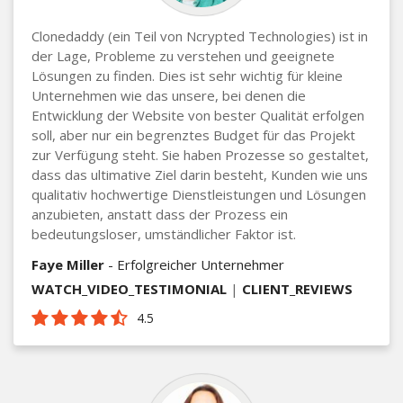
Clonedaddy (ein Teil von Ncrypted Technologies) ist in
der Lage, Probleme zu verstehen und geeignete
Lösungen zu finden. Dies ist sehr wichtig für kleine
Unternehmen wie das unsere, bei denen die
Entwicklung der Website von bester Qualität erfolgen
soll, aber nur ein begrenztes Budget für das Projekt
zur Verfügung steht. Sie haben Prozesse so gestaltet,
dass das ultimative Ziel darin besteht, Kunden wie uns
qualitativ hochwertige Dienstleistungen und Lösungen
anzubieten, anstatt dass der Prozess ein
bedeutungsloser, umständlicher Faktor ist.
Faye Miller
- Erfolgreicher Unternehmer
WATCH_VIDEO_TESTIMONIAL
|
CLIENT_REVIEWS
4.5