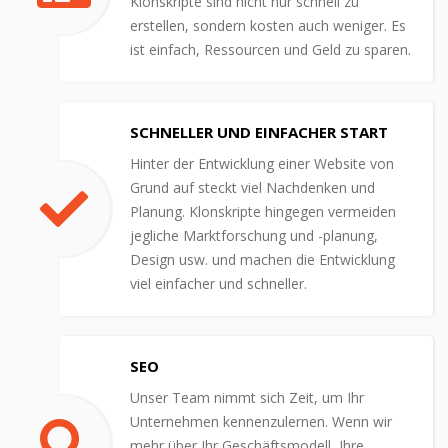
Klonskripte sind nicht nur schnell zu
erstellen, sondern kosten auch weniger. Es
ist einfach, Ressourcen und Geld zu sparen.
SCHNELLER UND EINFACHER START
Hinter der Entwicklung einer Website von
Grund auf steckt viel Nachdenken und
Planung. Klonskripte hingegen vermeiden
jegliche Marktforschung und -planung,
Design usw. und machen die Entwicklung
viel einfacher und schneller.
SEO
Unser Team nimmt sich Zeit, um Ihr
Unternehmen kennenzulernen. Wenn wir
mehr über Ihr Geschäftsmodell, Ihre