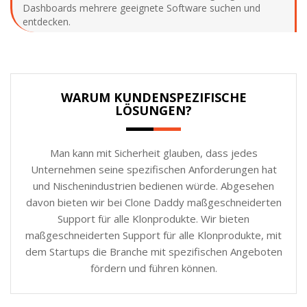
Dashboards mehrere geeignete Software suchen und
entdecken.
WARUM KUNDENSPEZIFISCHE
LÖSUNGEN?
Man kann mit Sicherheit glauben, dass jedes
Unternehmen seine spezifischen Anforderungen hat
und Nischenindustrien bedienen würde. Abgesehen
davon bieten wir bei Clone Daddy maßgeschneiderten
Support für alle Klonprodukte. Wir bieten
maßgeschneiderten Support für alle Klonprodukte, mit
dem Startups die Branche mit spezifischen Angeboten
fördern und führen können.