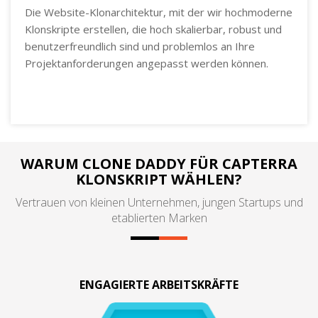
Die Website-Klonarchitektur, mit der wir hochmoderne
Klonskripte erstellen, die hoch skalierbar, robust und
benutzerfreundlich sind und problemlos an Ihre
Projektanforderungen angepasst werden können.
WARUM CLONE DADDY FÜR CAPTERRA
KLONSKRIPT WÄHLEN?
Vertrauen von kleinen Unternehmen, jungen Startups und
etablierten Marken
ENGAGIERTE ARBEITSKRÄFTE