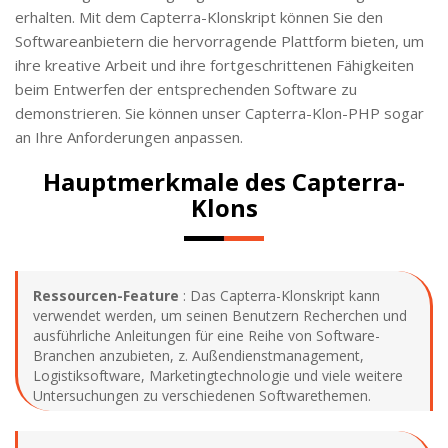
erhalten. Mit dem Capterra-Klonskript können Sie den
Softwareanbietern die hervorragende Plattform bieten, um
ihre kreative Arbeit und ihre fortgeschrittenen Fähigkeiten
beim Entwerfen der entsprechenden Software zu
demonstrieren. Sie können unser Capterra-Klon-PHP sogar
an Ihre Anforderungen anpassen.
Hauptmerkmale des Capterra-
Klons
Ressourcen-Feature
: Das Capterra-Klonskript kann
verwendet werden, um seinen Benutzern Recherchen und
ausführliche Anleitungen für eine Reihe von Software-
Branchen anzubieten, z. Außendienstmanagement,
Logistiksoftware, Marketingtechnologie und viele weitere
Untersuchungen zu verschiedenen Softwarethemen.