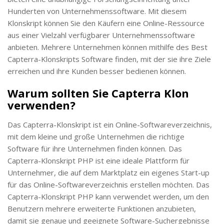
Hunderten von Unternehmenssoftware. Mit diesem
Klonskript können Sie den Käufern eine Online-Ressource
aus einer Vielzahl verfügbarer Unternehmenssoftware
anbieten. Mehrere Unternehmen können mithilfe des Best
Capterra-Klonskripts Software finden, mit der sie ihre Ziele
erreichen und ihre Kunden besser bedienen können.
Warum sollten Sie Capterra Klon
verwenden?
Das Capterra-Klonskript ist ein Online-Softwareverzeichnis,
mit dem kleine und große Unternehmen die richtige
Software für ihre Unternehmen finden können. Das
Capterra-Klonskript PHP ist eine ideale Plattform für
Unternehmer, die auf dem Marktplatz ein eigenes Start-up
für das Online-Softwareverzeichnis erstellen möchten. Das
Capterra-Klonskript PHP kann verwendet werden, um den
Benutzern mehrere erweiterte Funktionen anzubieten,
damit sie genaue und geeignete Software-Suchergebnisse