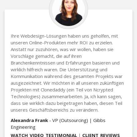
Ihre Webdesign-Lösungen haben uns geholfen, mit
unseren Online-Produkten mehr ROI zu erzielen.
Anstatt nur zuzuhören, was wir wollen, haben sie
Vorschläge gemacht, die auf ihren
Branchenkenntnissen und Erfahrungen basieren und
wirklich hilfreich waren. Die Unterstützung und
Kommunikation während des gesamten Projekts war
ausgezeichnet. Wir möchten in all unseren zukünftigen
Projekten mit Clonedaddy (ein Teil von Ncrypted
Technologies) zusammenarbeiten. Ja, ich kann sagen,
dass sie wirklich dazu beigetragen haben, diesen Teil
unseres Geschäftsbereichs zu verändern.
Alexandra Frank
- VP (Outsourcing) | Gibbs
Engineering
WATCH_VIDEO_TESTIMONIAL
|
CLIENT_REVIEWS