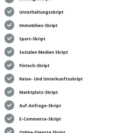
Unterhaltungsskript
Immobilien-Skript
Sport-Skript
Sozialen Medien Skript
Fintech-Skript
Reise- Und Unterkunftsskript
Marktplatz-Skript
Auf-Anfrage-Skript
E-Commerce-Skript
Online-Dienste Skript