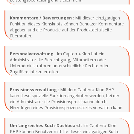
Kommentare / Bewertungen
: Mit dieser einzigartigen
Funktion dieses Klonskripts können Benutzer Kommentare
abgeben und die Produkte auf der Produktdetailseite
überprüfen.
Personalverwaltung
: Im Capterra-Klon hat ein
Administrator die Berechtigung, Mitarbeitern oder
Unteradministratoren unterschiedliche Rechte oder
Zugriffsrechte zu erteilen.
Provisionsverwaltung
: Mit dem Capterra-Klon PHP
kann diese spezielle Funktion angeboten werden, bei der
ein Administrator die Provisionspreisspanne durch
Hinzufügen eines Provisionsprozentsatzes verwalten kann.
Umfangreiches Such-Dashboard
: Im Capterra-Klon
PHP können Benutzer mithilfe dieses einzigartigen Such-