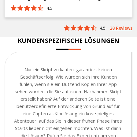
4.5
4.5
28 Reviews
KUNDENSPEZIFISCHE LÖSUNGEN
Nur ein Skript zu kaufen, garantiert keinen
Geschäftserfolg. Wie würden sich Ihre Kunden
fühlen, wenn sie ein Dutzend Kopien Ihrer App
sehen würden, die Sie auf einem Nachahmer-Skript
erstellt haben? Auf der anderen Seite ist eine
benutzerdefinierte Entwicklung von Grund auf für
eine Capterra -Klonlösung ein kostspieliges
Abenteuer, auf das Sie in dieser frühen Phase Ihres
Starts lieber nicht eingehen möchten. Was ist dann
die Lösung? Rufen Sie das Expertenteam von