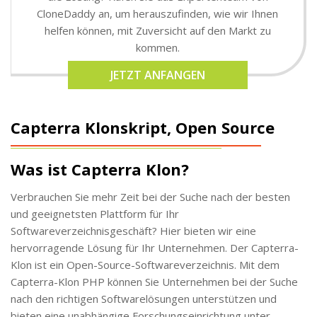
CloneDaddy an, um herauszufinden, wie wir Ihnen
helfen können, mit Zuversicht auf den Markt zu
kommen.
JETZT ANFANGEN
Capterra Klonskript, Open Source
Was ist Capterra Klon?
Verbrauchen Sie mehr Zeit bei der Suche nach der besten
und geeignetsten Plattform für Ihr
Softwareverzeichnisgeschäft? Hier bieten wir eine
hervorragende Lösung für Ihr Unternehmen. Der Capterra-
Klon ist ein Open-Source-Softwareverzeichnis. Mit dem
Capterra-Klon PHP können Sie Unternehmen bei der Suche
nach den richtigen Softwarelösungen unterstützen und
bieten eine unabhängige Forschungseinrichtung unter