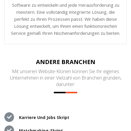
Software zu entwickeln und jede Herausforderung zu
meistern. Eine vollständig integrierte Lösung, die
perfekt zu Ihren Prozessen passt. Wir haben diese
Lösung entwickelt, um Ihnen einen funktionsreichen
Service gemäß Ihren Nischenanforderungen zu bieten.
ANDERE BRANCHEN
Mit unseren Website-Klonen können Sie Ihr eigenes
Unternehmen in einer Vielzahl von Branchen gründen,
darunter:
Karriere Und Jobs Skript
Matchmaking-Skript