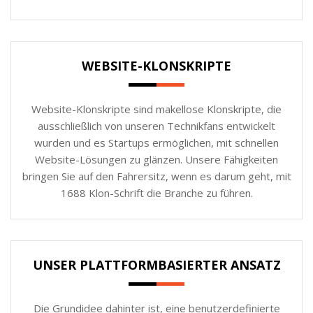
WEBSITE-KLONSKRIPTE
Website-Klonskripte sind makellose Klonskripte, die
ausschließlich von unseren Technikfans entwickelt
wurden und es Startups ermöglichen, mit schnellen
Website-Lösungen zu glänzen. Unsere Fähigkeiten
bringen Sie auf den Fahrersitz, wenn es darum geht, mit
1688 Klon-Schrift die Branche zu führen.
UNSER PLATTFORMBASIERTER ANSATZ
Die Grundidee dahinter ist, eine benutzerdefinierte