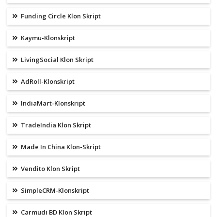
Funding Circle Klon Skript
Kaymu-Klonskript
LivingSocial Klon Skript
AdRoll-Klonskript
IndiaMart-Klonskript
TradeIndia Klon Skript
Made In China Klon-Skript
Vendito Klon Skript
SimpleCRM-Klonskript
Carmudi BD Klon Skript