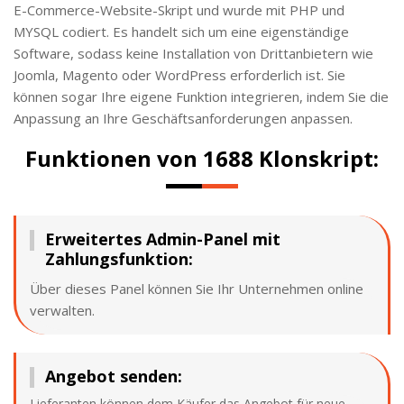
E-Commerce-Website-Skript und wurde mit PHP und
MYSQL codiert. Es handelt sich um eine eigenständige
Software, sodass keine Installation von Drittanbietern wie
Joomla, Magento oder WordPress erforderlich ist. Sie
können sogar Ihre eigene Funktion integrieren, indem Sie die
Anpassung an Ihre Geschäftsanforderungen anpassen.
Funktionen von 1688 Klonskript:
Erweitertes Admin-Panel mit
Zahlungsfunktion:
Über dieses Panel können Sie Ihr Unternehmen online
verwalten.
Angebot senden:
Lieferanten können dem Käufer das Angebot für neue