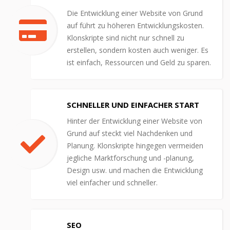
Die Entwicklung einer Website von Grund
auf führt zu höheren Entwicklungskosten.
Klonskripte sind nicht nur schnell zu
erstellen, sondern kosten auch weniger. Es
ist einfach, Ressourcen und Geld zu sparen.
SCHNELLER UND EINFACHER START
Hinter der Entwicklung einer Website von
Grund auf steckt viel Nachdenken und
Planung. Klonskripte hingegen vermeiden
jegliche Marktforschung und -planung,
Design usw. und machen die Entwicklung
viel einfacher und schneller.
SEO