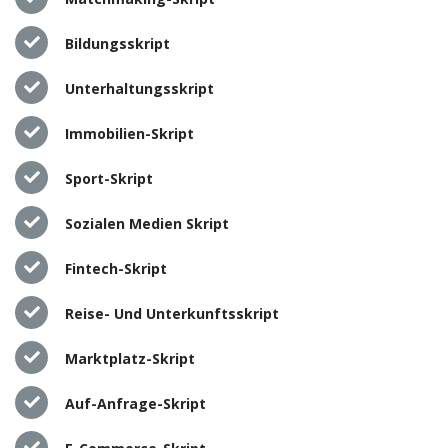
Bildungsskript
Unterhaltungsskript
Immobilien-Skript
Sport-Skript
Sozialen Medien Skript
Fintech-Skript
Reise- Und Unterkunftsskript
Marktplatz-Skript
Auf-Anfrage-Skript