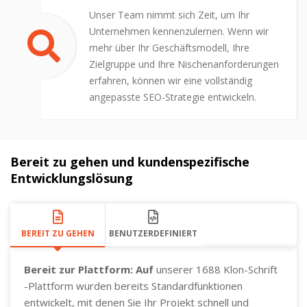
Unser Team nimmt sich Zeit, um Ihr
Unternehmen kennenzulernen. Wenn wir
mehr über Ihr Geschäftsmodell, Ihre
Zielgruppe und Ihre Nischenanforderungen
erfahren, können wir eine vollständig
angepasste SEO-Strategie entwickeln.
Bereit zu gehen und kundenspezifische
Entwicklungslösung
BEREIT ZU GEHEN
BENUTZERDEFINIERT
Bereit zur Plattform: Auf
unserer 1688 Klon-Schrift
-Plattform wurden bereits Standardfunktionen
entwickelt, mit denen Sie Ihr Projekt schnell und