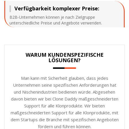
Verfügbarkeit komplexer Preise:
B2B-Unternehmen können je nach Zielgruppe
unterschiedliche Preise und Angebote verwenden.
WARUM KUNDENSPEZIFISCHE
LÖSUNGEN?
Man kann mit Sicherheit glauben, dass jedes
Unternehmen seine spezifischen Anforderungen hat
und Nischenindustrien bedienen würde. Abgesehen
davon bieten wir bei Clone Daddy maßgeschneiderten
Support für alle Klonprodukte. Wir bieten
maßgeschneiderten Support für alle Klonprodukte, mit
dem Startups die Branche mit spezifischen Angeboten
fördern und führen können.