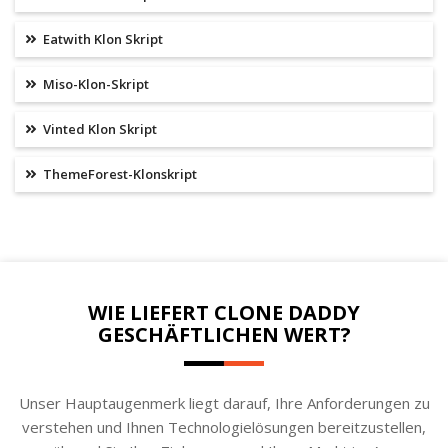
Eatwith Klon Skript
Miso-Klon-Skript
Vinted Klon Skript
ThemeForest-Klonskript
WIE LIEFERT CLONE DADDY
GESCHÄFTLICHEN WERT?
Unser Hauptaugenmerk liegt darauf, Ihre Anforderungen zu
verstehen und Ihnen Technologielösungen bereitzustellen,