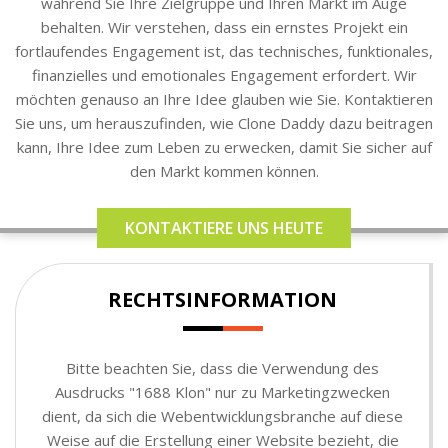
während Sie Ihre Zielgruppe und Ihren Markt im Auge
behalten. Wir verstehen, dass ein ernstes Projekt ein
fortlaufendes Engagement ist, das technisches, funktionales,
finanzielles und emotionales Engagement erfordert. Wir
möchten genauso an Ihre Idee glauben wie Sie. Kontaktieren
Sie uns, um herauszufinden, wie Clone Daddy dazu beitragen
kann, Ihre Idee zum Leben zu erwecken, damit Sie sicher auf
den Markt kommen können.
KONTAKTIERE UNS HEUTE
RECHTSINFORMATION
Bitte beachten Sie, dass die Verwendung des
Ausdrucks "1688 Klon" nur zu Marketingzwecken
dient, da sich die Webentwicklungsbranche auf diese
Weise auf die Erstellung einer Website bezieht, die