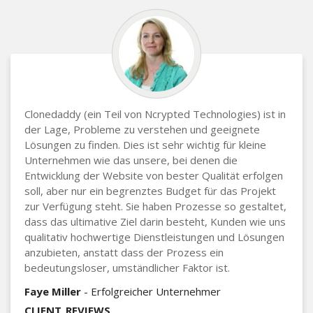
Clonedaddy (ein Teil von Ncrypted Technologies) ist in
der Lage, Probleme zu verstehen und geeignete
Lösungen zu finden. Dies ist sehr wichtig für kleine
Unternehmen wie das unsere, bei denen die
Entwicklung der Website von bester Qualität erfolgen
soll, aber nur ein begrenztes Budget für das Projekt
zur Verfügung steht. Sie haben Prozesse so gestaltet,
dass das ultimative Ziel darin besteht, Kunden wie uns
qualitativ hochwertige Dienstleistungen und Lösungen
anzubieten, anstatt dass der Prozess ein
bedeutungsloser, umständlicher Faktor ist.
Faye Miller
- Erfolgreicher Unternehmer
CLIENT_REVIEWS