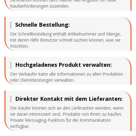
Kaufanforderungen zusenden.
Schnelle Bestellung:
Die Schnellbestellung enthält Artikelnummer und Menge,
mit deren Hilfe Benutzer schnell suchen können, was sie
möchten.
Hochgeladenes Produkt verwalten:
Der Verkäufer kann alle Informationen zu allen Produkten
oder Dienstleistungen verwalten.
Direkter Kontakt mit dem Lieferanten:
Die Käufer können sich an den Lieferanten wenden, wenn
sie daran interessiert sind, Produkte von ihnen zu kaufen.
Private Messaging-Funktion für die Kommunikation
verfügbar.