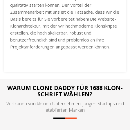
qualitativ starten können. Der Vorteil der
Zusammenarbeit mit uns ist die Tatsache, dass wir die
Basis bereits für Sie vorbereitet haben! Die Website-
Klonarchitektur, mit der wir hochmoderne Klonskripte
erstellen, die hoch skalierbar, robust und
benutzerfreundlich sind und problemlos an Ihre
Projektanforderungen angepasst werden können.
WARUM CLONE DADDY FÜR 1688 KLON-
SCHRIFT WÄHLEN?
Vertrauen von kleinen Unternehmen, jungen Startups und
etablierten Marken