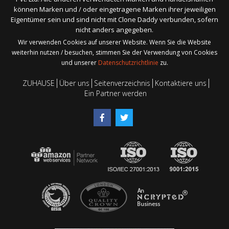
können Marken und / oder eingetragene Marken ihrer jeweiligen
Eigentümer sein und sind nicht mit Clone Daddy verbunden, sofern
nicht anders angegeben.
Wir verwenden Cookies auf unserer Website. Wenn Sie die Website
weiterhin nutzen / besuchen, stimmen Sie der Verwendung von Cookies
und unserer
Datenschutzrichtlinie
zu.
ZUHAUSE
Über uns
Seitenverzeichnis
Kontaktiere uns
Ein Partner werden