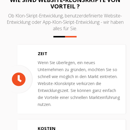
VORTEIL ?
Ob Klon-Skript-Entwicklung, benutzerdefinierte Website-
Entwicklung oder App-Klon-Skript-Entwicklung - wir haben
alles für Sie.
ZEIT
Wenn Sie überlegen, ein neues
Unternehmen zu gründen, möchten Sie so
schnell wie möglich in den Markt eintreten.
Website-Klonskripte verkürzen die
Entwicklungszeit. Sie können ganz einfach
die Vorteile einer schnellen Markteinführung
nutzen.
KOSTEN