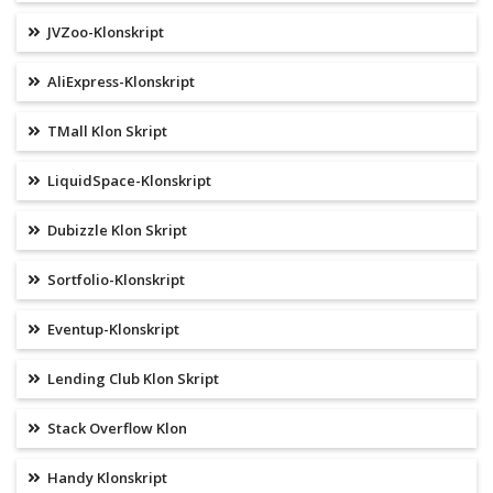
JVZoo-Klonskript
AliExpress-Klonskript
TMall Klon Skript
LiquidSpace-Klonskript
Dubizzle Klon Skript
Sortfolio-Klonskript
Eventup-Klonskript
Lending Club Klon Skript
Stack Overflow Klon
Handy Klonskript