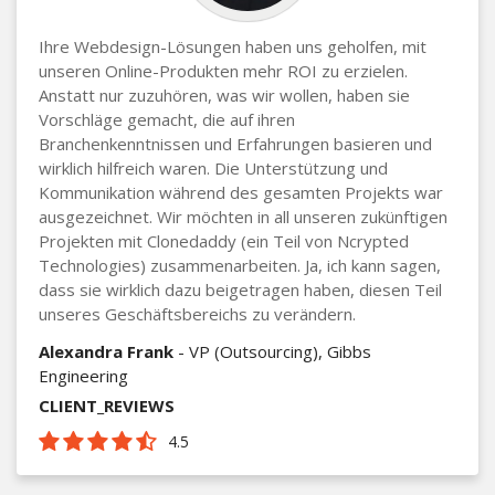
Ihre Webdesign-Lösungen haben uns geholfen, mit
unseren Online-Produkten mehr ROI zu erzielen.
Anstatt nur zuzuhören, was wir wollen, haben sie
Vorschläge gemacht, die auf ihren
Branchenkenntnissen und Erfahrungen basieren und
wirklich hilfreich waren. Die Unterstützung und
Kommunikation während des gesamten Projekts war
ausgezeichnet. Wir möchten in all unseren zukünftigen
Projekten mit Clonedaddy (ein Teil von Ncrypted
Technologies) zusammenarbeiten. Ja, ich kann sagen,
dass sie wirklich dazu beigetragen haben, diesen Teil
unseres Geschäftsbereichs zu verändern.
Alexandra Frank
- VP (Outsourcing), Gibbs
Engineering
CLIENT_REVIEWS
4.5