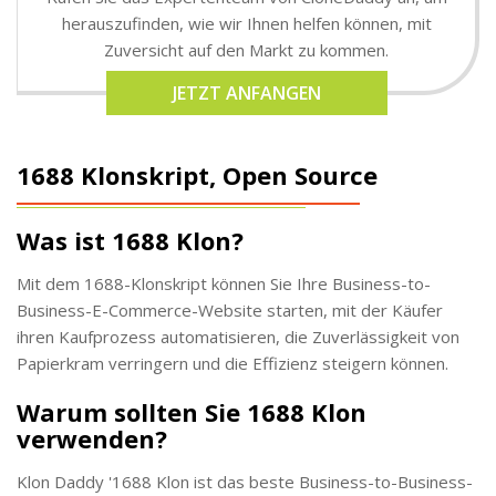
herauszufinden, wie wir Ihnen helfen können, mit
Zuversicht auf den Markt zu kommen.
JETZT ANFANGEN
1688 Klonskript, Open Source
Was ist 1688 Klon?
Mit dem 1688-Klonskript können Sie Ihre Business-to-
Business-E-Commerce-Website starten, mit der Käufer
ihren Kaufprozess automatisieren, die Zuverlässigkeit von
Papierkram verringern und die Effizienz steigern können.
Warum sollten Sie 1688 Klon
verwenden?
Klon Daddy '1688 Klon ist das beste Business-to-Business-