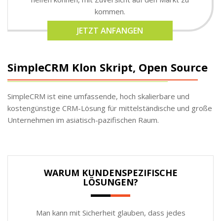
kommen.
JETZT ANFANGEN
SimpleCRM Klon Skript, Open Source
SimpleCRM ist eine umfassende, hoch skalierbare und
kostengünstige CRM-Lösung für mittelständische und große
Unternehmen im asiatisch-pazifischen Raum.
WARUM KUNDENSPEZIFISCHE
LÖSUNGEN?
Man kann mit Sicherheit glauben, dass jedes