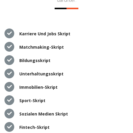
Karriere Und Jobs Skript
Matchmaking-Skript
Bildungsskript
Unterhaltungsskript
Immobilien-Skript
Sport-Skript
Sozialen Medien Skript
Fintech-Skript