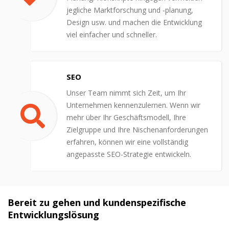
jegliche Marktforschung und -planung,
Design usw. und machen die Entwicklung
viel einfacher und schneller.
SEO
Unser Team nimmt sich Zeit, um Ihr
Unternehmen kennenzulernen. Wenn wir
mehr über Ihr Geschäftsmodell, Ihre
Zielgruppe und Ihre Nischenanforderungen
erfahren, können wir eine vollständig
angepasste SEO-Strategie entwickeln.
Bereit zu gehen und kundenspezifische
Entwicklungslösung