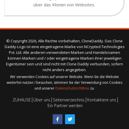
über das Klonen von Websites.
© Copyright 2026, Alle Rechte vorbehalten, CloneDaddy. Das Clone
Daddy-Logo ist eine eingetragene Marke von NCrypted Technologies
Pvt. Ltd. Alle anderen verwendeten Marken und Handelsnamen
können Marken und / oder eingetragene Marken ihrer jeweiligen
Eigentümer sein und sind nicht mit Clone Daddy verbunden, sofern
nicht anders angegeben.
Wir verwenden Cookies auf unserer Website. Wenn Sie die Website
weiterhin nutzen / besuchen, stimmen Sie der Verwendung von Cookies
und unserer
Datenschutzrichtlinie
zu.
ZUHAUSE
Über uns
Seitenverzeichnis
Kontaktiere uns
Ein Partner werden