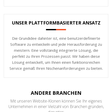
UNSER PLATTFORMBASIERTER ANSATZ
Die Grundidee dahinter ist, eine benutzerdefinierte
Software zu entwickeln und jede Herausforderung zu
meistern. Eine vollständig integrierte Lösung, die
perfekt zu Ihren Prozessen passt. Wir haben diese
Lösung entwickelt, um Ihnen einen funktionsreichen
Service gemäß Ihren Nischenanforderungen zu bieten.
ANDERE BRANCHEN
Mit unseren Website-Klonen können Sie Ihr eigenes
Unternehmen in einer Vielzahl von Branchen gründen,
darunter: