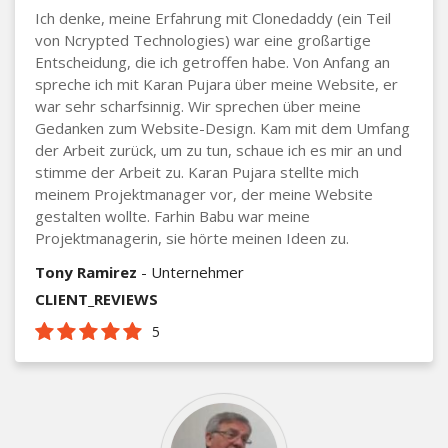
Ich denke, meine Erfahrung mit Clonedaddy (ein Teil
von Ncrypted Technologies) war eine großartige
Entscheidung, die ich getroffen habe. Von Anfang an
spreche ich mit Karan Pujara über meine Website, er
war sehr scharfsinnig. Wir sprechen über meine
Gedanken zum Website-Design. Kam mit dem Umfang
der Arbeit zurück, um zu tun, schaue ich es mir an und
stimme der Arbeit zu. Karan Pujara stellte mich
meinem Projektmanager vor, der meine Website
gestalten wollte. Farhin Babu war meine
Projektmanagerin, sie hörte meinen Ideen zu.
Tony Ramirez
- Unternehmer
CLIENT_REVIEWS
5