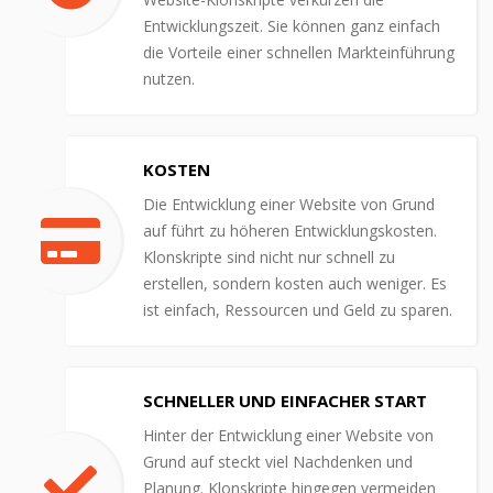
Entwicklungszeit. Sie können ganz einfach
die Vorteile einer schnellen Markteinführung
nutzen.
KOSTEN
Die Entwicklung einer Website von Grund
auf führt zu höheren Entwicklungskosten.
Klonskripte sind nicht nur schnell zu
erstellen, sondern kosten auch weniger. Es
ist einfach, Ressourcen und Geld zu sparen.
SCHNELLER UND EINFACHER START
Hinter der Entwicklung einer Website von
Grund auf steckt viel Nachdenken und
Planung. Klonskripte hingegen vermeiden