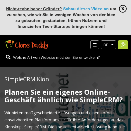
Nicht-technischer Gründer?
Schau dieses Video an
um
zu sehen, wie wir Sie in wenigen Wochen von der Idee
zu gebauten, gestarteten, frühen Nutzern und
finanzierten Tech-Startups bringen können!
DE
SimpleCRM Klon
Planen Sie ein eigenes Online-
Geschäft ähnlich wie SimpleCRM?
Wir bieten maßgeschneiderte Lösungen und einen sofort
einsatzbereiten Plattformansatz für Ihre Anforderungen an das
Klonskript SimpleCRM. Die speziell entwickelte Lösung kann alle