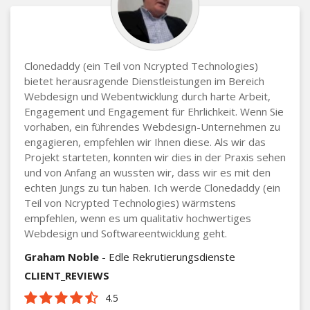
Clonedaddy (ein Teil von Ncrypted Technologies)
bietet herausragende Dienstleistungen im Bereich
Webdesign und Webentwicklung durch harte Arbeit,
Engagement und Engagement für Ehrlichkeit. Wenn Sie
vorhaben, ein führendes Webdesign-Unternehmen zu
engagieren, empfehlen wir Ihnen diese. Als wir das
Projekt starteten, konnten wir dies in der Praxis sehen
und von Anfang an wussten wir, dass wir es mit den
echten Jungs zu tun haben. Ich werde Clonedaddy (ein
Teil von Ncrypted Technologies) wärmstens
empfehlen, wenn es um qualitativ hochwertiges
Webdesign und Softwareentwicklung geht.
Graham Noble
- Edle Rekrutierungsdienste
CLIENT_REVIEWS
4.5