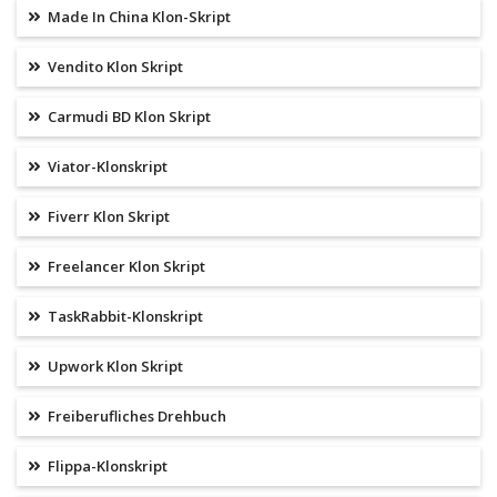
Made In China Klon-Skript
Vendito Klon Skript
Carmudi BD Klon Skript
Viator-Klonskript
Fiverr Klon Skript
Freelancer Klon Skript
TaskRabbit-Klonskript
Upwork Klon Skript
Freiberufliches Drehbuch
Flippa-Klonskript