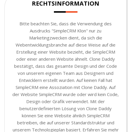
RECHTSINFORMATION
Bitte beachten Sie, dass die Verwendung des
Ausdrucks "SimpleCRM Klon" nur zu
Marketingzwecken dient, da sich die
Webentwicklungsbranche auf diese Weise auf die
Erstellung einer Website bezieht, die SimpleCRM
oder einer anderen Website ähnelt. Clone Daddy
bestätigt, dass das gesamte Design und der Code
von unserem eigenen Team aus Designern und
Entwicklern erstellt wurden. Auf keinen Fall hat
SimpleCRM eine Assoziation mit Clone Daddy. Auf
der Website SimpleCRM wurde oder wird kein Code,
Design oder Grafik verwendet. Mit der
benutzerdefinierten Lösung von Clone Daddy
können Sie eine Website ähnlich SimpleCRM
betreiben, die auf unserer Standardstruktur und
unserem Technologieplan basiert. Erfahren Sie mehr