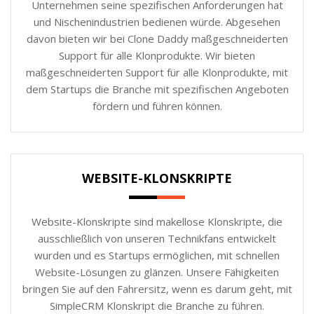
Unternehmen seine spezifischen Anforderungen hat
und Nischenindustrien bedienen würde. Abgesehen
davon bieten wir bei Clone Daddy maßgeschneiderten
Support für alle Klonprodukte. Wir bieten
maßgeschneiderten Support für alle Klonprodukte, mit
dem Startups die Branche mit spezifischen Angeboten
fördern und führen können.
WEBSITE-KLONSKRIPTE
Website-Klonskripte sind makellose Klonskripte, die
ausschließlich von unseren Technikfans entwickelt
wurden und es Startups ermöglichen, mit schnellen
Website-Lösungen zu glänzen. Unsere Fähigkeiten
bringen Sie auf den Fahrersitz, wenn es darum geht, mit
SimpleCRM Klonskript die Branche zu führen.