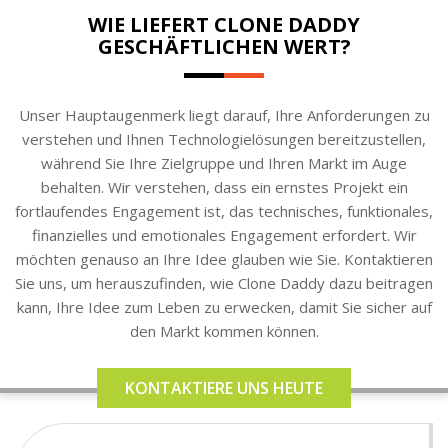
WIE LIEFERT CLONE DADDY
GESCHÄFTLICHEN WERT?
Unser Hauptaugenmerk liegt darauf, Ihre Anforderungen zu
verstehen und Ihnen Technologielösungen bereitzustellen,
während Sie Ihre Zielgruppe und Ihren Markt im Auge
behalten. Wir verstehen, dass ein ernstes Projekt ein
fortlaufendes Engagement ist, das technisches, funktionales,
finanzielles und emotionales Engagement erfordert. Wir
möchten genauso an Ihre Idee glauben wie Sie. Kontaktieren
Sie uns, um herauszufinden, wie Clone Daddy dazu beitragen
kann, Ihre Idee zum Leben zu erwecken, damit Sie sicher auf
den Markt kommen können.
KONTAKTIERE UNS HEUTE