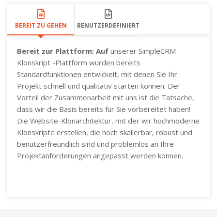
BEREIT ZU GEHEN
BENUTZERDEFINIERT
Bereit zur Plattform: Auf
unserer SimpleCRM
Klonskript -Plattform wurden bereits
Standardfunktionen entwickelt, mit denen Sie Ihr
Projekt schnell und qualitativ starten können. Der
Vorteil der Zusammenarbeit mit uns ist die Tatsache,
dass wir die Basis bereits für Sie vorbereitet haben!
Die Website-Klonarchitektur, mit der wir hochmoderne
Klonskripte erstellen, die hoch skalierbar, robust und
benutzerfreundlich sind und problemlos an Ihre
Projektanforderungen angepasst werden können.