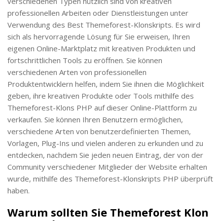
verschiedenen Typen nützlich sind von kreativen
professionellen Arbeiten oder Dienstleistungen unter
Verwendung des Best Themeforest-Klonskripts. Es wird
sich als hervorragende Lösung für Sie erweisen, Ihren
eigenen Online-Marktplatz mit kreativen Produkten und
fortschrittlichen Tools zu eröffnen. Sie können
verschiedenen Arten von professionellen
Produktentwicklern helfen, indem Sie ihnen die Möglichkeit
geben, ihre kreativen Produkte oder Tools mithilfe des
Themeforest-Klons PHP auf dieser Online-Plattform zu
verkaufen. Sie können Ihren Benutzern ermöglichen,
verschiedene Arten von benutzerdefinierten Themen,
Vorlagen, Plug-Ins und vielen anderen zu erkunden und zu
entdecken, nachdem Sie jeden neuen Eintrag, der von der
Community verschiedener Mitglieder der Website erhalten
wurde, mithilfe des Themeforest-Klonskripts PHP überprüft
haben.
Warum sollten Sie Themeforest Klon