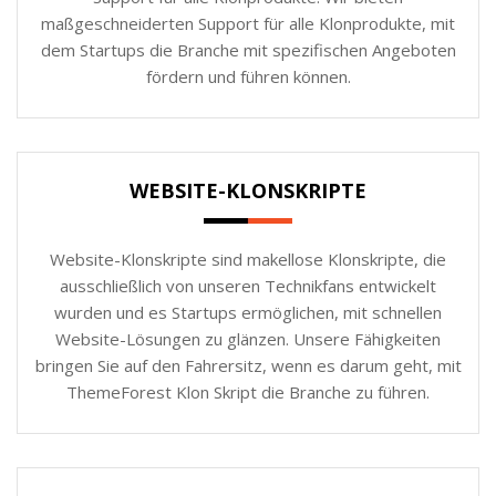
maßgeschneiderten Support für alle Klonprodukte, mit
dem Startups die Branche mit spezifischen Angeboten
fördern und führen können.
WEBSITE-KLONSKRIPTE
Website-Klonskripte sind makellose Klonskripte, die
ausschließlich von unseren Technikfans entwickelt
wurden und es Startups ermöglichen, mit schnellen
Website-Lösungen zu glänzen. Unsere Fähigkeiten
bringen Sie auf den Fahrersitz, wenn es darum geht, mit
ThemeForest Klon Skript die Branche zu führen.