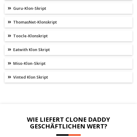
Guru-Klon-Skript
ThomasNet-Klonskript
Toocle-Klonskript
Eatwith Klon Skript
Miso-Klon-Skript
Vinted Klon Skript
WIE LIEFERT CLONE DADDY
GESCHÄFTLICHEN WERT?