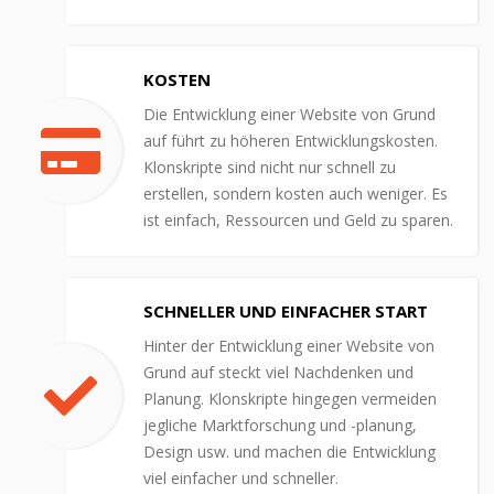
KOSTEN
Die Entwicklung einer Website von Grund
auf führt zu höheren Entwicklungskosten.
Klonskripte sind nicht nur schnell zu
erstellen, sondern kosten auch weniger. Es
ist einfach, Ressourcen und Geld zu sparen.
SCHNELLER UND EINFACHER START
Hinter der Entwicklung einer Website von
Grund auf steckt viel Nachdenken und
Planung. Klonskripte hingegen vermeiden
jegliche Marktforschung und -planung,
Design usw. und machen die Entwicklung
viel einfacher und schneller.