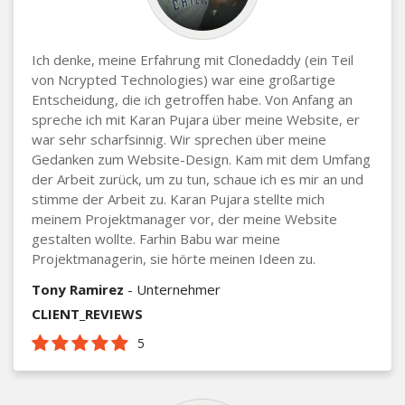
Ich denke, meine Erfahrung mit Clonedaddy (ein Teil
von Ncrypted Technologies) war eine großartige
Entscheidung, die ich getroffen habe. Von Anfang an
spreche ich mit Karan Pujara über meine Website, er
war sehr scharfsinnig. Wir sprechen über meine
Gedanken zum Website-Design. Kam mit dem Umfang
der Arbeit zurück, um zu tun, schaue ich es mir an und
stimme der Arbeit zu. Karan Pujara stellte mich
meinem Projektmanager vor, der meine Website
gestalten wollte. Farhin Babu war meine
Projektmanagerin, sie hörte meinen Ideen zu.
Tony Ramirez
- Unternehmer
CLIENT_REVIEWS
5