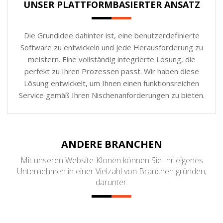
UNSER PLATTFORMBASIERTER ANSATZ
Die Grundidee dahinter ist, eine benutzerdefinierte
Software zu entwickeln und jede Herausforderung zu
meistern. Eine vollständig integrierte Lösung, die
perfekt zu Ihren Prozessen passt. Wir haben diese
Lösung entwickelt, um Ihnen einen funktionsreichen
Service gemäß Ihren Nischenanforderungen zu bieten.
ANDERE BRANCHEN
Mit unseren Website-Klonen können Sie Ihr eigenes
Unternehmen in einer Vielzahl von Branchen gründen,
darunter: