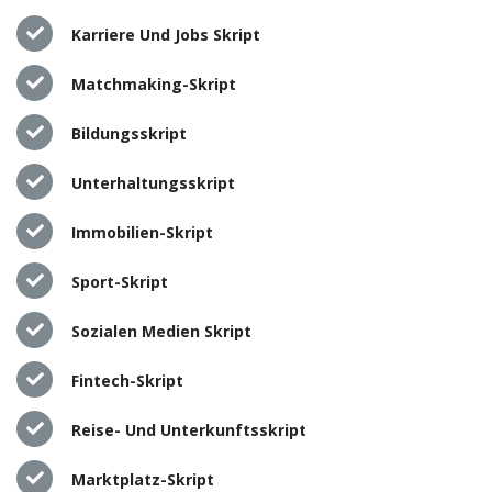
Karriere Und Jobs Skript
Matchmaking-Skript
Bildungsskript
Unterhaltungsskript
Immobilien-Skript
Sport-Skript
Sozialen Medien Skript
Fintech-Skript
Reise- Und Unterkunftsskript
Marktplatz-Skript