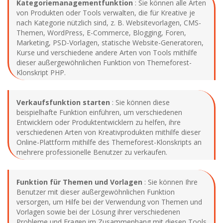
Kategoriemanagementfunktion
: Sie können alle Arten
von Produkten oder Tools verwalten, die für Kreative je
nach Kategorie nützlich sind, z. B. Websitevorlagen, CMS-
Themen, WordPress, E-Commerce, Blogging, Foren,
Marketing, PSD-Vorlagen, statische Website-Generatoren,
Kurse und verschiedene andere Arten von Tools mithilfe
dieser außergewöhnlichen Funktion von Themeforest-
Klonskript PHP.
Verkaufsfunktion starten
: Sie können diese
beispielhafte Funktion einführen, um verschiedenen
Entwicklern oder Produktentwicklern zu helfen, ihre
verschiedenen Arten von Kreativprodukten mithilfe dieser
Online-Plattform mithilfe des Themeforest-Klonskripts an
mehrere professionelle Benutzer zu verkaufen.
Funktion für Themen und Vorlagen
: Sie können Ihre
Benutzer mit dieser außergewöhnlichen Funktion
versorgen, um Hilfe bei der Verwendung von Themen und
Vorlagen sowie bei der Lösung ihrer verschiedenen
Probleme und Fragen im Zusammenhang mit diesen Tools