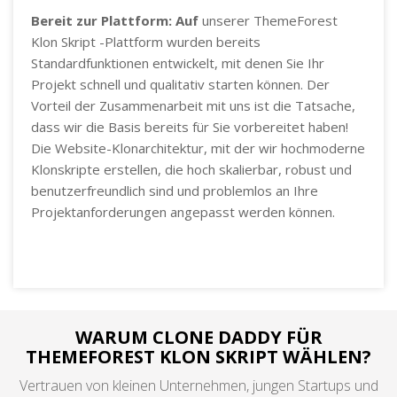
Bereit zur Plattform: Auf
unserer ThemeForest
Klon Skript -Plattform wurden bereits
Standardfunktionen entwickelt, mit denen Sie Ihr
Projekt schnell und qualitativ starten können. Der
Vorteil der Zusammenarbeit mit uns ist die Tatsache,
dass wir die Basis bereits für Sie vorbereitet haben!
Die Website-Klonarchitektur, mit der wir hochmoderne
Klonskripte erstellen, die hoch skalierbar, robust und
benutzerfreundlich sind und problemlos an Ihre
Projektanforderungen angepasst werden können.
WARUM CLONE DADDY FÜR
THEMEFOREST KLON SKRIPT WÄHLEN?
Vertrauen von kleinen Unternehmen, jungen Startups und