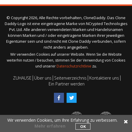
© Copyright 2026, Alle Rechte vorbehalten, CloneDaddy. Das Clone
Daddy-Logo ist eine eingetragene Marke von NCrypted Technologies
Pvt. Ltd. Alle anderen verwendeten Marken und Handelsnamen
können Marken und / oder eingetragene Marken ihrer jeweiligen
Eigentümer sein und sind nicht mit Clone Daddy verbunden, sofern
nicht anders angegeben.
Wir verwenden Cookies auf unserer Website. Wenn Sie die Website
weiterhin nutzen / besuchen, stimmen Sie der Verwendung von Cookies
und unserer
Datenschutzrichtlinie
zu.
ZUHAUSE
Über uns
Seitenverzeichnis
Kontaktiere uns
Ein Partner werden
Wir verwenden Cookies, um Ihre Erfahrung zu verbessern.
Mehr erfahren
OK