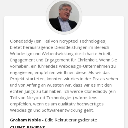
Clonedaddy (ein Teil von Ncrypted Technologies)
bietet herausragende Dienstleistungen im Bereich
Webdesign und Webentwicklung durch harte Arbeit,
Engagement und Engagement für Ehrlichkeit. Wenn Sie
vorhaben, ein führendes Webdesign-Unternehmen zu
engagieren, empfehlen wir Ihnen diese. Als wir das
Projekt starteten, konnten wir dies in der Praxis sehen
und von Anfang an wussten wir, dass wir es mit den
echten Jungs zu tun haben. Ich werde Clonedaddy (ein
Teil von Ncrypted Technologies) wärmstens
empfehlen, wenn es um qualitativ hochwertiges
Webdesign und Softwareentwicklung geht.
Graham Noble
- Edle Rekrutierungsdienste
CLIENT_REVIEWS