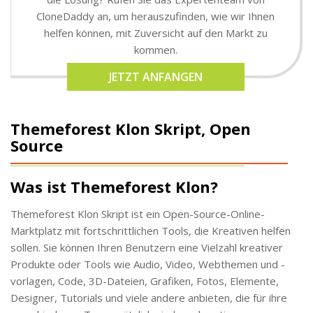
CloneDaddy an, um herauszufinden, wie wir Ihnen
helfen können, mit Zuversicht auf den Markt zu
kommen.
JETZT ANFANGEN
Themeforest Klon Skript, Open
Source
Was ist Themeforest Klon?
Themeforest Klon Skript ist ein Open-Source-Online-
Marktplatz mit fortschrittlichen Tools, die Kreativen helfen
sollen. Sie können Ihren Benutzern eine Vielzahl kreativer
Produkte oder Tools wie Audio, Video, Webthemen und -
vorlagen, Code, 3D-Dateien, Grafiken, Fotos, Elemente,
Designer, Tutorials und viele andere anbieten, die für ihre