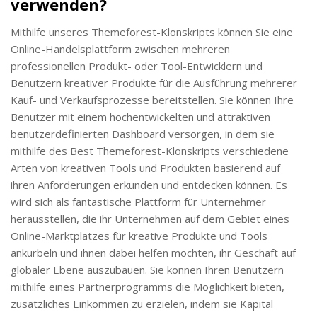
verwenden?
Mithilfe unseres Themeforest-Klonskripts können Sie eine
Online-Handelsplattform zwischen mehreren
professionellen Produkt- oder Tool-Entwicklern und
Benutzern kreativer Produkte für die Ausführung mehrerer
Kauf- und Verkaufsprozesse bereitstellen. Sie können Ihre
Benutzer mit einem hochentwickelten und attraktiven
benutzerdefinierten Dashboard versorgen, in dem sie
mithilfe des Best Themeforest-Klonskripts verschiedene
Arten von kreativen Tools und Produkten basierend auf
ihren Anforderungen erkunden und entdecken können. Es
wird sich als fantastische Plattform für Unternehmer
herausstellen, die ihr Unternehmen auf dem Gebiet eines
Online-Marktplatzes für kreative Produkte und Tools
ankurbeln und ihnen dabei helfen möchten, ihr Geschäft auf
globaler Ebene auszubauen. Sie können Ihren Benutzern
mithilfe eines Partnerprogramms die Möglichkeit bieten,
zusätzliches Einkommen zu erzielen, indem sie Kapital