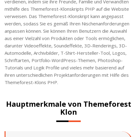
verdienen, indem sie ihre Freunde, Familie und Verwandten
mithilfe des Themeforest-Klonskripts PHP auf die Website
verweisen. Das Themeforest-Klonskript kann angepasst
werden, sodass Sie es gemäß Ihren Nischenanforderungen
anpassen können. Sie können Ihren Benutzern die Auswahl
aus einer Vielzahl von Produkten oder Tools ermöglichen,
darunter Videoeffekte, Soundeffekte, 3D-Renderings, 3D-
Automodelle, Archivbilder, T-Shirt-Hersteller-Tool, Logos,
Schriftarten, Portfolio-WordPress-Themen, Photoshop-
Tutorials und Logik Profile und vieles mehr basierend auf
ihren unterschiedlichen Projektanforderungen mit Hilfe des
Themeforest-Klons PHP.
Hauptmerkmale von Themeforest
Klon