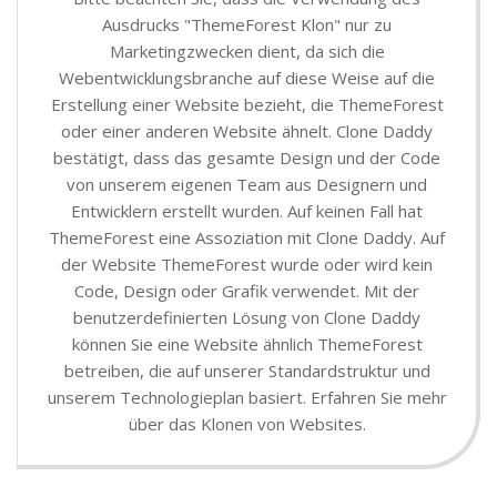
Ausdrucks "ThemeForest Klon" nur zu
Marketingzwecken dient, da sich die
Webentwicklungsbranche auf diese Weise auf die
Erstellung einer Website bezieht, die ThemeForest
oder einer anderen Website ähnelt. Clone Daddy
bestätigt, dass das gesamte Design und der Code
von unserem eigenen Team aus Designern und
Entwicklern erstellt wurden. Auf keinen Fall hat
ThemeForest eine Assoziation mit Clone Daddy. Auf
der Website ThemeForest wurde oder wird kein
Code, Design oder Grafik verwendet. Mit der
benutzerdefinierten Lösung von Clone Daddy
können Sie eine Website ähnlich ThemeForest
betreiben, die auf unserer Standardstruktur und
unserem Technologieplan basiert. Erfahren Sie mehr
über das Klonen von Websites.