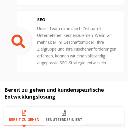
SEO
Unser Team nimmt sich Zeit, um Ihr
Unternehmen kennenzulernen. Wenn wir
mehr über Ihr Geschäftsmodell, Ihre
Zielgruppe und Ihre Nischenanforderungen
erfahren, können wir eine vollständig
angepasste SEO-Strategie entwickeln.
Bereit zu gehen und kundenspezifische
Entwicklungslösung
BEREIT ZU GEHEN
BENUTZERDEFINIERT