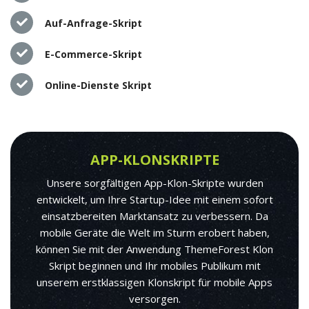
Auf-Anfrage-Skript
E-Commerce-Skript
Online-Dienste Skript
APP-KLONSKRIPTE
Unsere sorgfältigen App-Klon-Skripte wurden
entwickelt, um Ihre Startup-Idee mit einem sofort
einsatzbereiten Marktansatz zu verbessern. Da
mobile Geräte die Welt im Sturm erobert haben,
können Sie mit der Anwendung ThemeForest Klon
Skript beginnen und Ihr mobiles Publikum mit
unserem erstklassigen Klonskript für mobile Apps
versorgen.