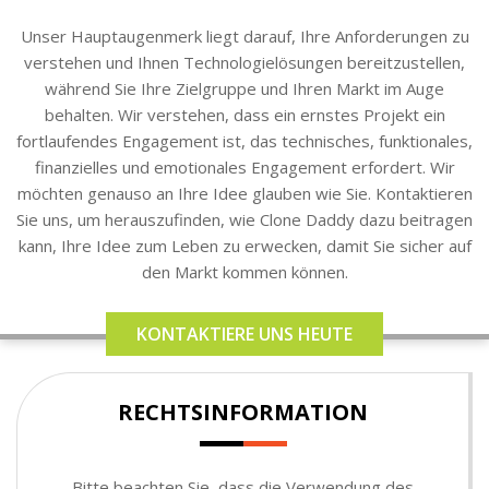
Unser Hauptaugenmerk liegt darauf, Ihre Anforderungen zu
verstehen und Ihnen Technologielösungen bereitzustellen,
während Sie Ihre Zielgruppe und Ihren Markt im Auge
behalten. Wir verstehen, dass ein ernstes Projekt ein
fortlaufendes Engagement ist, das technisches, funktionales,
finanzielles und emotionales Engagement erfordert. Wir
möchten genauso an Ihre Idee glauben wie Sie. Kontaktieren
Sie uns, um herauszufinden, wie Clone Daddy dazu beitragen
kann, Ihre Idee zum Leben zu erwecken, damit Sie sicher auf
den Markt kommen können.
KONTAKTIERE UNS HEUTE
RECHTSINFORMATION
Bitte beachten Sie, dass die Verwendung des