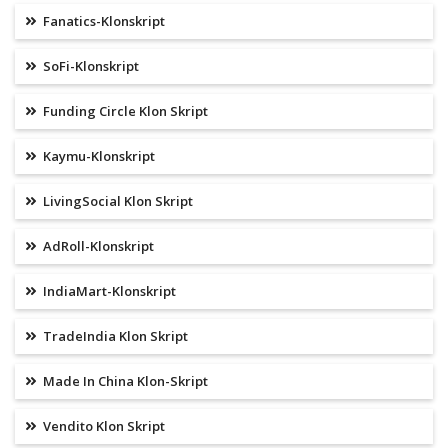
Fanatics-Klonskript
SoFi-Klonskript
Funding Circle Klon Skript
Kaymu-Klonskript
LivingSocial Klon Skript
AdRoll-Klonskript
IndiaMart-Klonskript
TradeIndia Klon Skript
Made In China Klon-Skript
Vendito Klon Skript