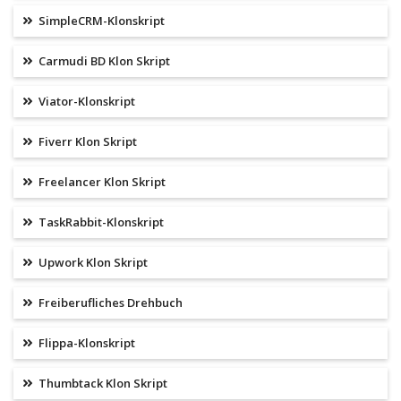
SimpleCRM-Klonskript
Carmudi BD Klon Skript
Viator-Klonskript
Fiverr Klon Skript
Freelancer Klon Skript
TaskRabbit-Klonskript
Upwork Klon Skript
Freiberufliches Drehbuch
Flippa-Klonskript
Thumbtack Klon Skript