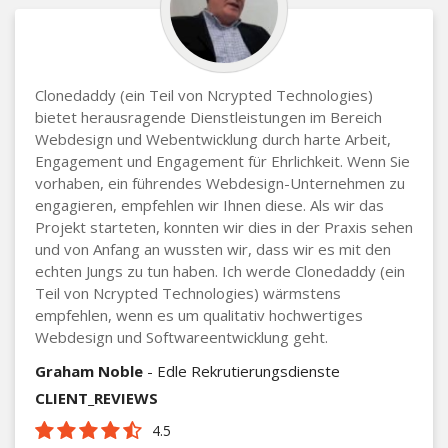
Clonedaddy (ein Teil von Ncrypted Technologies)
bietet herausragende Dienstleistungen im Bereich
Webdesign und Webentwicklung durch harte Arbeit,
Engagement und Engagement für Ehrlichkeit. Wenn Sie
vorhaben, ein führendes Webdesign-Unternehmen zu
engagieren, empfehlen wir Ihnen diese. Als wir das
Projekt starteten, konnten wir dies in der Praxis sehen
und von Anfang an wussten wir, dass wir es mit den
echten Jungs zu tun haben. Ich werde Clonedaddy (ein
Teil von Ncrypted Technologies) wärmstens
empfehlen, wenn es um qualitativ hochwertiges
Webdesign und Softwareentwicklung geht.
Graham Noble
- Edle Rekrutierungsdienste
CLIENT_REVIEWS
4.5