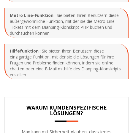
Metro Line-Funktion
: Sie bieten Ihren Benutzern diese
außergewöhnliche Funktion, mit der sie die Metro Line-
Tickets mit dem Dianping-Klonskript PHP buchen und
durchsuchen können.
Hilfefunktion
: Sie bieten Ihren Benutzern diese
einzigartige Funktion, mit der sie die Lösungen für ihre
Fragen und Probleme finden können, indem sie online
chatten oder eine E-Mail mithilfe des Dianping-Klonskripts
erstellen.
WARUM KUNDENSPEZIFISCHE
LÖSUNGEN?
Man kann mit Sicherheit glauben, dass jedes