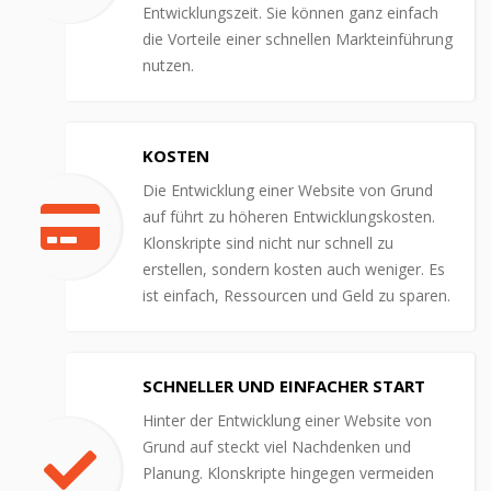
Entwicklungszeit. Sie können ganz einfach
die Vorteile einer schnellen Markteinführung
nutzen.
KOSTEN
Die Entwicklung einer Website von Grund
auf führt zu höheren Entwicklungskosten.
Klonskripte sind nicht nur schnell zu
erstellen, sondern kosten auch weniger. Es
ist einfach, Ressourcen und Geld zu sparen.
SCHNELLER UND EINFACHER START
Hinter der Entwicklung einer Website von
Grund auf steckt viel Nachdenken und
Planung. Klonskripte hingegen vermeiden