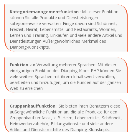
Kategoriemanagementfunktion
: Mit dieser Funktion
können Sie alle Produkte und Dienstleistungen
kategorienweise verwalten. Einige davon sind Schönheit,
Freizeit, Heirat, Lebensmittel und Restaurants, Wohnen,
Lernen und Training, Einkaufen und viele andere Artikel und
Dienstleistungen Außergewöhnliches Merkmal des
Dianping-Klonskripts.
Funktion
zur Verwaltung mehrerer Sprachen: Mit dieser
einzigartigen Funktion des Dianping-Klons PHP können Sie
viele weitere Sprachen mit ihrem Inhaltswert verwalten,
bearbeiten und hinzufügen, um die Kunden auf der ganzen
Welt zu erreichen.
Gruppenkauffunktion
: Sie bieten Ihren Benutzern diese
außergewöhnliche Funktion an, die alle Produkte für den
Gruppenkauf umfasst, z. B. Heim, Lebensmittel, Schönheit,
Heimwerkerzubehör, Bildungsdienste und viele andere
Artikel und Dienste mithilfe des Dianping-Klonskripts.