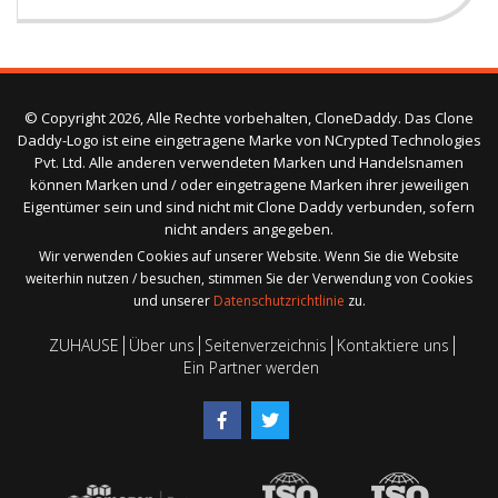
© Copyright 2026, Alle Rechte vorbehalten, CloneDaddy. Das Clone
Daddy-Logo ist eine eingetragene Marke von NCrypted Technologies
Pvt. Ltd. Alle anderen verwendeten Marken und Handelsnamen
können Marken und / oder eingetragene Marken ihrer jeweiligen
Eigentümer sein und sind nicht mit Clone Daddy verbunden, sofern
nicht anders angegeben.
Wir verwenden Cookies auf unserer Website. Wenn Sie die Website
weiterhin nutzen / besuchen, stimmen Sie der Verwendung von Cookies
und unserer
Datenschutzrichtlinie
zu.
ZUHAUSE
Über uns
Seitenverzeichnis
Kontaktiere uns
Ein Partner werden