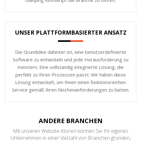
UNSER PLATTFORMBASIERTER ANSATZ
Die Grundidee dahinter ist, eine benutzerdefinierte
Software zu entwickeln und jede Herausforderung zu
meistern. Eine vollständig integrierte Lösung, die
perfekt zu Ihren Prozessen passt. Wir haben diese
Lösung entwickelt, um Ihnen einen funktionsreichen
Service gemäß Ihren Nischenanforderungen zu bieten.
ANDERE BRANCHEN
Mit unseren Website-Klonen können Sie Ihr eigenes
Unternehmen in einer Vielzahl von Branchen gründen,