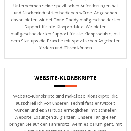
Unternehmen seine spezifischen Anforderungen hat
und Nischenindustrien bedienen würde. Abgesehen
davon bieten wir bei Clone Daddy maßgeschneiderten
Support für alle Klonprodukte. Wir bieten
maßgeschneiderten Support für alle Klonprodukte, mit
dem Startups die Branche mit spezifischen Angeboten
fördern und führen können.
WEBSITE-KLONSKRIPTE
Website-Klonskripte sind makellose Klonskripte, die
ausschließlich von unseren Technikfans entwickelt
wurden und es Startups ermöglichen, mit schnellen
Website-Lösungen zu glänzen. Unsere Fähigkeiten
bringen Sie auf den Fahrersitz, wenn es darum geht, mit
Dianping Klonskript die Branche zu führen.