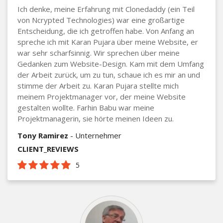
Ich denke, meine Erfahrung mit Clonedaddy (ein Teil
von Ncrypted Technologies) war eine großartige
Entscheidung, die ich getroffen habe. Von Anfang an
spreche ich mit Karan Pujara über meine Website, er
war sehr scharfsinnig. Wir sprechen über meine
Gedanken zum Website-Design. Kam mit dem Umfang
der Arbeit zurück, um zu tun, schaue ich es mir an und
stimme der Arbeit zu. Karan Pujara stellte mich
meinem Projektmanager vor, der meine Website
gestalten wollte. Farhin Babu war meine
Projektmanagerin, sie hörte meinen Ideen zu.
Tony Ramirez
- Unternehmer
CLIENT_REVIEWS
5