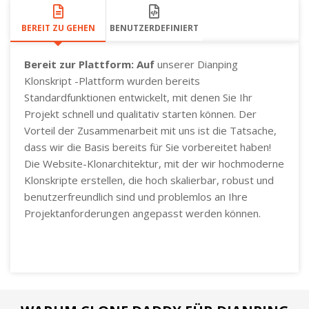
BEREIT ZU GEHEN
BENUTZERDEFINIERT
Bereit zur Plattform: Auf
unserer Dianping
Klonskript -Plattform wurden bereits
Standardfunktionen entwickelt, mit denen Sie Ihr
Projekt schnell und qualitativ starten können. Der
Vorteil der Zusammenarbeit mit uns ist die Tatsache,
dass wir die Basis bereits für Sie vorbereitet haben!
Die Website-Klonarchitektur, mit der wir hochmoderne
Klonskripte erstellen, die hoch skalierbar, robust und
benutzerfreundlich sind und problemlos an Ihre
Projektanforderungen angepasst werden können.