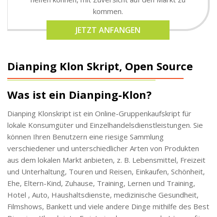
kommen.
JETZT ANFANGEN
Dianping Klon Skript, Open Source
Was ist ein Dianping-Klon?
Dianping Klonskript ist ein Online-Gruppenkaufskript für
lokale Konsumgüter und Einzelhandelsdienstleistungen. Sie
können Ihren Benutzern eine riesige Sammlung
verschiedener und unterschiedlicher Arten von Produkten
aus dem lokalen Markt anbieten, z. B. Lebensmittel, Freizeit
und Unterhaltung, Touren und Reisen, Einkaufen, Schönheit,
Ehe, Eltern-Kind, Zuhause, Training, Lernen und Training,
Hotel , Auto, Haushaltsdienste, medizinische Gesundheit,
Filmshows, Bankett und viele andere Dinge mithilfe des Best