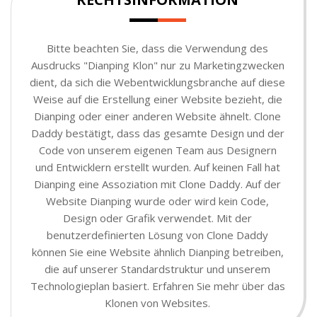
Bitte beachten Sie, dass die Verwendung des
Ausdrucks "Dianping Klon" nur zu Marketingzwecken
dient, da sich die Webentwicklungsbranche auf diese
Weise auf die Erstellung einer Website bezieht, die
Dianping oder einer anderen Website ähnelt. Clone
Daddy bestätigt, dass das gesamte Design und der
Code von unserem eigenen Team aus Designern
und Entwicklern erstellt wurden. Auf keinen Fall hat
Dianping eine Assoziation mit Clone Daddy. Auf der
Website Dianping wurde oder wird kein Code,
Design oder Grafik verwendet. Mit der
benutzerdefinierten Lösung von Clone Daddy
können Sie eine Website ähnlich Dianping betreiben,
die auf unserer Standardstruktur und unserem
Technologieplan basiert. Erfahren Sie mehr über das
Klonen von Websites.