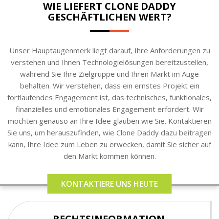
WIE LIEFERT CLONE DADDY
GESCHÄFTLICHEN WERT?
Unser Hauptaugenmerk liegt darauf, Ihre Anforderungen zu
verstehen und Ihnen Technologielösungen bereitzustellen,
während Sie Ihre Zielgruppe und Ihren Markt im Auge
behalten. Wir verstehen, dass ein ernstes Projekt ein
fortlaufendes Engagement ist, das technisches, funktionales,
finanzielles und emotionales Engagement erfordert. Wir
möchten genauso an Ihre Idee glauben wie Sie. Kontaktieren
Sie uns, um herauszufinden, wie Clone Daddy dazu beitragen
kann, Ihre Idee zum Leben zu erwecken, damit Sie sicher auf
den Markt kommen können.
KONTAKTIERE UNS HEUTE
RECHTSINFORMATION