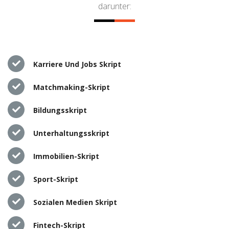
darunter:
Karriere Und Jobs Skript
Matchmaking-Skript
Bildungsskript
Unterhaltungsskript
Immobilien-Skript
Sport-Skript
Sozialen Medien Skript
Fintech-Skript