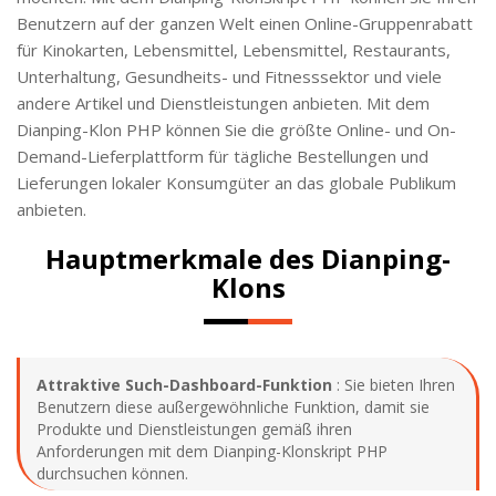
Benutzern auf der ganzen Welt einen Online-Gruppenrabatt
für Kinokarten, Lebensmittel, Lebensmittel, Restaurants,
Unterhaltung, Gesundheits- und Fitnesssektor und viele
andere Artikel und Dienstleistungen anbieten. Mit dem
Dianping-Klon PHP können Sie die größte Online- und On-
Demand-Lieferplattform für tägliche Bestellungen und
Lieferungen lokaler Konsumgüter an das globale Publikum
anbieten.
Hauptmerkmale des Dianping-
Klons
Attraktive Such-Dashboard-Funktion
: Sie bieten Ihren
Benutzern diese außergewöhnliche Funktion, damit sie
Produkte und Dienstleistungen gemäß ihren
Anforderungen mit dem Dianping-Klonskript PHP
durchsuchen können.