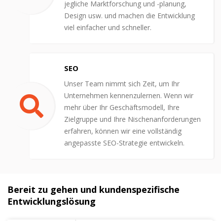
jegliche Marktforschung und -planung,
Design usw. und machen die Entwicklung
viel einfacher und schneller.
SEO
Unser Team nimmt sich Zeit, um Ihr
Unternehmen kennenzulernen. Wenn wir
mehr über Ihr Geschäftsmodell, Ihre
Zielgruppe und Ihre Nischenanforderungen
erfahren, können wir eine vollständig
angepasste SEO-Strategie entwickeln.
Bereit zu gehen und kundenspezifische
Entwicklungslösung