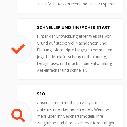
ist einfach, Ressourcen und Geld zu sparen.
SCHNELLER UND EINFACHER START
Hinter der Entwicklung einer Website von
Grund auf steckt viel Nachdenken und
Planung. Klonskripte hingegen vermeiden
jegliche Marktforschung und -planung,
Design usw. und machen die Entwicklung
viel einfacher und schneller.
SEO
Unser Team nimmt sich Zeit, um Ihr
Unternehmen kennenzulernen. Wenn wir
mehr über Ihr Geschäftsmodell, Ihre
Zielgruppe und Ihre Nischenanforderungen