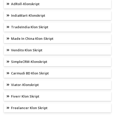
AdRoll-Klonskript
IndiaMart-Klonskript
TradeIndia Klon Skript
Made In China Klon-Skript
Vendito Klon Skript
SimpleCRM-Klonskript
Carmudi BD Klon Skript
Viator-Klonskript
Fiverr Klon Skript
Freelancer Klon Skript