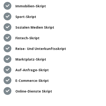
Immobilien-Skript
Sport-Skript
Sozialen Medien Skript
Fintech-Skript
Reise- Und Unterkunftsskript
Marktplatz-Skript
Auf-Anfrage-Skript
E-Commerce-Skript
Online-Dienste Skript