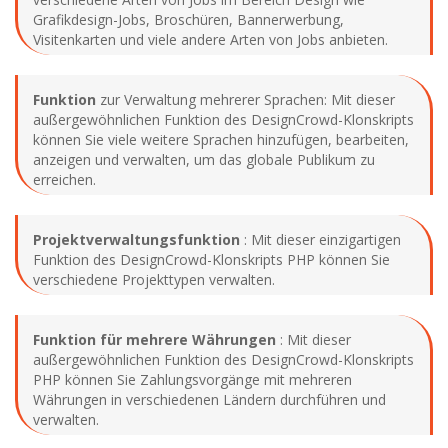
Grafikdesign-Jobs, Broschüren, Bannerwerbung,
Visitenkarten und viele andere Arten von Jobs anbieten.
Funktion
zur Verwaltung mehrerer Sprachen: Mit dieser
außergewöhnlichen Funktion des DesignCrowd-Klonskripts
können Sie viele weitere Sprachen hinzufügen, bearbeiten,
anzeigen und verwalten, um das globale Publikum zu
erreichen.
Projektverwaltungsfunktion
: Mit dieser einzigartigen
Funktion des DesignCrowd-Klonskripts PHP können Sie
verschiedene Projekttypen verwalten.
Funktion für mehrere Währungen
: Mit dieser
außergewöhnlichen Funktion des DesignCrowd-Klonskripts
PHP können Sie Zahlungsvorgänge mit mehreren
Währungen in verschiedenen Ländern durchführen und
verwalten.