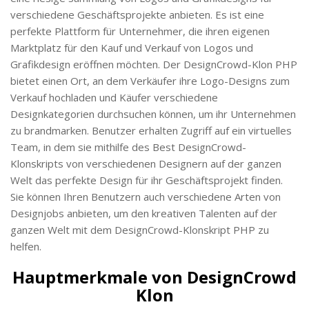
verschiedene Geschäftsprojekte anbieten. Es ist eine
perfekte Plattform für Unternehmer, die ihren eigenen
Marktplatz für den Kauf und Verkauf von Logos und
Grafikdesign eröffnen möchten. Der DesignCrowd-Klon PHP
bietet einen Ort, an dem Verkäufer ihre Logo-Designs zum
Verkauf hochladen und Käufer verschiedene
Designkategorien durchsuchen können, um ihr Unternehmen
zu brandmarken. Benutzer erhalten Zugriff auf ein virtuelles
Team, in dem sie mithilfe des Best DesignCrowd-
Klonskripts von verschiedenen Designern auf der ganzen
Welt das perfekte Design für ihr Geschäftsprojekt finden.
Sie können Ihren Benutzern auch verschiedene Arten von
Designjobs anbieten, um den kreativen Talenten auf der
ganzen Welt mit dem DesignCrowd-Klonskript PHP zu
helfen.
Hauptmerkmale von DesignCrowd
Klon