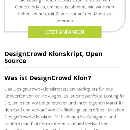
CloneDaddy an, um herauszufinden, wie wir Ihnen
helfen können, mit Zuversicht auf den Markt zu
kommen.
JETZT ANFANGEN
DesignCrowd Klonskript, Open
Source
Was ist DesignCrowd Klon?
Das DesignCrowd-Klonskript ist ein Marktplatz für das
Entwerfen von Online-Logos. Es ist eine perfekte Lösung für
Sie, um einen Vorteil zu erzielen und Ihren eigenen Markt für
den Kauf und Verkauf von Grafikdesign zu eröffnen. Mit dem
DesignCrowd-Klonskript PHP können Sie Designern und
Käufern eine Plattform für den Kauf und Verkauf von