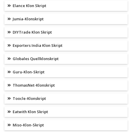
Elance Klon Skript
Jumia-Klonskript
DIYTrade Klon Skript
Exporters India Klon Skript
Globales Quellklonskript
Guru-Klon-Skript
ThomasNet-Klonskript
Toocle-Klonskript
Eatwith Klon Skript
Miso-Klon-Skript