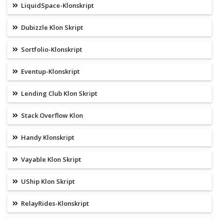
LiquidSpace-Klonskript
Dubizzle Klon Skript
Sortfolio-Klonskript
Eventup-Klonskript
Lending Club Klon Skript
Stack Overflow Klon
Handy Klonskript
Vayable Klon Skript
UShip Klon Skript
RelayRides-Klonskript