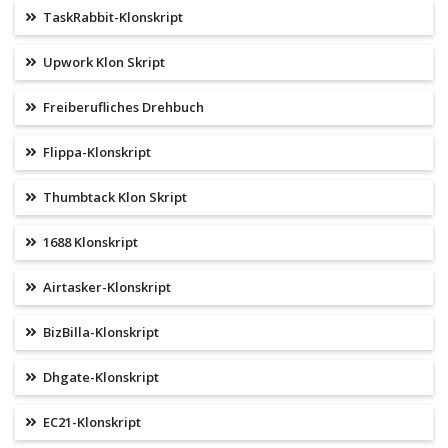
TaskRabbit-Klonskript
Upwork Klon Skript
Freiberufliches Drehbuch
Flippa-Klonskript
Thumbtack Klon Skript
1688 Klonskript
Airtasker-Klonskript
BizBilla-Klonskript
Dhgate-Klonskript
EC21-Klonskript