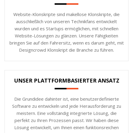
Website-Klonskripte sind makellose Klonskripte, die
ausschließlich von unseren Technikfans entwickelt
wurden und es Startups ermöglichen, mit schnellen
Website-Lösungen zu glänzen. Unsere Fähigkeiten
bringen Sie auf den Fahrersitz, wenn es darum geht, mit
Designcrowd Klonskript die Branche zu führen.
UNSER PLATTFORMBASIERTER ANSATZ
Die Grundidee dahinter ist, eine benutzerdefinierte
Software zu entwickeln und jede Herausforderung zu
meistern. Eine vollständig integrierte Lösung, die
perfekt zu Ihren Prozessen passt. Wir haben diese
Lösung entwickelt, um Ihnen einen funktionsreichen