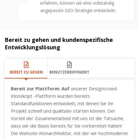
erfahren, können wir eine vollständig
angepasste SEO-Strategie entwickeln.
Bereit zu gehen und kundenspezifische
Entwicklungslösung
BEREIT ZU GEHEN
BENUTZERDEFINIERT
Bereit zur Plattform: Auf
unserer Designcrowd
Klonskript -Plattform wurden bereits
Standardfunktionen entwickelt, mit denen Sie Ihr
Projekt schnell und qualitativ starten können. Der
Vorteil der Zusammenarbeit mit uns ist die Tatsache,
dass wir die Basis bereits für Sie vorbereitet haben!
Die Website-Klonarchitektur, mit der wir hochmoderne