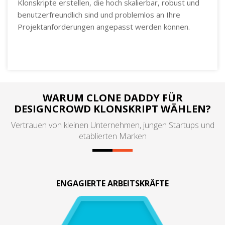
Klonskripte erstellen, die hoch skalierbar, robust und
benutzerfreundlich sind und problemlos an Ihre
Projektanforderungen angepasst werden können.
WARUM CLONE DADDY FÜR
DESIGNCROWD KLONSKRIPT WÄHLEN?
Vertrauen von kleinen Unternehmen, jungen Startups und
etablierten Marken
ENGAGIERTE ARBEITSKRÄFTE