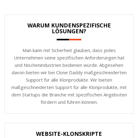
WARUM KUNDENSPEZIFISCHE
LÖSUNGEN?
Man kann mit Sicherheit glauben, dass jedes
Unternehmen seine spezifischen Anforderungen hat
und Nischenindustrien bedienen würde. Abgesehen
davon bieten wir bei Clone Daddy maßgeschneiderten
Support für alle Klonprodukte. Wir bieten
maßgeschneiderten Support für alle Klonprodukte, mit
dem Startups die Branche mit spezifischen Angeboten
fördern und führen können.
WEBSITE-KLONSKRIPTE