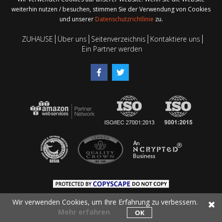
weiterhin nutzen / besuchen, stimmen Sie der Verwendung von Cookies
und unserer
Datenschutzrichtlinie
zu.
ZUHAUSE
Über uns
Seitenverzeichnis
Kontaktiere uns
Ein Partner werden
Wir verwenden Cookies, um Ihre Erfahrung zu verbessern.
Mehr erfahren
OK