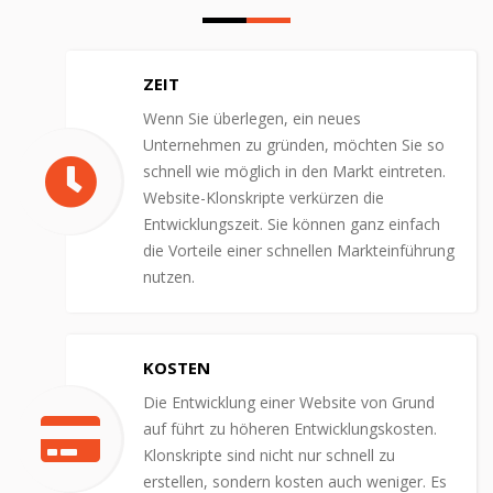
ZEIT
Wenn Sie überlegen, ein neues
Unternehmen zu gründen, möchten Sie so
schnell wie möglich in den Markt eintreten.
Website-Klonskripte verkürzen die
Entwicklungszeit. Sie können ganz einfach
die Vorteile einer schnellen Markteinführung
nutzen.
KOSTEN
Die Entwicklung einer Website von Grund
auf führt zu höheren Entwicklungskosten.
Klonskripte sind nicht nur schnell zu
erstellen, sondern kosten auch weniger. Es