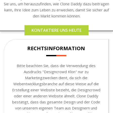
Sie uns, um herauszufinden, wie Clone Daddy dazu beitragen
kann, Ihre Idee zum Leben zu erwecken, damit Sie sicher auf
den Markt kommen können.
KONTAKTIERE UNS HEUTE
RECHTSINFORMATION
Bitte beachten Sie, dass die Verwendung des
Ausdrucks "Designcrowd Klon" nur zu
Marketingzwecken dient, da sich die
Webentwicklungsbranche auf diese Weise auf die
Erstellung einer Website bezieht, die Designcrowd
oder einer anderen Website ähnelt. Clone Daddy
bestätigt, dass das gesamte Design und der Code
von unserem eigenen Team aus Designern und