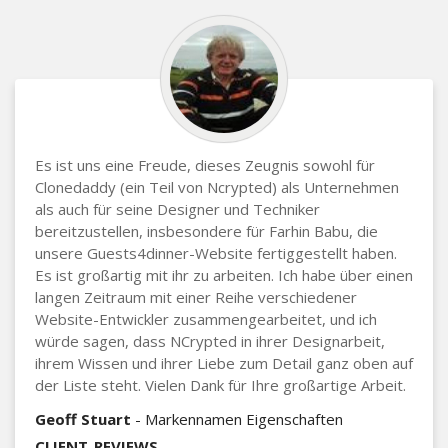
Es ist uns eine Freude, dieses Zeugnis sowohl für
Clonedaddy (ein Teil von Ncrypted) als Unternehmen
als auch für seine Designer und Techniker
bereitzustellen, insbesondere für Farhin Babu, die
unsere Guests4dinner-Website fertiggestellt haben.
Es ist großartig mit ihr zu arbeiten. Ich habe über einen
langen Zeitraum mit einer Reihe verschiedener
Website-Entwickler zusammengearbeitet, und ich
würde sagen, dass NCrypted in ihrer Designarbeit,
ihrem Wissen und ihrer Liebe zum Detail ganz oben auf
der Liste steht. Vielen Dank für Ihre großartige Arbeit.
Geoff Stuart
- Markennamen Eigenschaften
CLIENT_REVIEWS