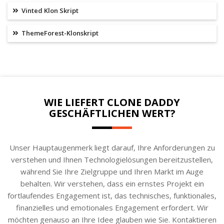
Vinted Klon Skript
ThemeForest-Klonskript
WIE LIEFERT CLONE DADDY
GESCHÄFTLICHEN WERT?
Unser Hauptaugenmerk liegt darauf, Ihre Anforderungen zu
verstehen und Ihnen Technologielösungen bereitzustellen,
während Sie Ihre Zielgruppe und Ihren Markt im Auge
behalten. Wir verstehen, dass ein ernstes Projekt ein
fortlaufendes Engagement ist, das technisches, funktionales,
finanzielles und emotionales Engagement erfordert. Wir
möchten genauso an Ihre Idee glauben wie Sie. Kontaktieren