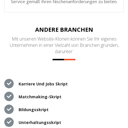
Service gemäß Ihren Nischenanforderungen zu bieten.
ANDERE BRANCHEN
Mit unseren Website-Klonen können Sie Ihr eigenes
Unternehmen in einer Vielzahl von Branchen gründen,
darunter:
Karriere Und Jobs Skript
Matchmaking-Skript
Bildungsskript
Unterhaltungsskript