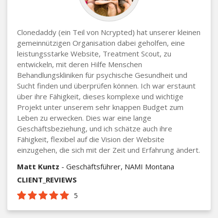
Clonedaddy (ein Teil von Ncrypted) hat unserer kleinen
gemeinnützigen Organisation dabei geholfen, eine
leistungsstarke Website, Treatment Scout, zu
entwickeln, mit deren Hilfe Menschen
Behandlungskliniken für psychische Gesundheit und
Sucht finden und überprüfen können. Ich war erstaunt
über ihre Fähigkeit, dieses komplexe und wichtige
Projekt unter unserem sehr knappen Budget zum
Leben zu erwecken. Dies war eine lange
Geschäftsbeziehung, und ich schätze auch ihre
Fähigkeit, flexibel auf die Vision der Website
einzugehen, die sich mit der Zeit und Erfahrung ändert.
Matt Kuntz
- Geschäftsführer, NAMI Montana
CLIENT_REVIEWS
5