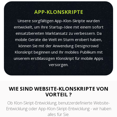
APP-KLONSKRIPTE
Unsere sorgfältigen App-Klon-Skripte wurden
entwickelt, um Ihre Startup-Idee mit einem sofort
einsatzbereiten Marktansatz zu verbessern. Da
mobile Geräte die Welt im Sturm erobert haben,
können Sie mit der Anwendung Designcrowd
Klonskript beginnen und Ihr mobiles Publikum mit
unserem erstklassigen Klonskript für mobile Apps
versorgen.
WIE SIND WEBSITE-KLONSKRIPTE VON
VORTEIL ?
Ob Klon-Skript-Entwicklung, benutzerdefinierte Website-
Entwicklung oder App-Klon-Skript-Entwicklung - wir haben
alles für Sie.