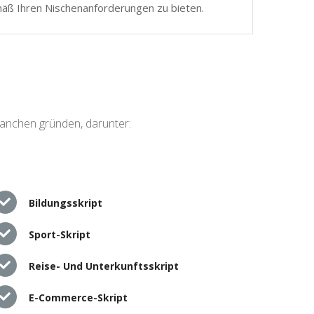
mäß Ihren Nischenanforderungen zu bieten.
ranchen gründen, darunter:
Bildungsskript
Sport-Skript
Reise- Und Unterkunftsskript
E-Commerce-Skript