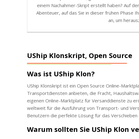
einem Nachahmer-Skript erstellt haben? Auf der 
Abenteuer, auf das Sie in dieser frühen Phase 
an, um herausz
UShip Klonskript, Open Source
Was ist UShip Klon?
UShip Klonskript ist ein Open Source Online-Marktpla
Transportdiensten anbieten, die Fracht, Haushaltsw
eigenen Online-Marktplatz für Versanddienste zu er
weltweit für die Ausführung von Transport- und Ver
Benutzern die perfekte Lösung für das Verschieben
Warum sollten Sie UShip Klon 