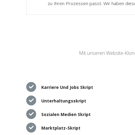
zu Ihren Prozessen passt. Wir haben dies
Mit unseren Website-Klone
Karriere Und Jobs Skript
Unterhaltungsskript
Sozialen Medien Skript
Marktplatz-Skript