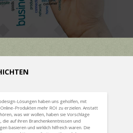
CHICHTEN
bdesign-Lösungen haben uns geholfen, mit
Online-Produkten mehr ROI zu erzielen. Anstatt
hören, was wir wollen, haben sie Vorschläge
 die auf ihren Branchenkenntnissen und
gen basieren und wirklich hilfreich waren. Die