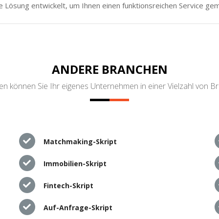
e Lösung entwickelt, um Ihnen einen funktionsreichen Service ge
ANDERE BRANCHEN
n können Sie Ihr eigenes Unternehmen in einer Vielzahl von B
Matchmaking-Skript
Immobilien-Skript
Fintech-Skript
Auf-Anfrage-Skript