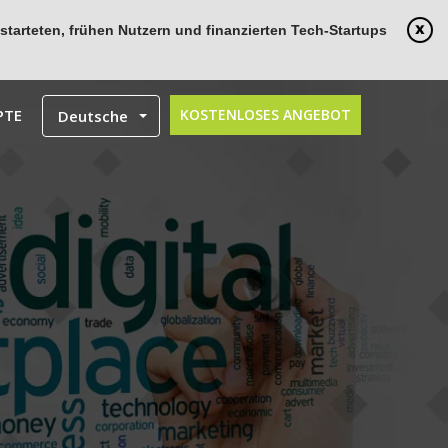
tarteten, frühen Nutzern und finanzierten Tech-Startups
PTE
KOSTENLOSES ANGEBOT
Deutsche