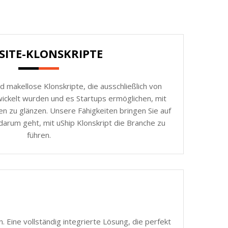
SITE-KLONSKRIPTE
d makellose Klonskripte, die ausschließlich von
ickelt wurden und es Startups ermöglichen, mit
n zu glänzen. Unsere Fähigkeiten bringen Sie auf
darum geht, mit uShip Klonskript die Branche zu
führen.
 Eine vollständig integrierte Lösung, die perfekt