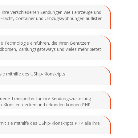
sie ihre verschiedenen Sendungen wie Fahrzeuge und
, Fracht, Container und Umzugswohnungen auflisten
che Technologie einführen, die Ihren Benutzern
ldbörsen, Zahlungsgateways und vieles mehr bietet
ie mithilfe des UShip-Klonskripts
dene Transporter für ihre Sendungszustellung
UShip-Klons entdecken und erkunden können PHP.
mit sie mithilfe des UShip-Klonskripts PHP alle ihre