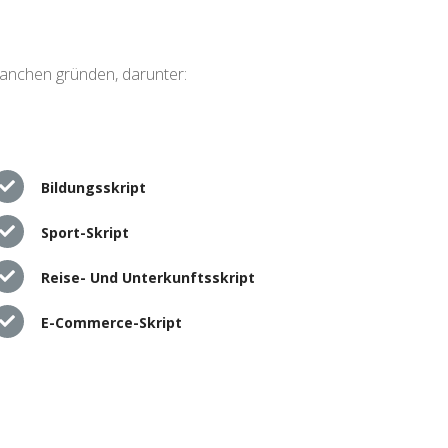
ranchen gründen, darunter:
Bildungsskript
Sport-Skript
Reise- Und Unterkunftsskript
E-Commerce-Skript