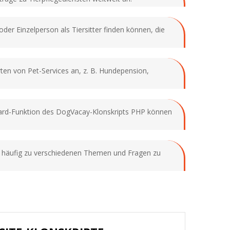
oder Einzelperson als Tiersitter finden können, die
ten von Pet-Services an, z. B. Hundepension,
oard-Funktion des DogVacay-Klonskripts PHP können
zer häufig zu verschiedenen Themen und Fragen zu