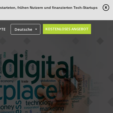
tarteten, frühen Nutzern und finanzierten Tech-Startups
PTE
KOSTENLOSES ANGEBOT
Deutsche