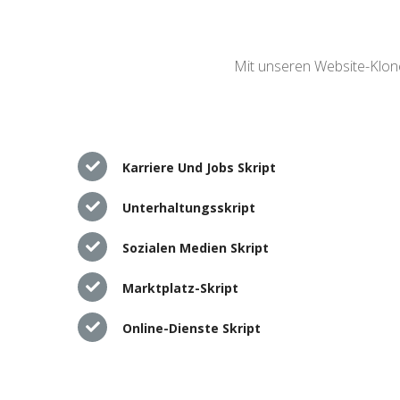
Mit unseren Website-Klone
Karriere Und Jobs Skript
Unterhaltungsskript
Sozialen Medien Skript
Marktplatz-Skript
Online-Dienste Skript