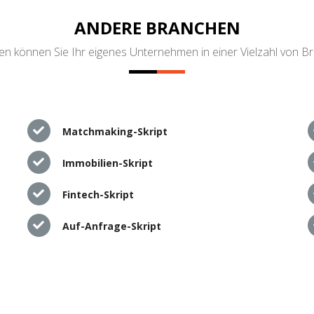
ANDERE BRANCHEN
n können Sie Ihr eigenes Unternehmen in einer Vielzahl von B
Matchmaking-Skript
Immobilien-Skript
Fintech-Skript
Auf-Anfrage-Skript