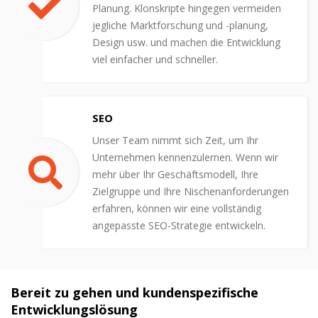
Planung. Klonskripte hingegen vermeiden
jegliche Marktforschung und -planung,
Design usw. und machen die Entwicklung
viel einfacher und schneller.
SEO
Unser Team nimmt sich Zeit, um Ihr
Unternehmen kennenzulernen. Wenn wir
mehr über Ihr Geschäftsmodell, Ihre
Zielgruppe und Ihre Nischenanforderungen
erfahren, können wir eine vollständig
angepasste SEO-Strategie entwickeln.
Bereit zu gehen und kundenspezifische
Entwicklungslösung