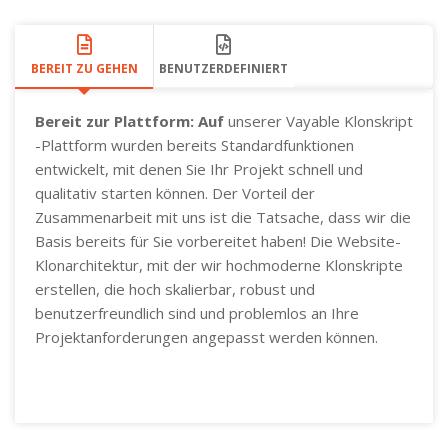
BEREIT ZU GEHEN
BENUTZERDEFINIERT
Bereit zur Plattform: Auf
unserer Vayable Klonskript
-Plattform wurden bereits Standardfunktionen
entwickelt, mit denen Sie Ihr Projekt schnell und
qualitativ starten können. Der Vorteil der
Zusammenarbeit mit uns ist die Tatsache, dass wir die
Basis bereits für Sie vorbereitet haben! Die Website-
Klonarchitektur, mit der wir hochmoderne Klonskripte
erstellen, die hoch skalierbar, robust und
benutzerfreundlich sind und problemlos an Ihre
Projektanforderungen angepasst werden können.