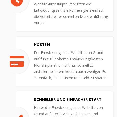
Website-Klonskripte verkürzen die
Entwicklungszeit. Sie können ganz einfach
die Vorteile einer schnellen Markteinführung
nutzen.
KOSTEN
Die Entwicklung einer Website von Grund
auf führt zu höheren Entwicklungskosten.
Klonskripte sind nicht nur schnell zu
erstellen, sondern kosten auch weniger. Es
ist einfach, Ressourcen und Geld zu sparen.
SCHNELLER UND EINFACHER START
Hinter der Entwicklung einer Website von
Grund auf steckt viel Nachdenken und