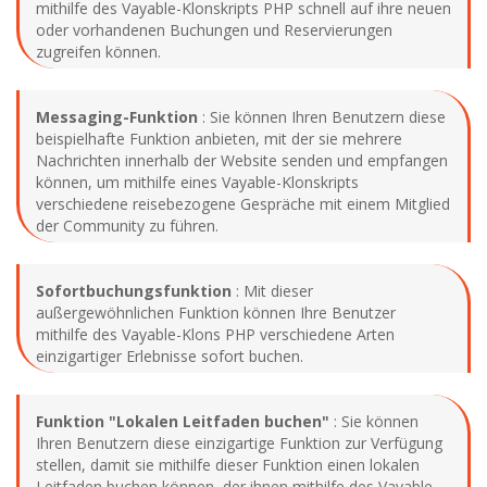
mithilfe des Vayable-Klonskripts PHP schnell auf ihre neuen
oder vorhandenen Buchungen und Reservierungen
zugreifen können.
Messaging-Funktion
: Sie können Ihren Benutzern diese
beispielhafte Funktion anbieten, mit der sie mehrere
Nachrichten innerhalb der Website senden und empfangen
können, um mithilfe eines Vayable-Klonskripts
verschiedene reisebezogene Gespräche mit einem Mitglied
der Community zu führen.
Sofortbuchungsfunktion
: Mit dieser
außergewöhnlichen Funktion können Ihre Benutzer
mithilfe des Vayable-Klons PHP verschiedene Arten
einzigartiger Erlebnisse sofort buchen.
Funktion "Lokalen Leitfaden buchen"
: Sie können
Ihren Benutzern diese einzigartige Funktion zur Verfügung
stellen, damit sie mithilfe dieser Funktion einen lokalen
Leitfaden buchen können, der ihnen mithilfe des Vayable-