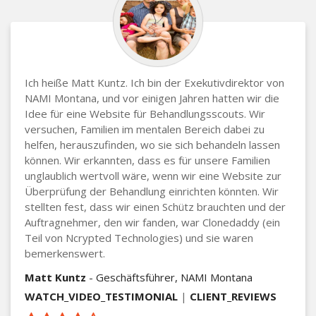
Ich heiße Matt Kuntz. Ich bin der Exekutivdirektor von
NAMI Montana, und vor einigen Jahren hatten wir die
Idee für eine Website für Behandlungsscouts. Wir
versuchen, Familien im mentalen Bereich dabei zu
helfen, herauszufinden, wo sie sich behandeln lassen
können. Wir erkannten, dass es für unsere Familien
unglaublich wertvoll wäre, wenn wir eine Website zur
Überprüfung der Behandlung einrichten könnten. Wir
stellten fest, dass wir einen Schütz brauchten und der
Auftragnehmer, den wir fanden, war Clonedaddy (ein
Teil von Ncrypted Technologies) und sie waren
bemerkenswert.
Matt Kuntz
- Geschäftsführer, NAMI Montana
WATCH_VIDEO_TESTIMONIAL
|
CLIENT_REVIEWS