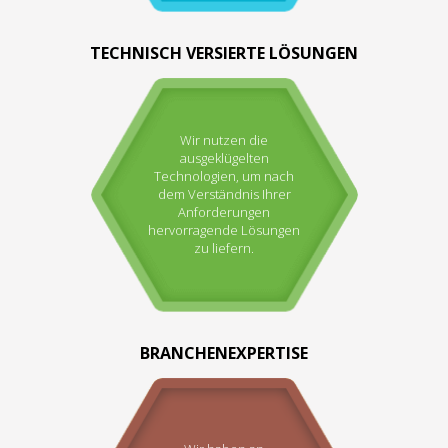
TECHNISCH VERSIERTE LÖSUNGEN
Wir nutzen die
ausgeklügelten
Technologien, um nach
dem Verständnis Ihrer
Anforderungen
hervorragende Lösungen
zu liefern.
BRANCHENEXPERTISE