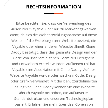
RECHTSINFORMATION
Bitte beachten Sie, dass die Verwendung des
Ausdrucks "Vayable Klon" nur zu Marketingzwecken
dient, da sich die Webentwicklungsbranche auf diese
Weise auf die Erstellung einer Website bezieht, die
Vayable oder einer anderen Website ähnelt. Clone
Daddy bestätigt, dass das gesamte Design und der
Code von unserem eigenen Team aus Designern
und Entwicklern erstellt wurden. Auf keinen Fall hat
Vayable eine Assoziation mit Clone Daddy. Auf der
Website Vayable wurde oder wird kein Code, Design
oder Grafik verwendet. Mit der benutzerdefinierten
Lösung von Clone Daddy können Sie eine Website
ähnlich Vayable betreiben, die auf unserer
Standardstruktur und unserem Technologieplan
basiert. Erfahren Sie mehr über das Klonen von