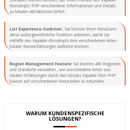
Klonskripts PHP verschiedene Informationen und Details
zu lokalen Attraktionen liefert.
List Experience-Funktion
: Sie können Ihren Benutzern
diese außergewöhnliche Funktion anbieten, damit sie
mithilfe des Vayable-Klonskripts ihre verschiedenen Arten
lokaler Reiseerfahrungen auflisten können.
Region Management Feature:
Sie können alle Regionen
und Standorte verwalten , um verschiedene Arten von
lokalen Erfahrungen durch den Einsatz Vayable Klon PHP
basiert auf verschiedenen Reisezielen zu erkunden.
WARUM KUNDENSPEZIFISCHE
LÖSUNGEN?