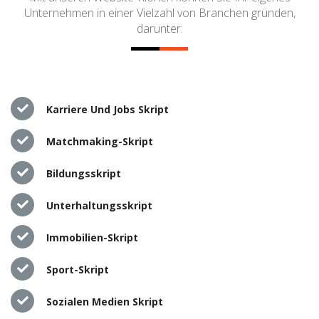
Unternehmen in einer Vielzahl von Branchen gründen,
darunter:
Karriere Und Jobs Skript
Matchmaking-Skript
Bildungsskript
Unterhaltungsskript
Immobilien-Skript
Sport-Skript
Sozialen Medien Skript