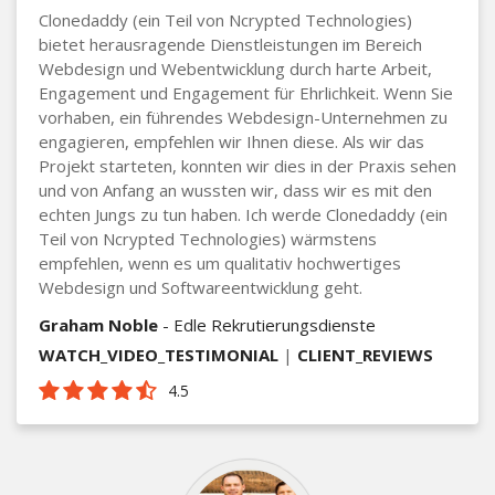
Clonedaddy (ein Teil von Ncrypted Technologies)
bietet herausragende Dienstleistungen im Bereich
Webdesign und Webentwicklung durch harte Arbeit,
Engagement und Engagement für Ehrlichkeit. Wenn Sie
vorhaben, ein führendes Webdesign-Unternehmen zu
engagieren, empfehlen wir Ihnen diese. Als wir das
Projekt starteten, konnten wir dies in der Praxis sehen
und von Anfang an wussten wir, dass wir es mit den
echten Jungs zu tun haben. Ich werde Clonedaddy (ein
Teil von Ncrypted Technologies) wärmstens
empfehlen, wenn es um qualitativ hochwertiges
Webdesign und Softwareentwicklung geht.
Graham Noble
- Edle Rekrutierungsdienste
WATCH_VIDEO_TESTIMONIAL
|
CLIENT_REVIEWS
4.5