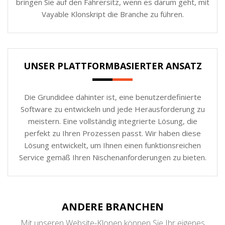
bringen Sie auf den Fahrersitz, wenn es darum geht, mit
Vayable Klonskript die Branche zu führen.
UNSER PLATTFORMBASIERTER ANSATZ
Die Grundidee dahinter ist, eine benutzerdefinierte
Software zu entwickeln und jede Herausforderung zu
meistern. Eine vollständig integrierte Lösung, die
perfekt zu Ihren Prozessen passt. Wir haben diese
Lösung entwickelt, um Ihnen einen funktionsreichen
Service gemäß Ihren Nischenanforderungen zu bieten.
ANDERE BRANCHEN
Mit unseren Website-Klonen können Sie Ihr eigenes