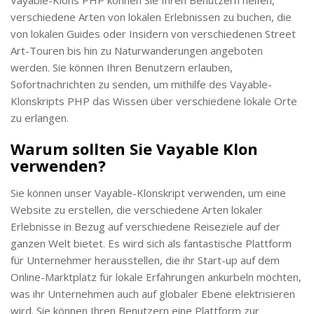
verschiedene Arten von lokalen Erlebnissen zu buchen, die
von lokalen Guides oder Insidern von verschiedenen Street
Art-Touren bis hin zu Naturwanderungen angeboten
werden. Sie können Ihren Benutzern erlauben,
Sofortnachrichten zu senden, um mithilfe des Vayable-
Klonskripts PHP das Wissen über verschiedene lokale Orte
zu erlangen.
Warum sollten Sie Vayable Klon
verwenden?
Sie können unser Vayable-Klonskript verwenden, um eine
Website zu erstellen, die verschiedene Arten lokaler
Erlebnisse in Bezug auf verschiedene Reiseziele auf der
ganzen Welt bietet. Es wird sich als fantastische Plattform
für Unternehmer herausstellen, die ihr Start-up auf dem
Online-Marktplatz für lokale Erfahrungen ankurbeln möchten,
was ihr Unternehmen auch auf globaler Ebene elektrisieren
wird. Sie können Ihren Benutzern eine Plattform zur