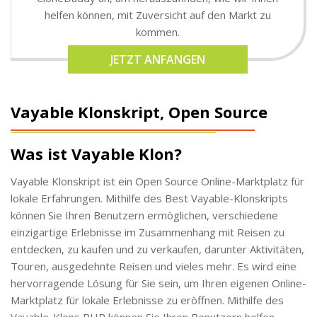
helfen können, mit Zuversicht auf den Markt zu
kommen.
JETZT ANFANGEN
Vayable Klonskript, Open Source
Was ist Vayable Klon?
Vayable Klonskript ist ein Open Source Online-Marktplatz für
lokale Erfahrungen. Mithilfe des Best Vayable-Klonskripts
können Sie Ihren Benutzern ermöglichen, verschiedene
einzigartige Erlebnisse im Zusammenhang mit Reisen zu
entdecken, zu kaufen und zu verkaufen, darunter Aktivitäten,
Touren, ausgedehnte Reisen und vieles mehr. Es wird eine
hervorragende Lösung für Sie sein, um Ihren eigenen Online-
Marktplatz für lokale Erlebnisse zu eröffnen. Mithilfe des
Vayable-Klons PHP können Sie Ihren Benutzern helfen,