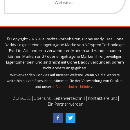
Websites.
© Copyright 2026, Alle Rechte vorbehalten, CloneDaddy. Das Clone
Daddy-Logo ist eine eingetragene Marke von NCrypted Technologies
Pvt. Ltd. Alle anderen verwendeten Marken und Handelsnamen
können Marken und / oder eingetragene Marken ihrer jeweiligen
Eigentümer sein und sind nicht mit Clone Daddy verbunden, sofern
nicht anders angegeben.
Wir verwenden Cookies auf unserer Website. Wenn Sie die Website
weiterhin nutzen / besuchen, stimmen Sie der Verwendung von Cookies
und unserer
Datenschutzrichtlinie
zu.
ZUHAUSE
Über uns
Seitenverzeichnis
Kontaktiere uns
Ein Partner werden