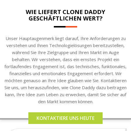
WIE LIEFERT CLONE DADDY
GESCHÄFTLICHEN WERT?
Unser Hauptaugenmerk liegt darauf, Ihre Anforderungen zu
verstehen und Ihnen Technologielösungen bereitzustellen,
während Sie Ihre Zielgruppe und Ihren Markt im Auge
behalten. Wir verstehen, dass ein ernstes Projekt ein
fortlaufendes Engagement ist, das technisches, funktionales,
finanzielles und emotionales Engagement erfordert. Wir
möchten genauso an Ihre Idee glauben wie Sie. Kontaktieren
Sie uns, um herauszufinden, wie Clone Daddy dazu beitragen
kann, Ihre Idee zum Leben zu erwecken, damit Sie sicher auf
den Markt kommen können.
KONTAKTIERE UNS HEUTE