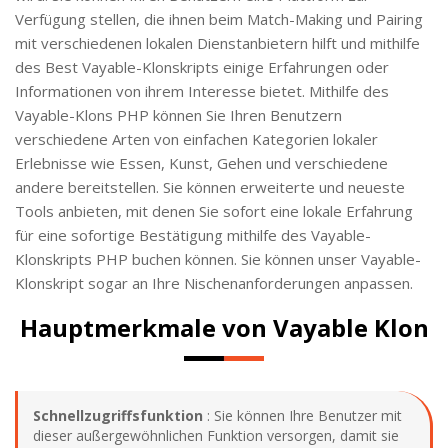
Verfügung stellen, die ihnen beim Match-Making und Pairing
mit verschiedenen lokalen Dienstanbietern hilft und mithilfe
des Best Vayable-Klonskripts einige Erfahrungen oder
Informationen von ihrem Interesse bietet. Mithilfe des
Vayable-Klons PHP können Sie Ihren Benutzern
verschiedene Arten von einfachen Kategorien lokaler
Erlebnisse wie Essen, Kunst, Gehen und verschiedene
andere bereitstellen. Sie können erweiterte und neueste
Tools anbieten, mit denen Sie sofort eine lokale Erfahrung
für eine sofortige Bestätigung mithilfe des Vayable-
Klonskripts PHP buchen können. Sie können unser Vayable-
Klonskript sogar an Ihre Nischenanforderungen anpassen.
Hauptmerkmale von Vayable Klon
Schnellzugriffsfunktion
: Sie können Ihre Benutzer mit
dieser außergewöhnlichen Funktion versorgen, damit sie