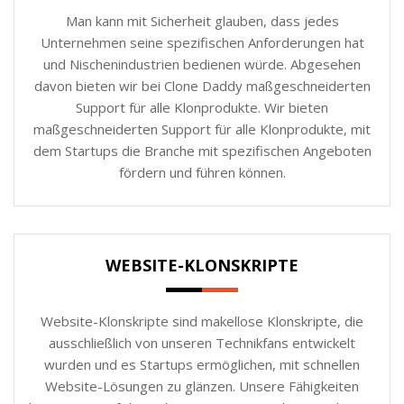
Man kann mit Sicherheit glauben, dass jedes
Unternehmen seine spezifischen Anforderungen hat
und Nischenindustrien bedienen würde. Abgesehen
davon bieten wir bei Clone Daddy maßgeschneiderten
Support für alle Klonprodukte. Wir bieten
maßgeschneiderten Support für alle Klonprodukte, mit
dem Startups die Branche mit spezifischen Angeboten
fördern und führen können.
WEBSITE-KLONSKRIPTE
Website-Klonskripte sind makellose Klonskripte, die
ausschließlich von unseren Technikfans entwickelt
wurden und es Startups ermöglichen, mit schnellen
Website-Lösungen zu glänzen. Unsere Fähigkeiten