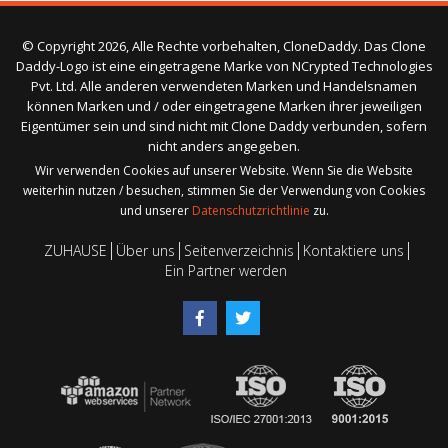
© Copyright 2026, Alle Rechte vorbehalten, CloneDaddy. Das Clone
Daddy-Logo ist eine eingetragene Marke von NCrypted Technologies
Pvt. Ltd. Alle anderen verwendeten Marken und Handelsnamen
können Marken und / oder eingetragene Marken ihrer jeweiligen
Eigentümer sein und sind nicht mit Clone Daddy verbunden, sofern
nicht anders angegeben.
Wir verwenden Cookies auf unserer Website. Wenn Sie die Website
weiterhin nutzen / besuchen, stimmen Sie der Verwendung von Cookies
und unserer
Datenschutzrichtlinie
zu.
ZUHAUSE
Über uns
Seitenverzeichnis
Kontaktiere uns
Ein Partner werden