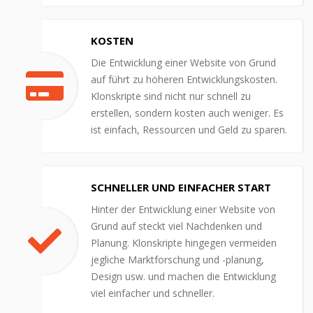
KOSTEN
Die Entwicklung einer Website von Grund
auf führt zu höheren Entwicklungskosten.
Klonskripte sind nicht nur schnell zu
erstellen, sondern kosten auch weniger. Es
ist einfach, Ressourcen und Geld zu sparen.
SCHNELLER UND EINFACHER START
Hinter der Entwicklung einer Website von
Grund auf steckt viel Nachdenken und
Planung. Klonskripte hingegen vermeiden
jegliche Marktforschung und -planung,
Design usw. und machen die Entwicklung
viel einfacher und schneller.