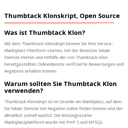
Thumbtack Klonskript, Open Source
Was ist Thumbtack Klon?
Mit dem Thumbtack-Klonskript können Sie Ihre Service-
Marktplatz-Plattform starten, mit der Benutzer lokale
Dienste mieten und mithilfe der von Thumbtack-Klon
bereitgestellten Onlinedienste verifizierte Bewertungen und
Angebote erhalten können.
Warum sollten Sie Thumbtack Klon
verwenden?
Thumbtack Klonskript ist im Grunde ein Marktplatz, auf dem
Sie lokale Dienste mit Negation online finden können und der
allmählich schnell wächst. Die leistungsstarke
Marktplatzplattform wurde mit PHP 5 und MYSQL