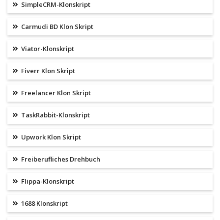
SimpleCRM-Klonskript
Carmudi BD Klon Skript
Viator-Klonskript
Fiverr Klon Skript
Freelancer Klon Skript
TaskRabbit-Klonskript
Upwork Klon Skript
Freiberufliches Drehbuch
Flippa-Klonskript
1688 Klonskript