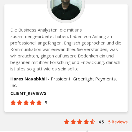
Die Business Analysten, die mit uns
zusammengearbeitet haben, haben von Anfang an
professionell angefangen, Englisch gesprochen und die
Kommunikation war einwandfrei. Sie verstanden, was
wir brauchten, gingen auf unsere Bedenken ein und
begannen mit ihrer Forschung und Entwicklung. danach
ist alles so glatt wie es sein sollte.
Hares Nayabkhil
- Präsident, Greenlight Payments,
Inc.
CLIENT_REVIEWS
5
4.5
5 Reviews