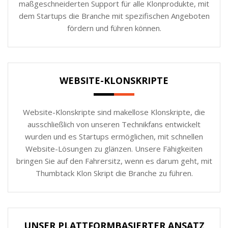
maßgeschneiderten Support für alle Klonprodukte, mit
dem Startups die Branche mit spezifischen Angeboten
fördern und führen können.
WEBSITE-KLONSKRIPTE
Website-Klonskripte sind makellose Klonskripte, die
ausschließlich von unseren Technikfans entwickelt
wurden und es Startups ermöglichen, mit schnellen
Website-Lösungen zu glänzen. Unsere Fähigkeiten
bringen Sie auf den Fahrersitz, wenn es darum geht, mit
Thumbtack Klon Skript die Branche zu führen.
UNSER PLATTFORMBASIERTER ANSATZ