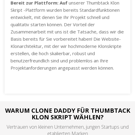
Bereit zur Plattform: Auf
unserer Thumbtack Klon
Skript -Plattform wurden bereits Standardfunktionen
entwickelt, mit denen Sie Ihr Projekt schnell und
qualitativ starten können. Der Vorteil der
Zusammenarbeit mit uns ist die Tatsache, dass wir die
Basis bereits für Sie vorbereitet haben! Die Website-
Klonarchitektur, mit der wir hochmoderne Klonskripte
erstellen, die hoch skalierbar, robust und
benutzerfreundlich sind und problemlos an Ihre
Projektanforderungen angepasst werden können.
WARUM CLONE DADDY FÜR THUMBTACK
KLON SKRIPT WÄHLEN?
Vertrauen von kleinen Unternehmen, jungen Startups und
etablierten Marken