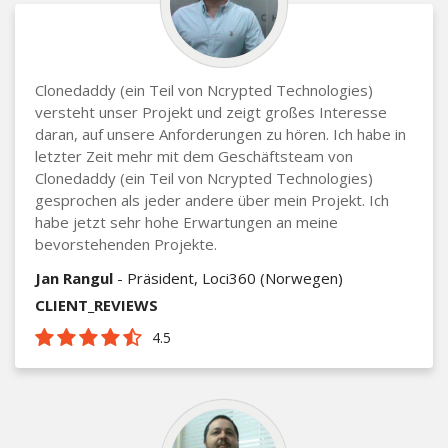
Clonedaddy (ein Teil von Ncrypted Technologies)
versteht unser Projekt und zeigt großes Interesse
daran, auf unsere Anforderungen zu hören. Ich habe in
letzter Zeit mehr mit dem Geschäftsteam von
Clonedaddy (ein Teil von Ncrypted Technologies)
gesprochen als jeder andere über mein Projekt. Ich
habe jetzt sehr hohe Erwartungen an meine
bevorstehenden Projekte.
Jan Rangul
- Präsident, Loci360 (Norwegen)
CLIENT_REVIEWS
4.5