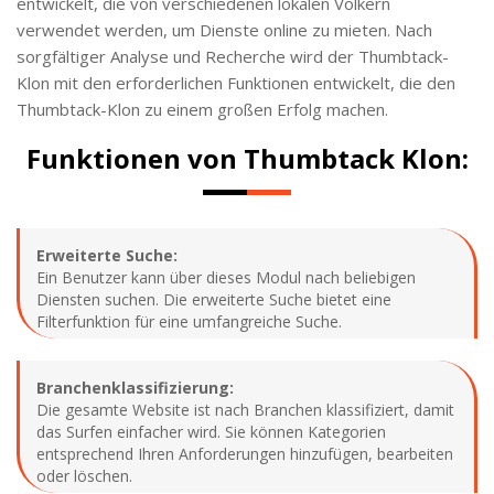
entwickelt, die von verschiedenen lokalen Völkern
verwendet werden, um Dienste online zu mieten. Nach
sorgfältiger Analyse und Recherche wird der Thumbtack-
Klon mit den erforderlichen Funktionen entwickelt, die den
Thumbtack-Klon zu einem großen Erfolg machen.
Funktionen von Thumbtack Klon:
Erweiterte Suche:
Ein Benutzer kann über dieses Modul nach beliebigen
Diensten suchen. Die erweiterte Suche bietet eine
Filterfunktion für eine umfangreiche Suche.
Branchenklassifizierung:
Die gesamte Website ist nach Branchen klassifiziert, damit
das Surfen einfacher wird. Sie können Kategorien
entsprechend Ihren Anforderungen hinzufügen, bearbeiten
oder löschen.