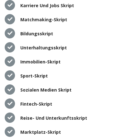
Karriere Und Jobs Skript
Matchmaking-Skript
Bildungsskript
Unterhaltungsskript
Immobilien-Skript
Sport-Skript
Sozialen Medien Skript
Fintech-Skript
Reise- Und Unterkunftsskript
Marktplatz-Skript