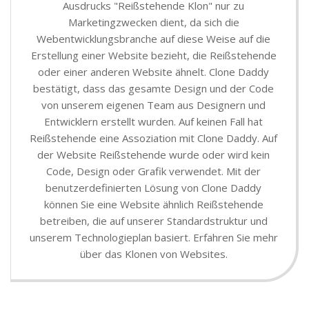
Ausdrucks "Reißstehende Klon" nur zu
Marketingzwecken dient, da sich die
Webentwicklungsbranche auf diese Weise auf die
Erstellung einer Website bezieht, die Reißstehende
oder einer anderen Website ähnelt. Clone Daddy
bestätigt, dass das gesamte Design und der Code
von unserem eigenen Team aus Designern und
Entwicklern erstellt wurden. Auf keinen Fall hat
Reißstehende eine Assoziation mit Clone Daddy. Auf
der Website Reißstehende wurde oder wird kein
Code, Design oder Grafik verwendet. Mit der
benutzerdefinierten Lösung von Clone Daddy
können Sie eine Website ähnlich Reißstehende
betreiben, die auf unserer Standardstruktur und
unserem Technologieplan basiert. Erfahren Sie mehr
über das Klonen von Websites.