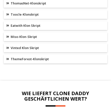
ThomasNet-Klonskript
Toocle-Klonskript
Eatwith Klon Skript
Miso-Klon-Skript
Vinted Klon Skript
ThemeForest-Klonskript
WIE LIEFERT CLONE DADDY
GESCHÄFTLICHEN WERT?