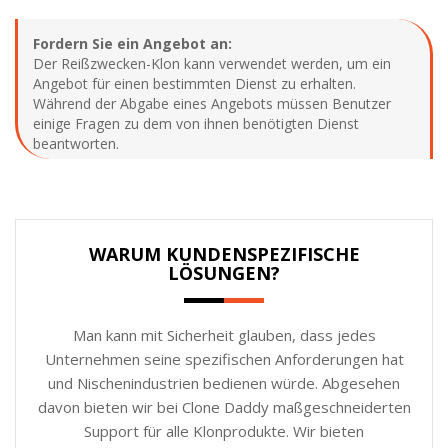
Fordern Sie ein Angebot an:
Der Reißzwecken-Klon kann verwendet werden, um ein
Angebot für einen bestimmten Dienst zu erhalten.
Während der Abgabe eines Angebots müssen Benutzer
einige Fragen zu dem von ihnen benötigten Dienst
beantworten.
WARUM KUNDENSPEZIFISCHE
LÖSUNGEN?
Man kann mit Sicherheit glauben, dass jedes
Unternehmen seine spezifischen Anforderungen hat
und Nischenindustrien bedienen würde. Abgesehen
davon bieten wir bei Clone Daddy maßgeschneiderten
Support für alle Klonprodukte. Wir bieten