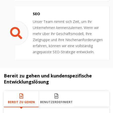
SEO
Unser Team nimmt sich Zeit, um Ihr
Unternehmen kennenzulernen. Wenn wir
mehr über Ihr Geschäftsmodell, Ihre
Zielgruppe und Ihre Nischenanforderungen
erfahren, können wir eine vollständig
angepasste SEO-Strategie entwickeln.
Bereit zu gehen und kundenspezifische
Entwicklungslösung
BEREIT ZU GEHEN
BENUTZERDEFINIERT