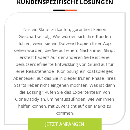
KUNDENSPEZIFISCHE LÖSUNGEN
Nur ein Skript zu kaufen, garantiert keinen
Geschäftserfolg. Wie würden sich Ihre Kunden
fühlen, wenn sie ein Dutzend Kopien Ihrer App
sehen würden, die Sie auf einem Nachahmer-Skript
erstellt haben? Auf der anderen Seite ist eine
benutzerdefinierte Entwicklung von Grund auf für
eine Reißstehende -Klonlösung ein kostspieliges
Abenteuer, auf das Sie in dieser frühen Phase Ihres
Starts lieber nicht eingehen möchten. Was ist dann
die Lösung? Rufen Sie das Expertenteam von
CloneDaddy an, um herauszufinden, wie wir Ihnen
helfen können, mit Zuversicht auf den Markt zu
kommen.
JETZT ANFANGEN