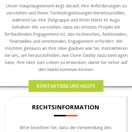
Unser Hauptaugenmerk liegt darauf, Ihre Anforderungen zu
verstehen und Ihnen Technologielösungen bereitzustellen,
während Sie Ihre Zielgruppe und Ihren Markt im Auge
behalten. Wir verstehen, dass ein ernstes Projekt ein
fortlaufendes Engagement ist, das technisches, funktionales,
finanzielles und emotionales Engagement erfordert. Wir
möchten genauso an Ihre Idee glauben wie Sie. Kontaktieren
Sie uns, um herauszufinden, wie Clone Daddy dazu beitragen
kann, Ihre Idee zum Leben zu erwecken, damit Sie sicher auf
den Markt kommen können.
KONTAKTIERE UNS HEUTE
RECHTSINFORMATION
Bitte beachten Sie, dass die Verwendung des