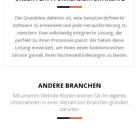
Die Grundidee dahinter ist, eine benutzerdefinierte
Software zu entwickeln und jede Herausforderung zu
meistern. Eine vollständig integrierte Lösung, die
perfekt zu Ihren Prozessen passt. Wir haben diese
Lösung entwickelt, um Ihnen einen funktionsreichen
Service gemäß Ihren Nischenanforderungen zu bieten.
ANDERE BRANCHEN
Mit unseren Website-Klonen können Sie Ihr eigenes
Unternehmen in einer Vielzahl von Branchen gründen,
darunter: