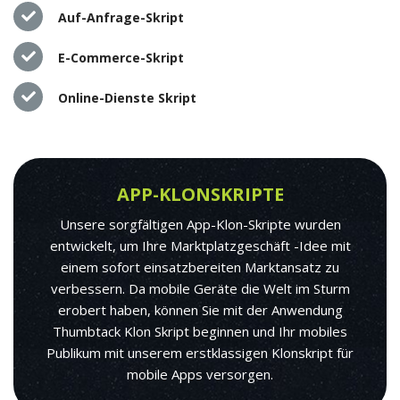
Auf-Anfrage-Skript
E-Commerce-Skript
Online-Dienste Skript
APP-KLONSKRIPTE
Unsere sorgfältigen App-Klon-Skripte wurden
entwickelt, um Ihre Marktplatzgeschäft -Idee mit
einem sofort einsatzbereiten Marktansatz zu
verbessern. Da mobile Geräte die Welt im Sturm
erobert haben, können Sie mit der Anwendung
Thumbtack Klon Skript beginnen und Ihr mobiles
Publikum mit unserem erstklassigen Klonskript für
mobile Apps versorgen.