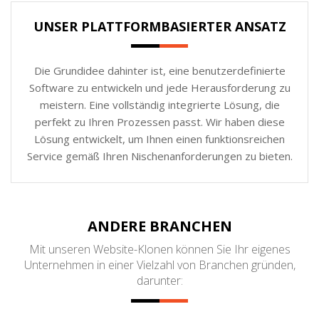
UNSER PLATTFORMBASIERTER ANSATZ
Die Grundidee dahinter ist, eine benutzerdefinierte
Software zu entwickeln und jede Herausforderung zu
meistern. Eine vollständig integrierte Lösung, die
perfekt zu Ihren Prozessen passt. Wir haben diese
Lösung entwickelt, um Ihnen einen funktionsreichen
Service gemäß Ihren Nischenanforderungen zu bieten.
ANDERE BRANCHEN
Mit unseren Website-Klonen können Sie Ihr eigenes
Unternehmen in einer Vielzahl von Branchen gründen,
darunter: