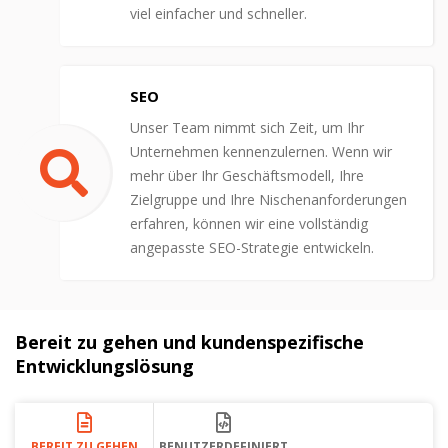
viel einfacher und schneller.
SEO
Unser Team nimmt sich Zeit, um Ihr
Unternehmen kennenzulernen. Wenn wir
mehr über Ihr Geschäftsmodell, Ihre
Zielgruppe und Ihre Nischenanforderungen
erfahren, können wir eine vollständig
angepasste SEO-Strategie entwickeln.
Bereit zu gehen und kundenspezifische
Entwicklungslösung
BEREIT ZU GEHEN
BENUTZERDEFINIERT