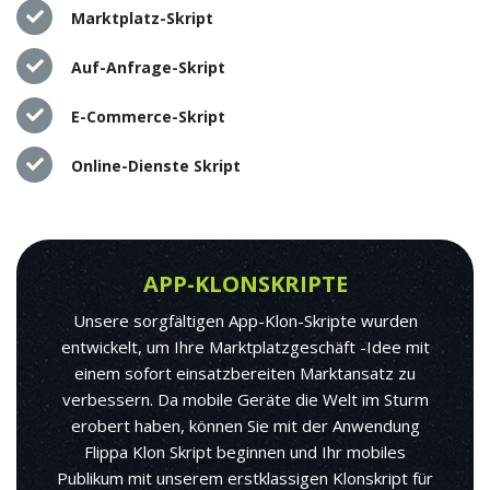
Marktplatz-Skript
Auf-Anfrage-Skript
E-Commerce-Skript
Online-Dienste Skript
APP-KLONSKRIPTE
Unsere sorgfältigen App-Klon-Skripte wurden
entwickelt, um Ihre Marktplatzgeschäft -Idee mit
einem sofort einsatzbereiten Marktansatz zu
verbessern. Da mobile Geräte die Welt im Sturm
erobert haben, können Sie mit der Anwendung
Flippa Klon Skript beginnen und Ihr mobiles
Publikum mit unserem erstklassigen Klonskript für