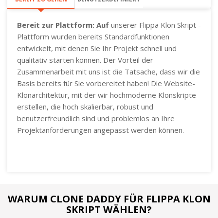
Bereit zur Plattform: Auf
unserer Flippa Klon Skript -
Plattform wurden bereits Standardfunktionen
entwickelt, mit denen Sie Ihr Projekt schnell und
qualitativ starten können. Der Vorteil der
Zusammenarbeit mit uns ist die Tatsache, dass wir die
Basis bereits für Sie vorbereitet haben! Die Website-
Klonarchitektur, mit der wir hochmoderne Klonskripte
erstellen, die hoch skalierbar, robust und
benutzerfreundlich sind und problemlos an Ihre
Projektanforderungen angepasst werden können.
WARUM CLONE DADDY FÜR FLIPPA KLON
SKRIPT WÄHLEN?