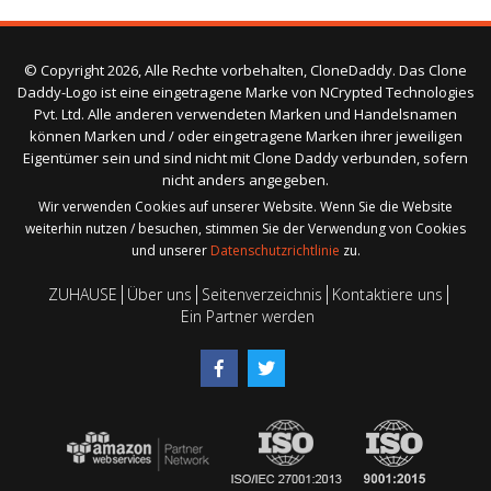
© Copyright 2026, Alle Rechte vorbehalten, CloneDaddy. Das Clone
Daddy-Logo ist eine eingetragene Marke von NCrypted Technologies
Pvt. Ltd. Alle anderen verwendeten Marken und Handelsnamen
können Marken und / oder eingetragene Marken ihrer jeweiligen
Eigentümer sein und sind nicht mit Clone Daddy verbunden, sofern
nicht anders angegeben.
Wir verwenden Cookies auf unserer Website. Wenn Sie die Website
weiterhin nutzen / besuchen, stimmen Sie der Verwendung von Cookies
und unserer
Datenschutzrichtlinie
zu.
ZUHAUSE
Über uns
Seitenverzeichnis
Kontaktiere uns
Ein Partner werden