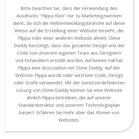
Bitte beachten Sie, dass die Verwendung des
Ausdrucks "Flippa Klon" nur zu Marketingzwecken
dient, da sich die Webentwicklungsbranche auf diese
Weise auf die Erstellung einer Website bezieht, die
Flippa oder einer anderen Website ähnelt. Clone
Daddy bestätigt, dass das gesamte Design und der
Code von unserem eigenen Team aus Designern
und Entwicklern erstellt wurden. Auf keinen Fall hat
Flippa eine Assoziation mit Clone Daddy. Auf der
Website Flippa wurde oder wird kein Code, Design
oder Grafik verwendet. Mit der benutzerdefinierten
Lösung von Clone Daddy können Sie eine Website
ähnlich Flippa betreiben, die auf unserer
Standardstruktur und unserem Technologieplan
basiert. Erfahren Sie mehr über das Klonen von
Websites.