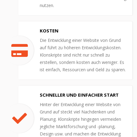
nutzen.
KOSTEN
Die Entwicklung einer Website von Grund
auf führt zu höheren Entwicklungskosten.
Klonskripte sind nicht nur schnell zu
erstellen, sondern kosten auch weniger. Es
ist einfach, Ressourcen und Geld zu sparen.
SCHNELLER UND EINFACHER START
Hinter der Entwicklung einer Website von
Grund auf steckt viel Nachdenken und
Planung. Klonskripte hingegen vermeiden
jegliche Marktforschung und -planung,
Design usw. und machen die Entwicklung