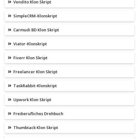
Vendito Klon Skript
SimpleCRM-Klonskript
Carmudi BD Klon Skript
Viator-Klonskript
Fiverr Klon Skript
Freelancer Klon Skript
TaskRabbit-Klonskript
Upwork Klon Skript
Freiberufliches Drehbuch
Thumbtack Klon Skript