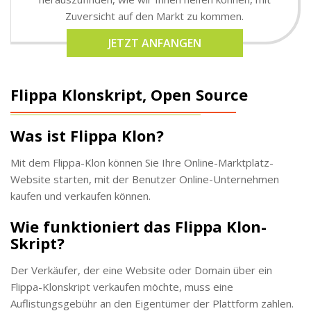
Zuversicht auf den Markt zu kommen.
JETZT ANFANGEN
Flippa Klonskript, Open Source
Was ist Flippa Klon?
Mit dem Flippa-Klon können Sie Ihre Online-Marktplatz-
Website starten, mit der Benutzer Online-Unternehmen
kaufen und verkaufen können.
Wie funktioniert das Flippa Klon-
Skript?
Der Verkäufer, der eine Website oder Domain über ein
Flippa-Klonskript verkaufen möchte, muss eine
Auflistungsgebühr an den Eigentümer der Plattform zahlen.