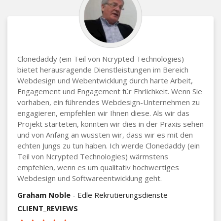
Clonedaddy (ein Teil von Ncrypted Technologies)
bietet herausragende Dienstleistungen im Bereich
Webdesign und Webentwicklung durch harte Arbeit,
Engagement und Engagement für Ehrlichkeit. Wenn Sie
vorhaben, ein führendes Webdesign-Unternehmen zu
engagieren, empfehlen wir Ihnen diese. Als wir das
Projekt starteten, konnten wir dies in der Praxis sehen
und von Anfang an wussten wir, dass wir es mit den
echten Jungs zu tun haben. Ich werde Clonedaddy (ein
Teil von Ncrypted Technologies) wärmstens
empfehlen, wenn es um qualitativ hochwertiges
Webdesign und Softwareentwicklung geht.
Graham Noble
- Edle Rekrutierungsdienste
CLIENT_REVIEWS