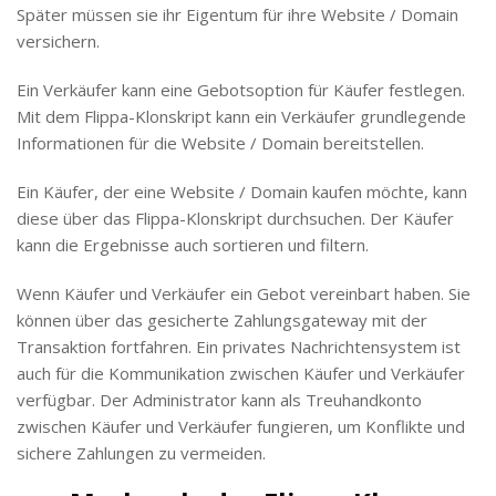
Später müssen sie ihr Eigentum für ihre Website / Domain
versichern.
Ein Verkäufer kann eine Gebotsoption für Käufer festlegen.
Mit dem Flippa-Klonskript kann ein Verkäufer grundlegende
Informationen für die Website / Domain bereitstellen.
Ein Käufer, der eine Website / Domain kaufen möchte, kann
diese über das Flippa-Klonskript durchsuchen. Der Käufer
kann die Ergebnisse auch sortieren und filtern.
Wenn Käufer und Verkäufer ein Gebot vereinbart haben. Sie
können über das gesicherte Zahlungsgateway mit der
Transaktion fortfahren. Ein privates Nachrichtensystem ist
auch für die Kommunikation zwischen Käufer und Verkäufer
verfügbar. Der Administrator kann als Treuhandkonto
zwischen Käufer und Verkäufer fungieren, um Konflikte und
sichere Zahlungen zu vermeiden.