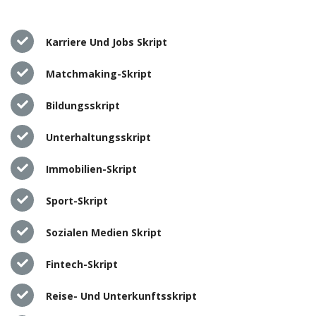
Karriere Und Jobs Skript
Matchmaking-Skript
Bildungsskript
Unterhaltungsskript
Immobilien-Skript
Sport-Skript
Sozialen Medien Skript
Fintech-Skript
Reise- Und Unterkunftsskript