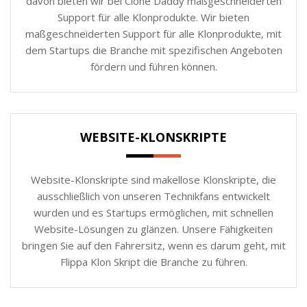
davon bieten wir bei Clone Daddy maßgeschneiderten
Support für alle Klonprodukte. Wir bieten
maßgeschneiderten Support für alle Klonprodukte, mit
dem Startups die Branche mit spezifischen Angeboten
fördern und führen können.
WEBSITE-KLONSKRIPTE
Website-Klonskripte sind makellose Klonskripte, die
ausschließlich von unseren Technikfans entwickelt
wurden und es Startups ermöglichen, mit schnellen
Website-Lösungen zu glänzen. Unsere Fähigkeiten
bringen Sie auf den Fahrersitz, wenn es darum geht, mit
Flippa Klon Skript die Branche zu führen.