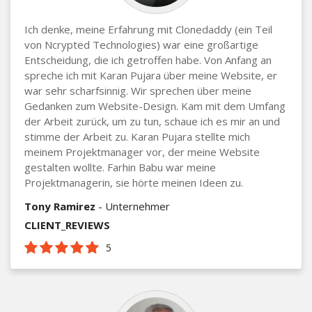
Ich denke, meine Erfahrung mit Clonedaddy (ein Teil
von Ncrypted Technologies) war eine großartige
Entscheidung, die ich getroffen habe. Von Anfang an
spreche ich mit Karan Pujara über meine Website, er
war sehr scharfsinnig. Wir sprechen über meine
Gedanken zum Website-Design. Kam mit dem Umfang
der Arbeit zurück, um zu tun, schaue ich es mir an und
stimme der Arbeit zu. Karan Pujara stellte mich
meinem Projektmanager vor, der meine Website
gestalten wollte. Farhin Babu war meine
Projektmanagerin, sie hörte meinen Ideen zu.
Tony Ramirez
- Unternehmer
CLIENT_REVIEWS
5