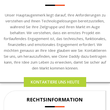
Unser Hauptaugenmerk liegt darauf, Ihre Anforderungen zu
verstehen und Ihnen Technologielösungen bereitzustellen,
während Sie Ihre Zielgruppe und Ihren Markt im Auge
behalten. Wir verstehen, dass ein ernstes Projekt ein
fortlaufendes Engagement ist, das technisches, funktionales,
finanzielles und emotionales Engagement erfordert. Wir
möchten genauso an Ihre Idee glauben wie Sie. Kontaktieren
Sie uns, um herauszufinden, wie Clone Daddy dazu beitragen
kann, Ihre Idee zum Leben zu erwecken, damit Sie sicher auf
den Markt kommen können.
KONTAKTIERE UNS HEUTE
RECHTSINFORMATION