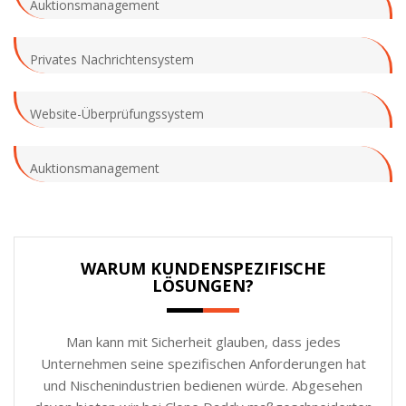
Auktionsmanagement
Privates Nachrichtensystem
Website-Überprüfungssystem
Auktionsmanagement
WARUM KUNDENSPEZIFISCHE
LÖSUNGEN?
Man kann mit Sicherheit glauben, dass jedes
Unternehmen seine spezifischen Anforderungen hat
und Nischenindustrien bedienen würde. Abgesehen