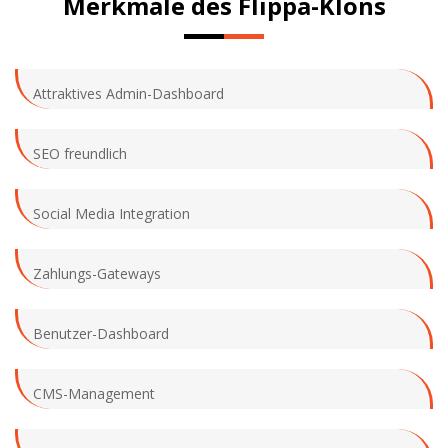
Merkmale des Flippa-Klons
Attraktives Admin-Dashboard
SEO freundlich
Social Media Integration
Zahlungs-Gateways
Benutzer-Dashboard
CMS-Management