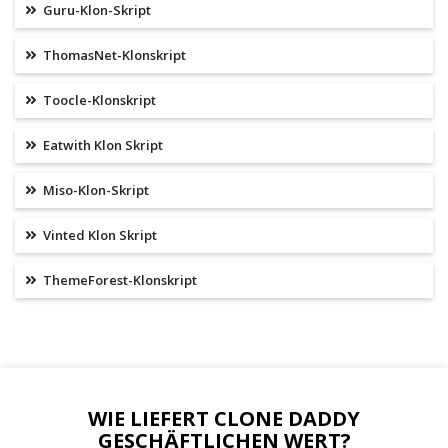
Guru-Klon-Skript
ThomasNet-Klonskript
Toocle-Klonskript
Eatwith Klon Skript
Miso-Klon-Skript
Vinted Klon Skript
ThemeForest-Klonskript
WIE LIEFERT CLONE DADDY
GESCHÄFTLICHEN WERT?