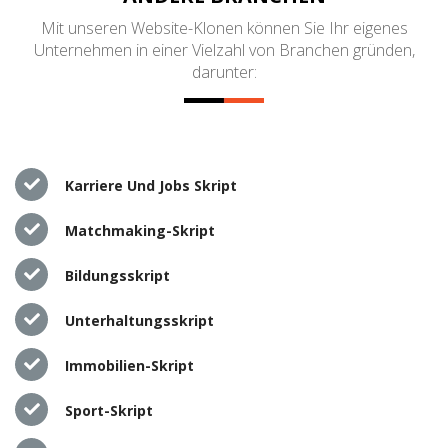
Mit unseren Website-Klonen können Sie Ihr eigenes
Unternehmen in einer Vielzahl von Branchen gründen,
darunter:
Karriere Und Jobs Skript
Matchmaking-Skript
Bildungsskript
Unterhaltungsskript
Immobilien-Skript
Sport-Skript