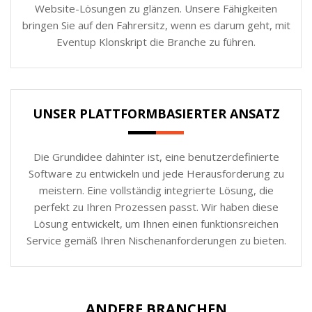
Website-Lösungen zu glänzen. Unsere Fähigkeiten
bringen Sie auf den Fahrersitz, wenn es darum geht, mit
Eventup Klonskript die Branche zu führen.
UNSER PLATTFORMBASIERTER ANSATZ
Die Grundidee dahinter ist, eine benutzerdefinierte
Software zu entwickeln und jede Herausforderung zu
meistern. Eine vollständig integrierte Lösung, die
perfekt zu Ihren Prozessen passt. Wir haben diese
Lösung entwickelt, um Ihnen einen funktionsreichen
Service gemäß Ihren Nischenanforderungen zu bieten.
ANDERE BRANCHEN