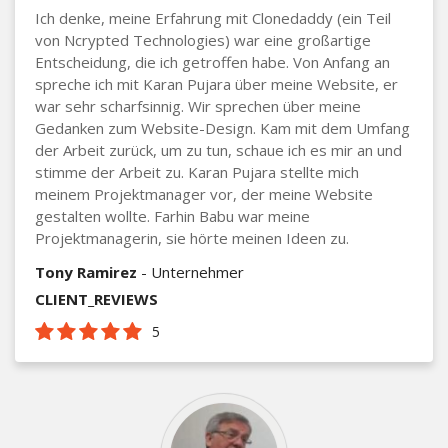
Ich denke, meine Erfahrung mit Clonedaddy (ein Teil
von Ncrypted Technologies) war eine großartige
Entscheidung, die ich getroffen habe. Von Anfang an
spreche ich mit Karan Pujara über meine Website, er
war sehr scharfsinnig. Wir sprechen über meine
Gedanken zum Website-Design. Kam mit dem Umfang
der Arbeit zurück, um zu tun, schaue ich es mir an und
stimme der Arbeit zu. Karan Pujara stellte mich
meinem Projektmanager vor, der meine Website
gestalten wollte. Farhin Babu war meine
Projektmanagerin, sie hörte meinen Ideen zu.
Tony Ramirez
- Unternehmer
CLIENT_REVIEWS
5