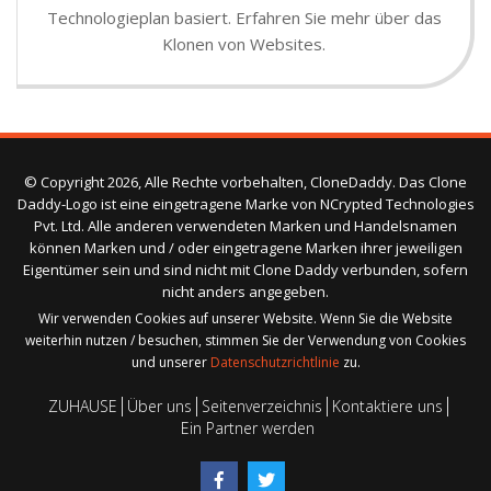
Technologieplan basiert. Erfahren Sie mehr über das
Klonen von Websites.
© Copyright 2026, Alle Rechte vorbehalten, CloneDaddy. Das Clone
Daddy-Logo ist eine eingetragene Marke von NCrypted Technologies
Pvt. Ltd. Alle anderen verwendeten Marken und Handelsnamen
können Marken und / oder eingetragene Marken ihrer jeweiligen
Eigentümer sein und sind nicht mit Clone Daddy verbunden, sofern
nicht anders angegeben.
Wir verwenden Cookies auf unserer Website. Wenn Sie die Website
weiterhin nutzen / besuchen, stimmen Sie der Verwendung von Cookies
und unserer
Datenschutzrichtlinie
zu.
ZUHAUSE
Über uns
Seitenverzeichnis
Kontaktiere uns
Ein Partner werden