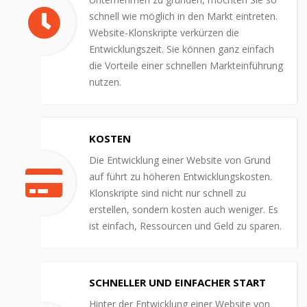
schnell wie möglich in den Markt eintreten.
Website-Klonskripte verkürzen die
Entwicklungszeit. Sie können ganz einfach
die Vorteile einer schnellen Markteinführung
nutzen.
KOSTEN
Die Entwicklung einer Website von Grund
auf führt zu höheren Entwicklungskosten.
Klonskripte sind nicht nur schnell zu
erstellen, sondern kosten auch weniger. Es
ist einfach, Ressourcen und Geld zu sparen.
SCHNELLER UND EINFACHER START
Hinter der Entwicklung einer Website von