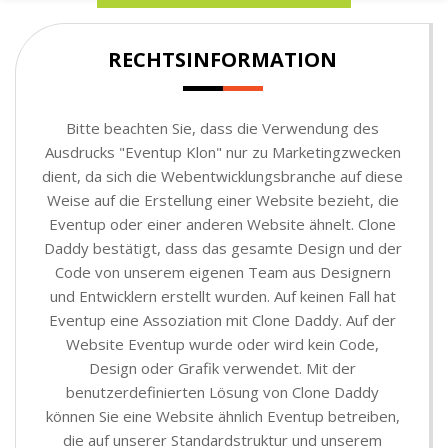
RECHTSINFORMATION
Bitte beachten Sie, dass die Verwendung des
Ausdrucks "Eventup Klon" nur zu Marketingzwecken
dient, da sich die Webentwicklungsbranche auf diese
Weise auf die Erstellung einer Website bezieht, die
Eventup oder einer anderen Website ähnelt. Clone
Daddy bestätigt, dass das gesamte Design und der
Code von unserem eigenen Team aus Designern
und Entwicklern erstellt wurden. Auf keinen Fall hat
Eventup eine Assoziation mit Clone Daddy. Auf der
Website Eventup wurde oder wird kein Code,
Design oder Grafik verwendet. Mit der
benutzerdefinierten Lösung von Clone Daddy
können Sie eine Website ähnlich Eventup betreiben,
die auf unserer Standardstruktur und unserem