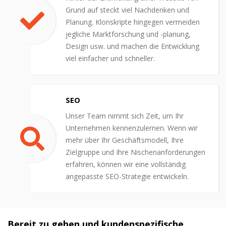
Grund auf steckt viel Nachdenken und
Planung. Klonskripte hingegen vermeiden
jegliche Marktforschung und -planung,
Design usw. und machen die Entwicklung
viel einfacher und schneller.
SEO
Unser Team nimmt sich Zeit, um Ihr
Unternehmen kennenzulernen. Wenn wir
mehr über Ihr Geschäftsmodell, Ihre
Zielgruppe und Ihre Nischenanforderungen
erfahren, können wir eine vollständig
angepasste SEO-Strategie entwickeln.
Bereit zu gehen und kundenspezifische