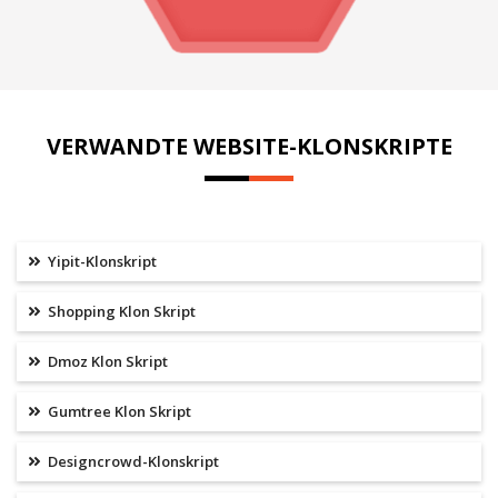
VERWANDTE WEBSITE-KLONSKRIPTE
Yipit-Klonskript
Shopping Klon Skript
Dmoz Klon Skript
Gumtree Klon Skript
Designcrowd-Klonskript