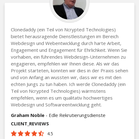
Clonedaddy (ein Teil von Ncrypted Technologies)
bietet herausragende Dienstleistungen im Bereich
Webdesign und Webentwicklung durch harte Arbeit,
Engagement und Engagement für Ehrlichkeit. Wenn Sie
vorhaben, ein führendes Webdesign-Unternehmen zu
engagieren, empfehlen wir Ihnen diese. Als wir das
Projekt starteten, konnten wir dies in der Praxis sehen
und von Anfang an wussten wir, dass wir es mit den
echten Jungs zu tun haben. Ich werde Clonedaddy (ein
Teil von Ncrypted Technologies) wärmstens
empfehlen, wenn es um qualitativ hochwertiges
Webdesign und Softwareentwicklung geht.
Graham Noble
- Edle Rekrutierungsdienste
CLIENT_REVIEWS
4.5