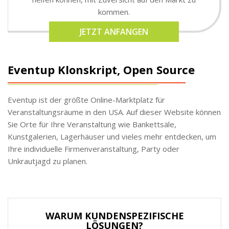
kommen.
JETZT ANFANGEN
Eventup Klonskript, Open Source
Eventup ist der größte Online-Marktplatz für
Veranstaltungsräume in den USA. Auf dieser Website können
Sie Orte für Ihre Veranstaltung wie Bankettsäle,
Kunstgalerien, Lagerhäuser und vieles mehr entdecken, um
Ihre individuelle Firmenveranstaltung, Party oder
Unkrautjagd zu planen.
WARUM KUNDENSPEZIFISCHE
LÖSUNGEN?