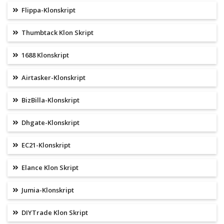
Flippa-Klonskript
Thumbtack Klon Skript
1688 Klonskript
Airtasker-Klonskript
BizBilla-Klonskript
Dhgate-Klonskript
EC21-Klonskript
Elance Klon Skript
Jumia-Klonskript
DIYTrade Klon Skript