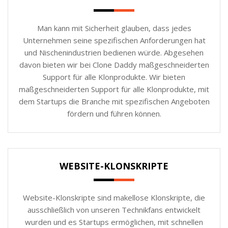
Man kann mit Sicherheit glauben, dass jedes
Unternehmen seine spezifischen Anforderungen hat
und Nischenindustrien bedienen würde. Abgesehen
davon bieten wir bei Clone Daddy maßgeschneiderten
Support für alle Klonprodukte. Wir bieten
maßgeschneiderten Support für alle Klonprodukte, mit
dem Startups die Branche mit spezifischen Angeboten
fördern und führen können.
WEBSITE-KLONSKRIPTE
Website-Klonskripte sind makellose Klonskripte, die
ausschließlich von unseren Technikfans entwickelt
wurden und es Startups ermöglichen, mit schnellen