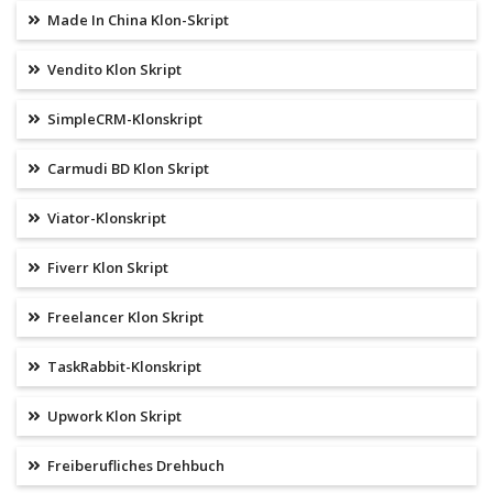
Made In China Klon-Skript
Vendito Klon Skript
SimpleCRM-Klonskript
Carmudi BD Klon Skript
Viator-Klonskript
Fiverr Klon Skript
Freelancer Klon Skript
TaskRabbit-Klonskript
Upwork Klon Skript
Freiberufliches Drehbuch