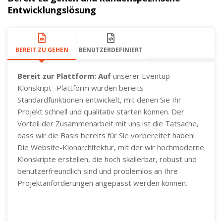
Entwicklungslösung
BEREIT ZU GEHEN
BENUTZERDEFINIERT
Bereit zur Plattform: Auf
unserer Eventup
Klonskript -Plattform wurden bereits
Standardfunktionen entwickelt, mit denen Sie Ihr
Projekt schnell und qualitativ starten können. Der
Vorteil der Zusammenarbeit mit uns ist die Tatsache,
dass wir die Basis bereits für Sie vorbereitet haben!
Die Website-Klonarchitektur, mit der wir hochmoderne
Klonskripte erstellen, die hoch skalierbar, robust und
benutzerfreundlich sind und problemlos an Ihre
Projektanforderungen angepasst werden können.