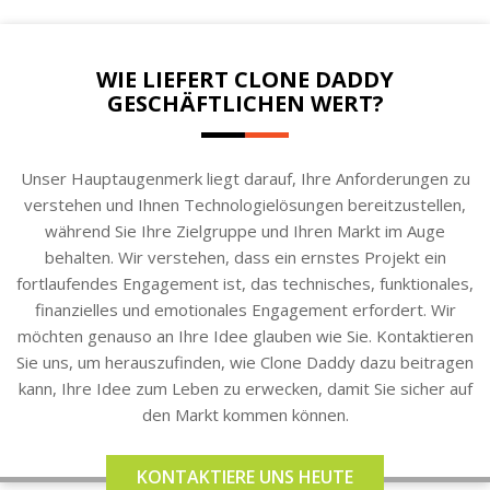
WIE LIEFERT CLONE DADDY
GESCHÄFTLICHEN WERT?
Unser Hauptaugenmerk liegt darauf, Ihre Anforderungen zu
verstehen und Ihnen Technologielösungen bereitzustellen,
während Sie Ihre Zielgruppe und Ihren Markt im Auge
behalten. Wir verstehen, dass ein ernstes Projekt ein
fortlaufendes Engagement ist, das technisches, funktionales,
finanzielles und emotionales Engagement erfordert. Wir
möchten genauso an Ihre Idee glauben wie Sie. Kontaktieren
Sie uns, um herauszufinden, wie Clone Daddy dazu beitragen
kann, Ihre Idee zum Leben zu erwecken, damit Sie sicher auf
den Markt kommen können.
KONTAKTIERE UNS HEUTE